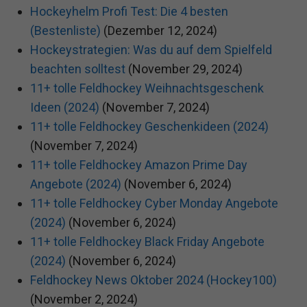
Hockeyhelm Profi Test: Die 4 besten
(Bestenliste)
(Dezember 12, 2024)
Hockeystrategien: Was du auf dem Spielfeld
beachten solltest
(November 29, 2024)
11+ tolle Feldhockey Weihnachtsgeschenk
Ideen (2024)
(November 7, 2024)
11+ tolle Feldhockey Geschenkideen (2024)
(November 7, 2024)
11+ tolle Feldhockey Amazon Prime Day
Angebote (2024)
(November 6, 2024)
11+ tolle Feldhockey Cyber Monday Angebote
(2024)
(November 6, 2024)
11+ tolle Feldhockey Black Friday Angebote
(2024)
(November 6, 2024)
Feldhockey News Oktober 2024 (Hockey100)
(November 2, 2024)