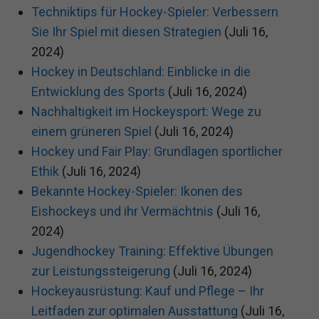
Techniktips für Hockey-Spieler: Verbessern
Sie Ihr Spiel mit diesen Strategien
(Juli 16,
2024)
Hockey in Deutschland: Einblicke in die
Entwicklung des Sports
(Juli 16, 2024)
Nachhaltigkeit im Hockeysport: Wege zu
einem grüneren Spiel
(Juli 16, 2024)
Hockey und Fair Play: Grundlagen sportlicher
Ethik
(Juli 16, 2024)
Bekannte Hockey-Spieler: Ikonen des
Eishockeys und ihr Vermächtnis
(Juli 16,
2024)
Jugendhockey Training: Effektive Übungen
zur Leistungssteigerung
(Juli 16, 2024)
Hockeyausrüstung: Kauf und Pflege – Ihr
Leitfaden zur optimalen Ausstattung
(Juli 16,