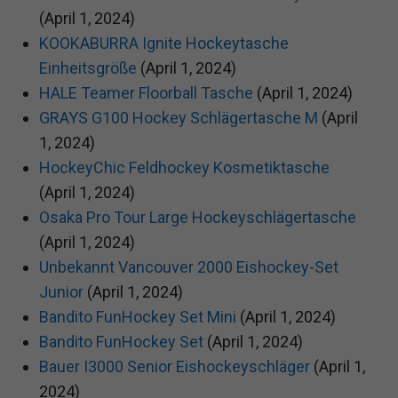
(April 1, 2024)
KOOKABURRA Ignite Hockeytasche
Einheitsgröße
(April 1, 2024)
HALE Teamer Floorball Tasche
(April 1, 2024)
GRAYS G100 Hockey Schlägertasche M
(April
1, 2024)
HockeyChic Feldhockey Kosmetiktasche
(April 1, 2024)
Osaka Pro Tour Large Hockeyschlägertasche
(April 1, 2024)
Unbekannt Vancouver 2000 Eishockey-Set
Junior
(April 1, 2024)
Bandito FunHockey Set Mini
(April 1, 2024)
Bandito FunHockey Set
(April 1, 2024)
Bauer I3000 Senior Eishockeyschläger
(April 1,
2024)