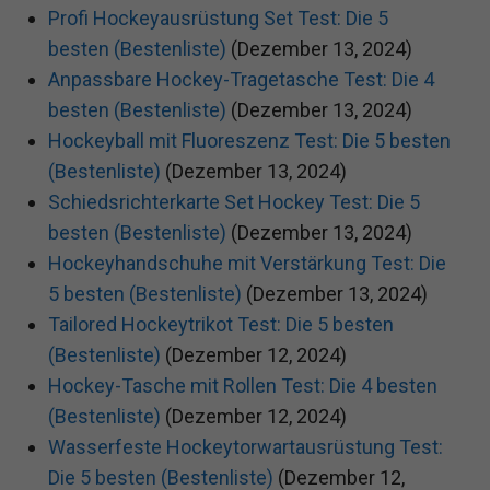
Profi Hockeyausrüstung Set Test: Die 5
besten (Bestenliste)
(Dezember 13, 2024)
Anpassbare Hockey-Tragetasche Test: Die 4
besten (Bestenliste)
(Dezember 13, 2024)
Hockeyball mit Fluoreszenz Test: Die 5 besten
(Bestenliste)
(Dezember 13, 2024)
Schiedsrichterkarte Set Hockey Test: Die 5
besten (Bestenliste)
(Dezember 13, 2024)
Hockeyhandschuhe mit Verstärkung Test: Die
5 besten (Bestenliste)
(Dezember 13, 2024)
Tailored Hockeytrikot Test: Die 5 besten
(Bestenliste)
(Dezember 12, 2024)
Hockey-Tasche mit Rollen Test: Die 4 besten
(Bestenliste)
(Dezember 12, 2024)
Wasserfeste Hockeytorwartausrüstung Test:
Die 5 besten (Bestenliste)
(Dezember 12,