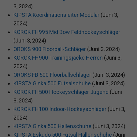
3, 2024)
KIPSTA Koordinationsleiter Modular
(Juni 3,
2024)
KOROK FH995 Mid Bow Feldhockeyschläger
(Juni 3, 2024)
OROKS 900 Floorball-Schläger
(Juni 3, 2024)
KOROK FH900 Trainingsjacke Herren
(Juni 3,
2024)
OROKS FB 500 Floorballschläger
(Juni 3, 2024)
KIPSTA Ginka 500 Futsalschuhe
(Juni 3, 2024)
KOROK FH500 Hockeyschläger Jugend
(Juni
3, 2024)
KOROK FH100 Indoor-Hockeyschläger
(Juni 3,
2024)
KIPSTA Ginka 500 Hallenschuhe
(Juni 3, 2024)
KIPSTA Eskudo 500 Futsal Hallenschuhe
(Juni