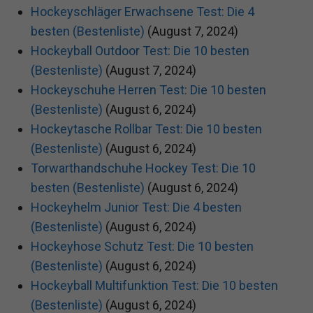
Hockeyschläger Erwachsene Test: Die 4
besten (Bestenliste)
(August 7, 2024)
Hockeyball Outdoor Test: Die 10 besten
(Bestenliste)
(August 7, 2024)
Hockeyschuhe Herren Test: Die 10 besten
(Bestenliste)
(August 6, 2024)
Hockeytasche Rollbar Test: Die 10 besten
(Bestenliste)
(August 6, 2024)
Torwarthandschuhe Hockey Test: Die 10
besten (Bestenliste)
(August 6, 2024)
Hockeyhelm Junior Test: Die 4 besten
(Bestenliste)
(August 6, 2024)
Hockeyhose Schutz Test: Die 10 besten
(Bestenliste)
(August 6, 2024)
Hockeyball Multifunktion Test: Die 10 besten
(Bestenliste)
(August 6, 2024)