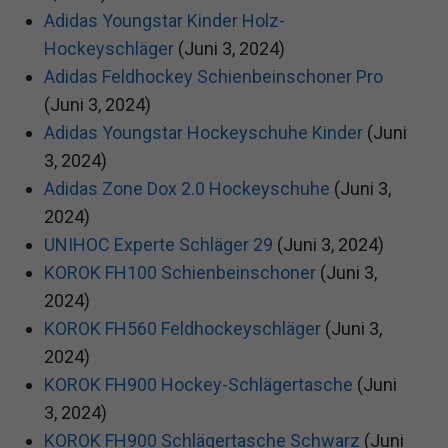
Adidas Youngstar Kinder Holz-
Hockeyschläger
(Juni 3, 2024)
Adidas Feldhockey Schienbeinschoner Pro
(Juni 3, 2024)
Adidas Youngstar Hockeyschuhe Kinder
(Juni
3, 2024)
Adidas Zone Dox 2.0 Hockeyschuhe
(Juni 3,
2024)
UNIHOC Experte Schläger 29
(Juni 3, 2024)
KOROK FH100 Schienbeinschoner
(Juni 3,
2024)
KOROK FH560 Feldhockeyschläger
(Juni 3,
2024)
KOROK FH900 Hockey-Schlägertasche
(Juni
3, 2024)
KOROK FH900 Schlägertasche Schwarz
(Juni