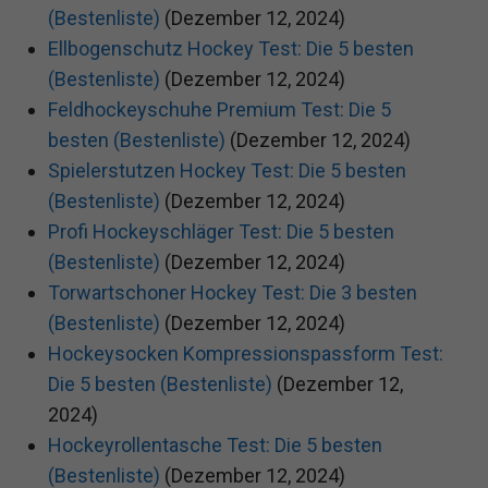
(Bestenliste)
(Dezember 12, 2024)
Ellbogenschutz Hockey Test: Die 5 besten
(Bestenliste)
(Dezember 12, 2024)
Feldhockeyschuhe Premium Test: Die 5
besten (Bestenliste)
(Dezember 12, 2024)
Spielerstutzen Hockey Test: Die 5 besten
(Bestenliste)
(Dezember 12, 2024)
Profi Hockeyschläger Test: Die 5 besten
(Bestenliste)
(Dezember 12, 2024)
Torwartschoner Hockey Test: Die 3 besten
(Bestenliste)
(Dezember 12, 2024)
Hockeysocken Kompressionspassform Test:
Die 5 besten (Bestenliste)
(Dezember 12,
2024)
Hockeyrollentasche Test: Die 5 besten
(Bestenliste)
(Dezember 12, 2024)