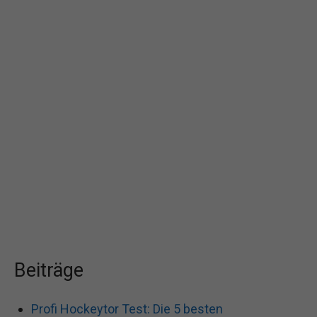
Beiträge
Profi Hockeytor Test: Die 5 besten