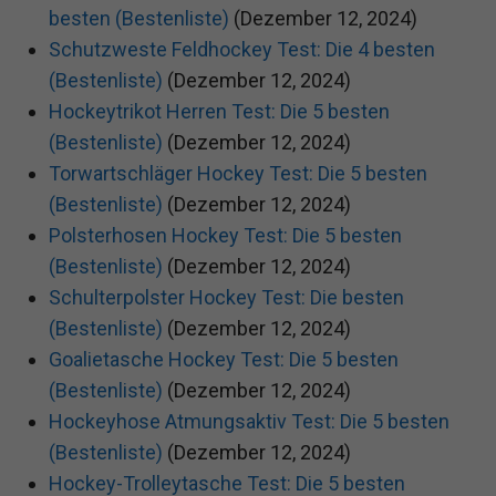
besten (Bestenliste)
(Dezember 12, 2024)
Schutzweste Feldhockey Test: Die 4 besten
(Bestenliste)
(Dezember 12, 2024)
Hockeytrikot Herren Test: Die 5 besten
(Bestenliste)
(Dezember 12, 2024)
Torwartschläger Hockey Test: Die 5 besten
(Bestenliste)
(Dezember 12, 2024)
Polsterhosen Hockey Test: Die 5 besten
(Bestenliste)
(Dezember 12, 2024)
Schulterpolster Hockey Test: Die besten
(Bestenliste)
(Dezember 12, 2024)
Goalietasche Hockey Test: Die 5 besten
(Bestenliste)
(Dezember 12, 2024)
Hockeyhose Atmungsaktiv Test: Die 5 besten
(Bestenliste)
(Dezember 12, 2024)
Hockey-Trolleytasche Test: Die 5 besten