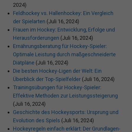
2024)
Feldhockey vs. Hallenhockey: Ein Vergleich
der Spielarten
(Juli 16, 2024)
Frauen im Hockey: Entwicklung, Erfolge und
Herausforderungen
(Juli 16, 2024)
Ernährungsberatung für Hockey-Spieler:
Optimale Leistung durch maßgeschneiderte
Diätpläne
(Juli 16, 2024)
Die besten Hockey-Ligen der Welt: Ein
Überblick der Top-Spielfelder
(Juli 16, 2024)
Trainingsübungen für Hockey-Spieler:
Effektive Methoden zur Leistungssteigerung
(Juli 16, 2024)
Geschichte des Hockeysports: Ursprung und
Evolution des Spiels
(Juli 16, 2024)
Hockeyregeln einfach erklärt: Der Grundlagen-