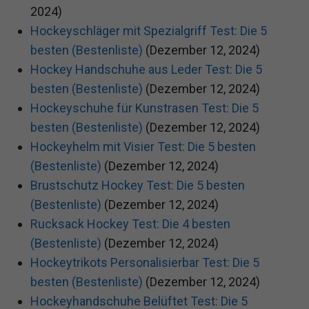
2024)
Hockeyschläger mit Spezialgriff Test: Die 5
besten (Bestenliste)
(Dezember 12, 2024)
Hockey Handschuhe aus Leder Test: Die 5
besten (Bestenliste)
(Dezember 12, 2024)
Hockeyschuhe für Kunstrasen Test: Die 5
besten (Bestenliste)
(Dezember 12, 2024)
Hockeyhelm mit Visier Test: Die 5 besten
(Bestenliste)
(Dezember 12, 2024)
Brustschutz Hockey Test: Die 5 besten
(Bestenliste)
(Dezember 12, 2024)
Rucksack Hockey Test: Die 4 besten
(Bestenliste)
(Dezember 12, 2024)
Hockeytrikots Personalisierbar Test: Die 5
besten (Bestenliste)
(Dezember 12, 2024)
Hockeyhandschuhe Belüftet Test: Die 5