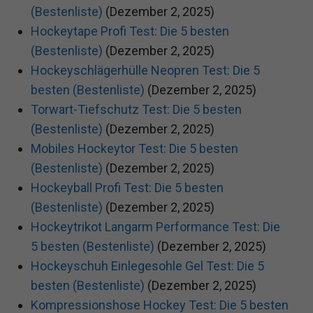
(Bestenliste)
(Dezember 2, 2025)
Hockeytape Profi Test: Die 5 besten
(Bestenliste)
(Dezember 2, 2025)
Hockeyschlägerhülle Neopren Test: Die 5
besten (Bestenliste)
(Dezember 2, 2025)
Torwart-Tiefschutz Test: Die 5 besten
(Bestenliste)
(Dezember 2, 2025)
Mobiles Hockeytor Test: Die 5 besten
(Bestenliste)
(Dezember 2, 2025)
Hockeyball Profi Test: Die 5 besten
(Bestenliste)
(Dezember 2, 2025)
Hockeytrikot Langarm Performance Test: Die
5 besten (Bestenliste)
(Dezember 2, 2025)
Hockeyschuh Einlegesohle Gel Test: Die 5
besten (Bestenliste)
(Dezember 2, 2025)
Kompressionshose Hockey Test: Die 5 besten