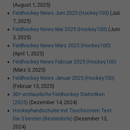
(August 1, 2025)
Feldhockey News Juni 2025 (Hockey100)
(Juli
7, 2025)
Feldhockey News Mai 2025 (Hockey100)
(Juni
3, 2025)
Feldhockey News März 2025 (Hockey100)
(April 1, 2025)
Feldhockey News Februar 2025 (Hockey100)
(März 3, 2025)
Feldhockey News Januar 2025 (Hockey100)
(Februar 13, 2025)
30+ erstaunliche Feldhockey Statistiken
(2025)
(Dezember 14, 2024)
Hockeyhandschuhe mit Touchscreen Test:
Die 5 besten (Bestenliste)
(Dezember 13,
2024)