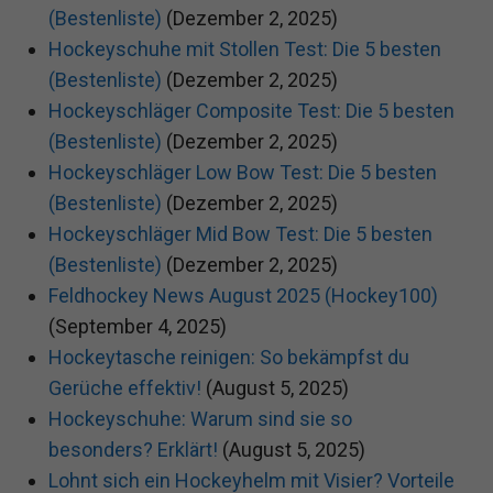
(Bestenliste)
(Dezember 2, 2025)
Hockeyschuhe mit Stollen Test: Die 5 besten
(Bestenliste)
(Dezember 2, 2025)
Hockeyschläger Composite Test: Die 5 besten
(Bestenliste)
(Dezember 2, 2025)
Hockeyschläger Low Bow Test: Die 5 besten
(Bestenliste)
(Dezember 2, 2025)
Hockeyschläger Mid Bow Test: Die 5 besten
(Bestenliste)
(Dezember 2, 2025)
Feldhockey News August 2025 (Hockey100)
(September 4, 2025)
Hockeytasche reinigen: So bekämpfst du
Gerüche effektiv!
(August 5, 2025)
Hockeyschuhe: Warum sind sie so
besonders? Erklärt!
(August 5, 2025)
Lohnt sich ein Hockeyhelm mit Visier? Vorteile