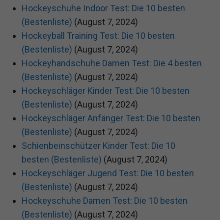
Hockeyschuhe Indoor Test: Die 10 besten
(Bestenliste)
(August 7, 2024)
Hockeyball Training Test: Die 10 besten
(Bestenliste)
(August 7, 2024)
Hockeyhandschuhe Damen Test: Die 4 besten
(Bestenliste)
(August 7, 2024)
Hockeyschläger Kinder Test: Die 10 besten
(Bestenliste)
(August 7, 2024)
Hockeyschläger Anfänger Test: Die 10 besten
(Bestenliste)
(August 7, 2024)
Schienbeinschützer Kinder Test: Die 10
besten (Bestenliste)
(August 7, 2024)
Hockeyschläger Jugend Test: Die 10 besten
(Bestenliste)
(August 7, 2024)
Hockeyschuhe Damen Test: Die 10 besten
(Bestenliste)
(August 7, 2024)