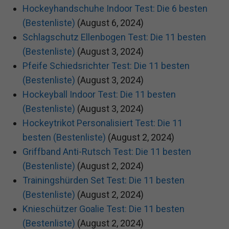
Hockeyhandschuhe Indoor Test: Die 6 besten
(Bestenliste)
(August 6, 2024)
Schlagschutz Ellenbogen Test: Die 11 besten
(Bestenliste)
(August 3, 2024)
Pfeife Schiedsrichter Test: Die 11 besten
(Bestenliste)
(August 3, 2024)
Hockeyball Indoor Test: Die 11 besten
(Bestenliste)
(August 3, 2024)
Hockeytrikot Personalisiert Test: Die 11
besten (Bestenliste)
(August 2, 2024)
Griffband Anti-Rutsch Test: Die 11 besten
(Bestenliste)
(August 2, 2024)
Trainingshürden Set Test: Die 11 besten
(Bestenliste)
(August 2, 2024)
Knieschützer Goalie Test: Die 11 besten
(Bestenliste)
(August 2, 2024)