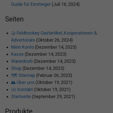
Guide für Einsteiger
(Juli 16, 2024)
Seiten
🤝 Feldhockey Gastartikel, Kooperationen &
Advertorials
(Oktober 26, 2024)
Mein Konto
(Dezember 14, 2023)
Kasse
(Dezember 14, 2023)
Warenkorb
(Dezember 14, 2023)
Shop
(Dezember 14, 2023)
🗺️ Sitemap
(Februar 26, 2023)
👥 Über uns
(Oktober 19, 2021)
✉️ Kontakt
(Oktober 19, 2021)
Startseite
(September 29, 2021)
Produkte