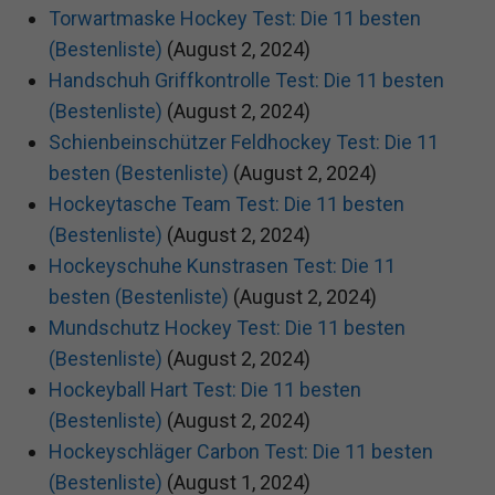
Torwartmaske Hockey Test: Die 11 besten
(Bestenliste)
(August 2, 2024)
Handschuh Griffkontrolle Test: Die 11 besten
(Bestenliste)
(August 2, 2024)
Schienbeinschützer Feldhockey Test: Die 11
besten (Bestenliste)
(August 2, 2024)
Hockeytasche Team Test: Die 11 besten
(Bestenliste)
(August 2, 2024)
Hockeyschuhe Kunstrasen Test: Die 11
besten (Bestenliste)
(August 2, 2024)
Mundschutz Hockey Test: Die 11 besten
(Bestenliste)
(August 2, 2024)
Hockeyball Hart Test: Die 11 besten
(Bestenliste)
(August 2, 2024)
Hockeyschläger Carbon Test: Die 11 besten
(Bestenliste)
(August 1, 2024)