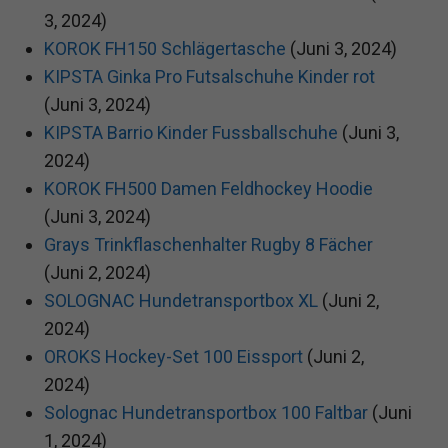
3, 2024)
KOROK FH150 Schlägertasche
(Juni 3, 2024)
KIPSTA Ginka Pro Futsalschuhe Kinder rot
(Juni 3, 2024)
KIPSTA Barrio Kinder Fussballschuhe
(Juni 3,
2024)
KOROK FH500 Damen Feldhockey Hoodie
(Juni 3, 2024)
Grays Trinkflaschenhalter Rugby 8 Fächer
(Juni 2, 2024)
SOLOGNAC Hundetransportbox XL
(Juni 2,
2024)
OROKS Hockey-Set 100 Eissport
(Juni 2,
2024)
Solognac Hundetransportbox 100 Faltbar
(Juni
1, 2024)