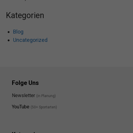
Kategorien
Blog
Uncategorized
Folge Uns
Newsletter
(in Planung)
YouTube
(50+ Sportarten)