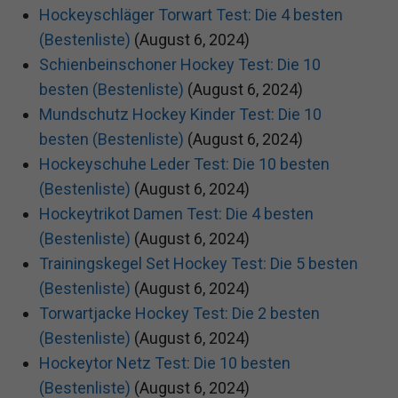
Hockeyschläger Torwart Test: Die 4 besten
(Bestenliste)
(August 6, 2024)
Schienbeinschoner Hockey Test: Die 10
besten (Bestenliste)
(August 6, 2024)
Mundschutz Hockey Kinder Test: Die 10
besten (Bestenliste)
(August 6, 2024)
Hockeyschuhe Leder Test: Die 10 besten
(Bestenliste)
(August 6, 2024)
Hockeytrikot Damen Test: Die 4 besten
(Bestenliste)
(August 6, 2024)
Trainingskegel Set Hockey Test: Die 5 besten
(Bestenliste)
(August 6, 2024)
Torwartjacke Hockey Test: Die 2 besten
(Bestenliste)
(August 6, 2024)
Hockeytor Netz Test: Die 10 besten
(Bestenliste)
(August 6, 2024)