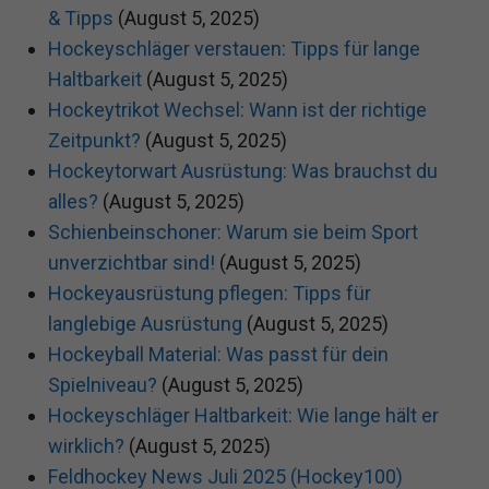
& Tipps
(August 5, 2025)
Hockeyschläger verstauen: Tipps für lange
Haltbarkeit
(August 5, 2025)
Hockeytrikot Wechsel: Wann ist der richtige
Zeitpunkt?
(August 5, 2025)
Hockeytorwart Ausrüstung: Was brauchst du
alles?
(August 5, 2025)
Schienbeinschoner: Warum sie beim Sport
unverzichtbar sind!
(August 5, 2025)
Hockeyausrüstung pflegen: Tipps für
langlebige Ausrüstung
(August 5, 2025)
Hockeyball Material: Was passt für dein
Spielniveau?
(August 5, 2025)
Hockeyschläger Haltbarkeit: Wie lange hält er
wirklich?
(August 5, 2025)
Feldhockey News Juli 2025 (Hockey100)