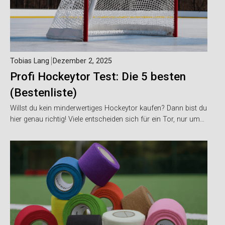
Tobias Lang
Dezember 2, 2025
Profi Hockeytor Test: Die 5 besten
(Bestenliste)
Willst du kein minderwertiges Hockeytor kaufen? Dann bist du
hier genau richtig! Viele entscheiden sich für ein Tor, nur um…