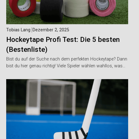
Tobias Lang
Dezember 2, 2025
Hockeytape Profi Test: Die 5 besten
(Bestenliste)
Bist du auf der Suche nach dem perfekten Hockeytape? Dann
bist du hier genau richtig! Viele Spieler wählen wahllos, was…