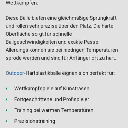
Wettkämpfen.
Diese Bälle bieten eine gleichmäßige Sprungkraft
und rollen sehr präzise über den Platz. Die harte
Oberfläche sorgt für schnelle
Ballgeschwindigkeiten und exakte Pässe.
Allerdings können sie bei niedrigen Temperaturen
spröde werden und sind für Anfänger oft zu hart.
Outdoor
-Hartplastikbälle eignen sich perfekt für:
Wettkampfspiele auf Kunstrasen
Fortgeschrittene und Profispieler
Training bei warmen Temperaturen
Präzisionstraining