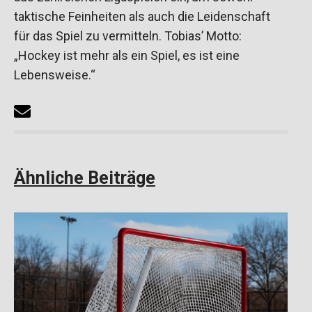
taktische Feinheiten als auch die Leidenschaft
für das Spiel zu vermitteln. Tobias’ Motto:
„Hockey ist mehr als ein Spiel, es ist eine
Lebensweise.“
Ähnliche Beiträge