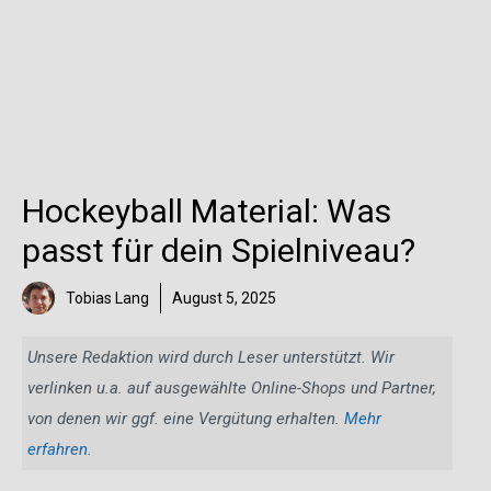
Hockeyball Material: Was
passt für dein Spielniveau?
Tobias Lang
August 5, 2025
Unsere Redaktion wird durch Leser unterstützt. Wir
verlinken u.a. auf ausgewählte Online-Shops und Partner,
von denen wir ggf. eine Vergütung erhalten.
Mehr
erfahren
.