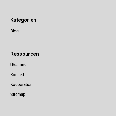
Kategorien
Blog
Ressource
n
Über uns
Kontakt
Kooperation
Sitemap