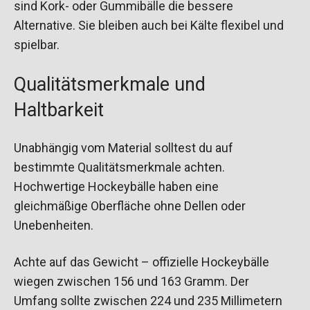
sind Kork- oder Gummibälle die bessere
Alternative. Sie bleiben auch bei Kälte flexibel und
spielbar.
Qualitätsmerkmale und
Haltbarkeit
Unabhängig vom Material solltest du auf
bestimmte Qualitätsmerkmale achten.
Hochwertige Hockeybälle haben eine
gleichmäßige Oberfläche ohne Dellen oder
Unebenheiten.
Achte auf das Gewicht – offizielle Hockeybälle
wiegen zwischen 156 und 163 Gramm. Der
Umfang sollte zwischen 224 und 235 Millimetern