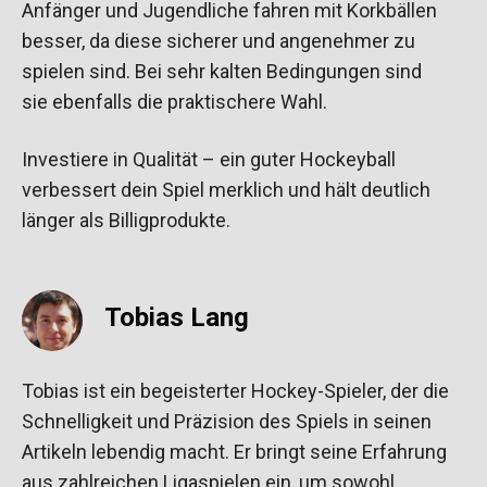
Anfänger und Jugendliche fahren mit Korkbällen
besser, da diese sicherer und angenehmer zu
spielen sind. Bei sehr kalten Bedingungen sind
sie ebenfalls die praktischere Wahl.
Investiere in Qualität – ein guter Hockeyball
verbessert dein Spiel merklich und hält deutlich
länger als Billigprodukte.
Tobias Lang
Tobias ist ein begeisterter Hockey-Spieler, der die
Schnelligkeit und Präzision des Spiels in seinen
Artikeln lebendig macht. Er bringt seine Erfahrung
aus zahlreichen Ligaspielen ein, um sowohl