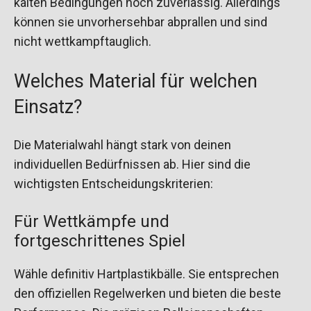
kalten Bedingungen noch zuverlässig. Allerdings
können sie unvorhersehbar abprallen und sind
nicht wettkampftauglich.
Welches Material für welchen
Einsatz?
Die Materialwahl hängt stark von deinen
individuellen Bedürfnissen ab. Hier sind die
wichtigsten Entscheidungskriterien:
Für Wettkämpfe und
fortgeschrittenes Spiel
Wähle definitiv Hartplastikbälle. Sie entsprechen
den offiziellen Regelwerken und bieten die beste