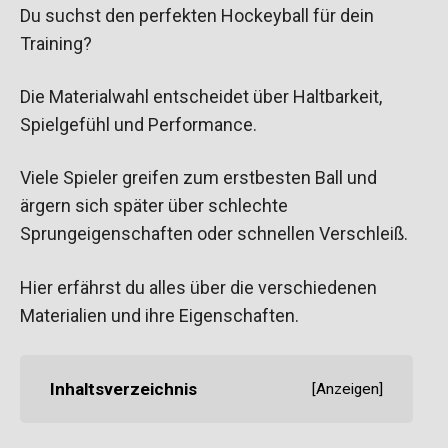
Du suchst den perfekten Hockeyball für dein
Training?
Die Materialwahl entscheidet über Haltbarkeit,
Spielgefühl und Performance.
Viele Spieler greifen zum erstbesten Ball und
ärgern sich später über schlechte
Sprungeigenschaften oder schnellen Verschleiß.
Hier erfährst du alles über die verschiedenen
Materialien und ihre Eigenschaften.
Inhaltsverzeichnis
[
Anzeigen
]