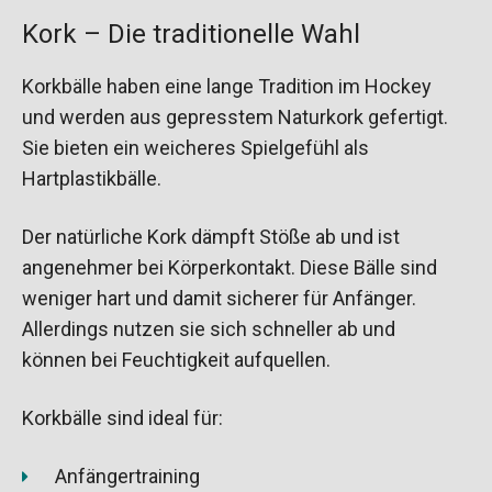
Kork – Die traditionelle Wahl
Korkbälle haben eine lange Tradition im Hockey
und werden aus gepresstem Naturkork gefertigt.
Sie bieten ein weicheres Spielgefühl als
Hartplastikbälle.
Der natürliche Kork dämpft Stöße ab und ist
angenehmer bei Körperkontakt. Diese Bälle sind
weniger hart und damit sicherer für Anfänger.
Allerdings nutzen sie sich schneller ab und
können bei Feuchtigkeit aufquellen.
Korkbälle sind ideal für:
Anfängertraining