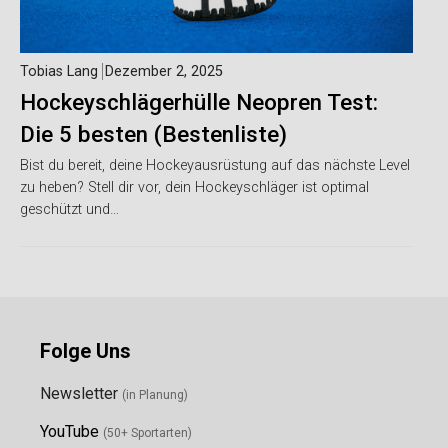
Tobias Lang
Dezember 2, 2025
Hockeyschlägerhülle Neopren Test:
Die 5 besten (Bestenliste)
Bist du bereit, deine Hockeyausrüstung auf das nächste Level
zu heben? Stell dir vor, dein Hockeyschläger ist optimal
geschützt und…
Folge Uns
Newsletter
(in Planung)
YouTube
(50+ Sportarten)