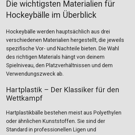
Die wichtigsten Materialien für
Hockeybälle im Überblick
Hockeybälle werden hauptsächlich aus drei
verschiedenen Materialien hergestellt, die jeweils
spezifische Vor- und Nachteile bieten. Die Wahl
des richtigen Materials hängt von deinem
Spielniveau, den Platzverhältnissen und dem
Verwendungszweck ab.
Hartplastik – Der Klassiker für den
Wettkampf
Hartplastikbälle bestehen meist aus Polyethylen
oder ähnlichen Kunststoffen. Sie sind der
Standard in professionellen Ligen und