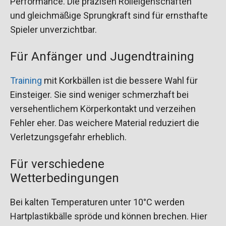
Performance. Die präzisen Rolleigenschaften
und gleichmäßige Sprungkraft sind für ernsthafte
Spieler unverzichtbar.
Für Anfänger und Jugendtraining
Training
mit Korkbällen ist die bessere Wahl für
Einsteiger. Sie sind weniger schmerzhaft bei
versehentlichem Körperkontakt und verzeihen
Fehler eher. Das weichere Material reduziert die
Verletzungsgefahr erheblich.
Für verschiedene
Wetterbedingungen
Bei kalten Temperaturen unter 10°C werden
Hartplastikbälle spröde und können brechen. Hier