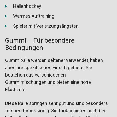
Hallenhockey
Warmes Auftraining
Spieler mit Verletzungsängsten
Gummi – Für besondere
Bedingungen
Gummibälle werden seltener verwendet, haben
aber ihre spezifischen Einsatzgebiete. Sie
bestehen aus verschiedenen
Gummimischungen und bieten eine hohe
Elastizität.
Diese Bälle springen sehr gut und sind besonders
temperaturbeständig. Sie funktionieren auch bei