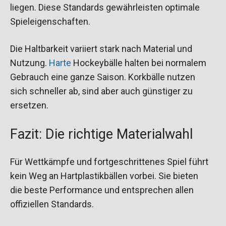
liegen. Diese Standards gewährleisten optimale
Spieleigenschaften.
Die Haltbarkeit variiert stark nach Material und
Nutzung.
Harte
Hockeybälle halten bei normalem
Gebrauch eine ganze Saison. Korkbälle nutzen
sich schneller ab, sind aber auch günstiger zu
ersetzen.
Fazit: Die richtige Materialwahl
Für Wettkämpfe und fortgeschrittenes Spiel führt
kein Weg an Hartplastikbällen vorbei. Sie bieten
die beste Performance und entsprechen allen
offiziellen Standards.