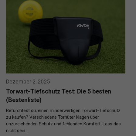
Dezember 2, 2025
Torwart-Tiefschutz Test: Die 5 besten
(Bestenliste)
Befürchtest du, einen minderwertigen Torwart-Tiefschutz
zu kaufen? Verschiedene Torhüter klagen über
unzureichenden Schutz und fehlenden Komfort. Lass das
nicht dein …