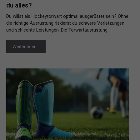
du alles?
Du willst als Hockeytorwart optimal ausgerüstet sein? Ohne
die richtige Ausrüstung riskierst du schwere Verletzungen
und schlechte Leistungen. Die Torwartausrüstung …
Weiterlesen…