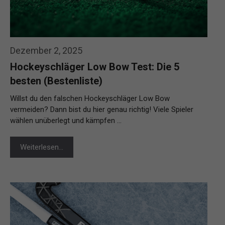
Dezember 2, 2025
Hockeyschläger Low Bow Test: Die 5
besten (Bestenliste)
Willst du den falschen Hockeyschläger Low Bow
vermeiden? Dann bist du hier genau richtig! Viele Spieler
wählen unüberlegt und kämpfen …
Weiterlesen…