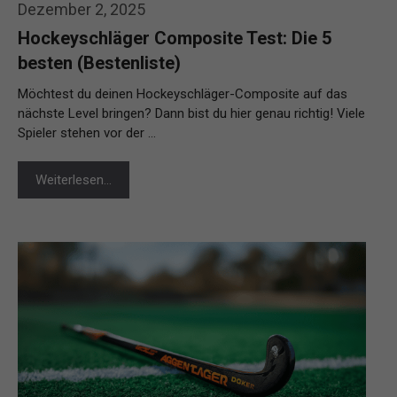
Dezember 2, 2025
Hockeyschläger Composite Test: Die 5
besten (Bestenliste)
Möchtest du deinen Hockeyschläger-Composite auf das
nächste Level bringen? Dann bist du hier genau richtig! Viele
Spieler stehen vor der …
Weiterlesen…