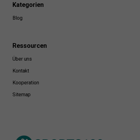
Kategorien
Blog
Ressource
n
Über uns
Kontakt
Kooperation
Sitemap