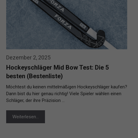
Dezember 2, 2025
Hockeyschläger Mid Bow Test: Die 5
besten (Bestenliste)
Möchtest du keinen mittelmäßigen Hockeyschläger kaufen?
Dann bist du hier genau richtig! Viele Spieler wählen einen
Schläger, der ihre Präzision …
Weiterlesen…