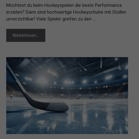
Möchtest du beim Hockeyspielen die beste Performance
erzielen? Dann sind hochwertige Hockeyschuhe mit Stollen
unverzichtbar! Viele Spieler greifen zu den …
Weiterlesen…