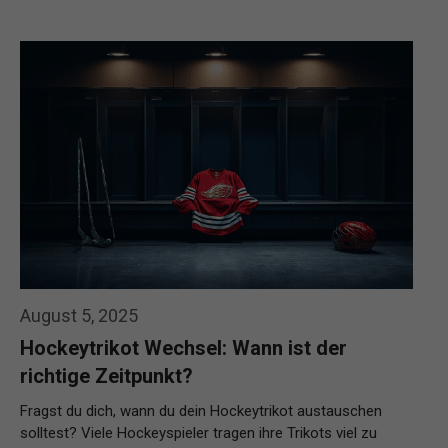
August 5, 2025
Hockeytrikot Wechsel: Wann ist der
richtige Zeitpunkt?
Fragst du dich, wann du dein Hockeytrikot austauschen
solltest? Viele Hockeyspieler tragen ihre Trikots viel zu