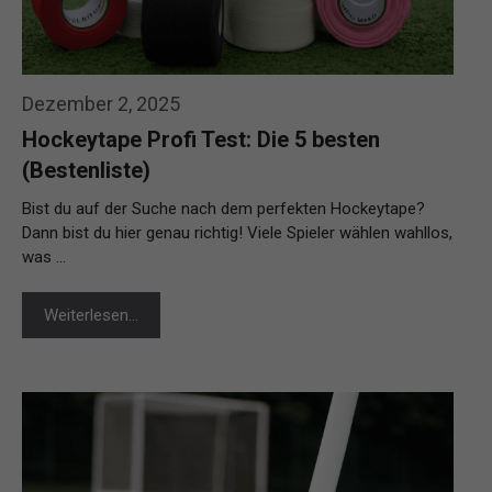
Dezember 2, 2025
Hockeytape Profi Test: Die 5 besten
(Bestenliste)
Bist du auf der Suche nach dem perfekten Hockeytape?
Dann bist du hier genau richtig! Viele Spieler wählen wahllos,
was …
Weiterlesen…