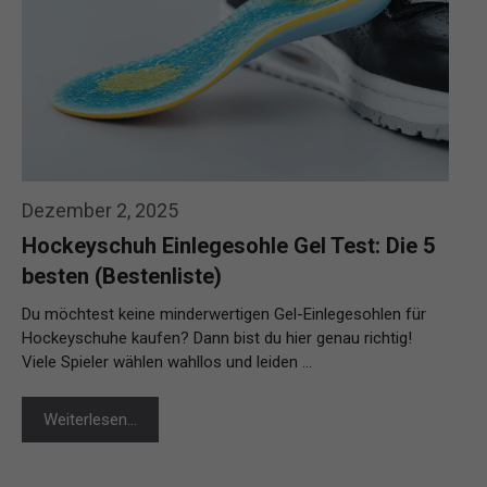
Dezember 2, 2025
Hockeyschuh Einlegesohle Gel Test: Die 5
besten (Bestenliste)
Du möchtest keine minderwertigen Gel-Einlegesohlen für
Hockeyschuhe kaufen? Dann bist du hier genau richtig!
Viele Spieler wählen wahllos und leiden …
Weiterlesen…