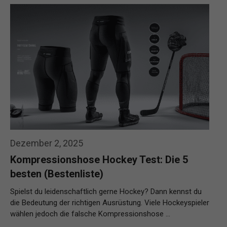
Dezember 2, 2025
Kompressionshose Hockey Test: Die 5
besten (Bestenliste)
Spielst du leidenschaftlich gerne Hockey? Dann kennst du
die Bedeutung der richtigen Ausrüstung. Viele Hockeyspieler
wählen jedoch die falsche Kompressionshose …