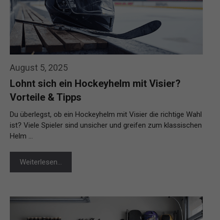
August 5, 2025
Lohnt sich ein Hockeyhelm mit Visier?
Vorteile & Tipps
Du überlegst, ob ein Hockeyhelm mit Visier die richtige Wahl
ist? Viele Spieler sind unsicher und greifen zum klassischen
Helm …
Weiterlesen…