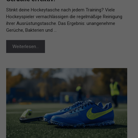
Stinkt deine Hockeytasche nach jedem Training? Viele
Hockeyspieler vernachlässigen die regelmäßige Reinigung
ihrer Ausrüstungstasche. Das Ergebnis: unangenehme
Gerüche, Bakterien und …
Weiterlesen…