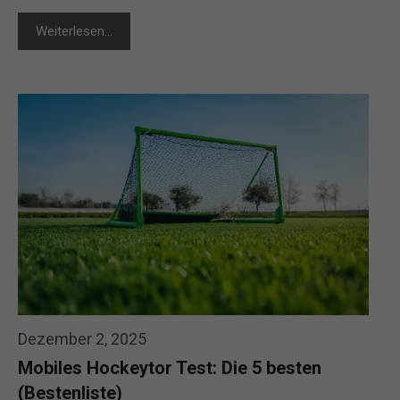
Weiterlesen…
Dezember 2, 2025
Mobiles Hockeytor Test: Die 5 besten
(Bestenliste)