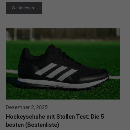
Weiterlesen…
Dezember 2, 2025
Hockeyschuhe mit Stollen Test: Die 5
besten (Bestenliste)