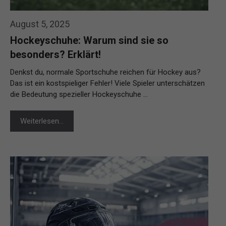
August 5, 2025
Hockeyschuhe: Warum sind sie so
besonders? Erklärt!
Denkst du, normale Sportschuhe reichen für Hockey aus?
Das ist ein kostspieliger Fehler! Viele Spieler unterschätzen
die Bedeutung spezieller Hockeyschuhe …
Weiterlesen…