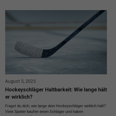
August 5, 2025
Hockeyschläger Haltbarkeit: Wie lange hält
er wirklich?
Fragst du dich, wie lange dein Hockeyschläger wirklich hält?
Viele Spieler kaufen einen Schläger und haben