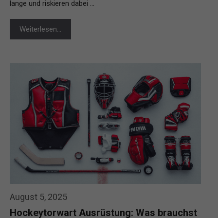
lange und riskieren dabei …
Weiterlesen…
August 5, 2025
Hockeytorwart Ausrüstung: Was brauchst