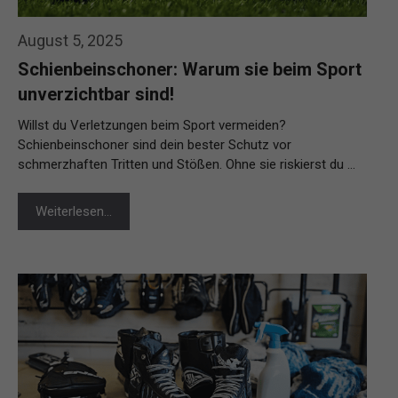
August 5, 2025
Schienbeinschoner: Warum sie beim Sport
unverzichtbar sind!
Willst du Verletzungen beim Sport vermeiden?
Schienbeinschoner sind dein bester Schutz vor
schmerzhaften Tritten und Stößen. Ohne sie riskierst du …
Weiterlesen…