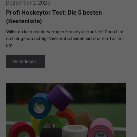
Dezember 2, 2025
Profi Hockeytor Test: Die 5 besten
(Bestenliste)
Willst du kein minderwertiges Hockeytor kaufen? Dann bist
du hier genau richtig! Viele entscheiden sich für ein Tor, nur
um …
Weiterlesen…