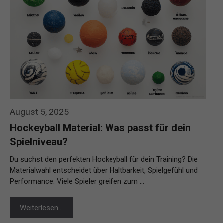
August 5, 2025
Hockeyball Material: Was passt für dein
Spielniveau?
Du suchst den perfekten Hockeyball für dein Training? Die
Materialwahl entscheidet über Haltbarkeit, Spielgefühl und
Performance. Viele Spieler greifen zum …
Weiterlesen…