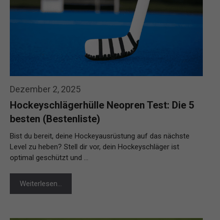
Dezember 2, 2025
Hockeyschlägerhülle Neopren Test: Die 5
besten (Bestenliste)
Bist du bereit, deine Hockeyausrüstung auf das nächste
Level zu heben? Stell dir vor, dein Hockeyschläger ist
optimal geschützt und …
Weiterlesen…