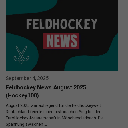
September 4, 2025
Feldhockey News August 2025
(Hockey100)
August 2025 war aufregend für die Feldhockeywelt.
Deutschland feierte einen historischen Sieg bei der
EuroHockey-Meisterschaft in Mönchengladbach. Die
Spannung zwischen …