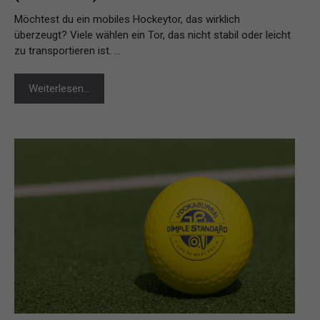
Möchtest du ein mobiles Hockeytor, das wirklich
überzeugt? Viele wählen ein Tor, das nicht stabil oder leicht
zu transportieren ist. …
Weiterlesen…