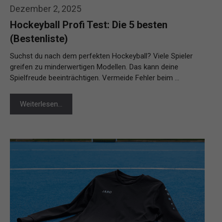
Dezember 2, 2025
Hockeyball Profi Test: Die 5 besten
(Bestenliste)
Suchst du nach dem perfekten Hockeyball? Viele Spieler
greifen zu minderwertigen Modellen. Das kann deine
Spielfreude beeinträchtigen. Vermeide Fehler beim …
Weiterlesen…