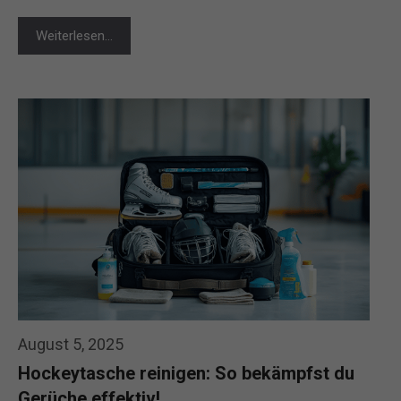
Weiterlesen…
August 5, 2025
Hockeytasche reinigen: So bekämpfst du
Gerüche effektiv!