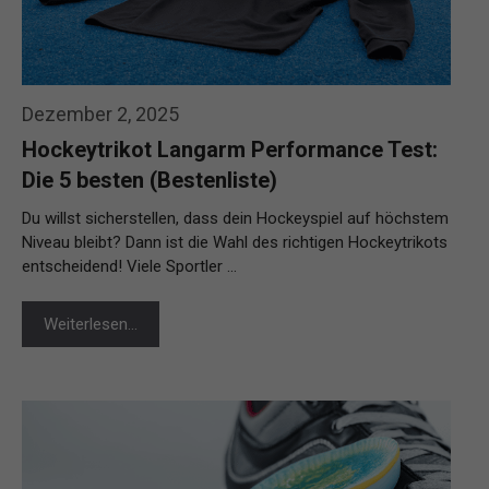
Dezember 2, 2025
Hockeytrikot Langarm Performance Test:
Die 5 besten (Bestenliste)
Du willst sicherstellen, dass dein Hockeyspiel auf höchstem
Niveau bleibt? Dann ist die Wahl des richtigen Hockeytrikots
entscheidend! Viele Sportler …
Weiterlesen…