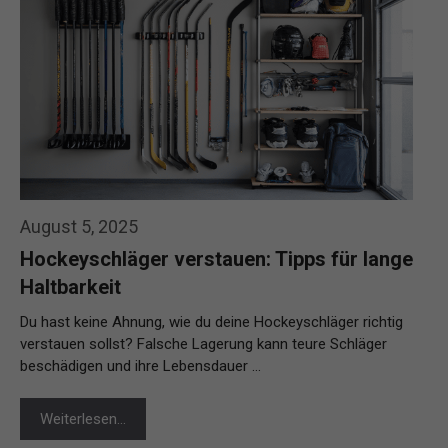
August 5, 2025
Hockeyschläger verstauen: Tipps für lange
Haltbarkeit
Du hast keine Ahnung, wie du deine Hockeyschläger richtig
verstauen sollst? Falsche Lagerung kann teure Schläger
beschädigen und ihre Lebensdauer …
Weiterlesen…