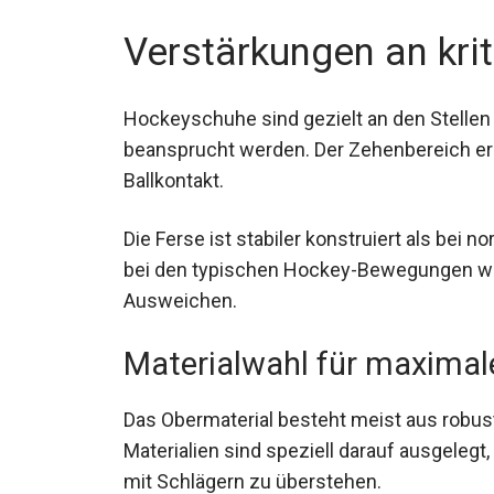
Verstärkungen an krit
Hockeyschuhe sind gezielt an den Stellen
beansprucht werden. Der Zehenbereich er
Ballkontakt.
Die Ferse ist stabiler konstruiert als bei
bei den typischen Hockey-Bewegungen wi
Ausweichen.
Materialwahl für maximale
Das Obermaterial besteht meist aus robu
Materialien sind speziell darauf ausgelegt
Kontakt mit Schlägern zu überstehen.