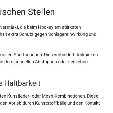
ischen Stellen
 verstärkt, die beim Hockey am stärksten
hält extra Schutz gegen Schlägereinwirkung und
 normalen Sportschuhen. Dies verhindert Umknicken
e dem schnellen Abstoppen oder seitlichen
 Haltbarkeit
sten Kunstleder- oder Mesh-Kombinationen. Diese
, den Abrieb durch Kunststoffbälle und den