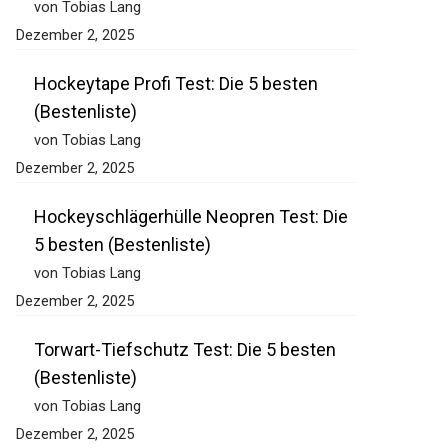
von Tobias Lang
Dezember 2, 2025
Hockeytape Profi Test: Die 5 besten
(Bestenliste)
von Tobias Lang
Dezember 2, 2025
Hockeyschlägerhülle Neopren Test: Die
5 besten (Bestenliste)
von Tobias Lang
Dezember 2, 2025
Torwart-Tiefschutz Test: Die 5 besten
(Bestenliste)
von Tobias Lang
Dezember 2, 2025