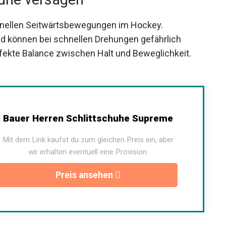
chnellen Seitwärtsbewegungen im Hockey.
nd können bei schnellen Drehungen gefährlich
rfekte Balance zwischen Halt und Beweglichkeit.
Bauer Herren Schlittschuhe Supreme
Mit dem Link kaufst du zum gleichen Preis ein, aber
wir erhalten eventuell eine Provision.
Preis ansehen