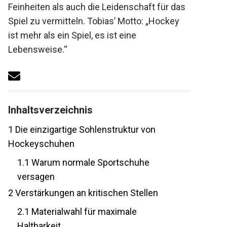
Feinheiten als auch die Leidenschaft für
das Spiel zu vermitteln. Tobias’ Motto:
„Hockey ist mehr als ein Spiel, es ist eine
Lebensweise.“
Inhaltsverzeichnis
1
Die einzigartige Sohlenstruktur von
Hockeyschuhen
1.1
Warum normale Sportschuhe
versagen
2
Verstärkungen an kritischen Stellen
2.1
Materialwahl für maximale
Haltbarkeit