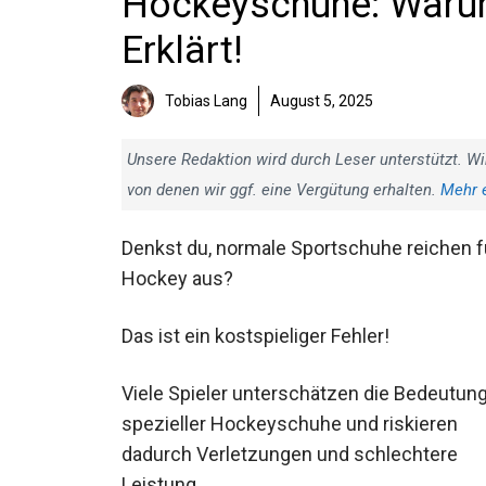
Hockeyschuhe: Warum
Erklärt!
Tobias Lang
August 5, 2025
Unsere Redaktion wird durch Leser unterstützt. Wi
von denen wir ggf. eine Vergütung erhalten.
Mehr 
Denkst du, normale Sportschuhe reichen f
Hockey aus?
Das ist ein kostspieliger Fehler!
Viele Spieler unterschätzen die Bedeutun
spezieller Hockeyschuhe und riskieren
dadurch Verletzungen und schlechtere
Leistung.