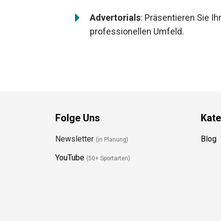
Advertorials
: Präsentieren Sie I
professionellen Umfeld.
Folge Uns
Kate
Newsletter
Blog
(in Planung)
YouTube
(50+ Sportarten)