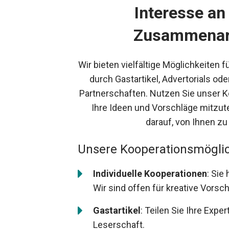
Interesse an
Zusammenar
Wir bieten vielfältige Möglichkeiten f
durch Gastartikel, Advertorials ode
Partnerschaften. Nutzen Sie unser K
Ihre Ideen und Vorschläge mitzute
darauf, von Ihnen zu
Unsere Kooperationsmöglic
Individuelle Kooperationen
: Sie
Wir sind offen für kreative Vorsch
Gastartikel
: Teilen Sie Ihre Expe
Leserschaft.