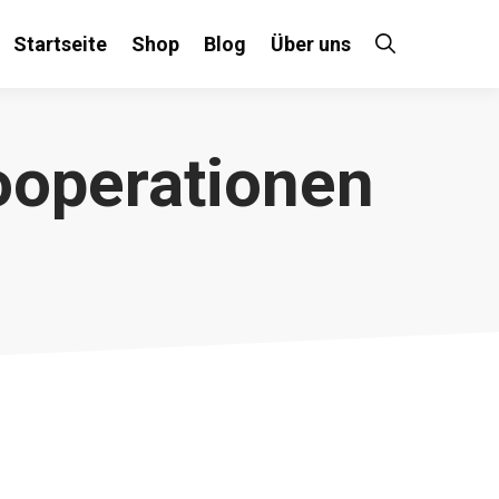
Startseite
Shop
Blog
Über uns
ooperationen