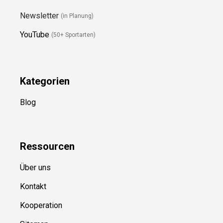
Newsletter
(in Planung)
YouTube
(50+ Sportarten)
Kategorien
Blog
Ressource
n
Über uns
Kontakt
Kooperation