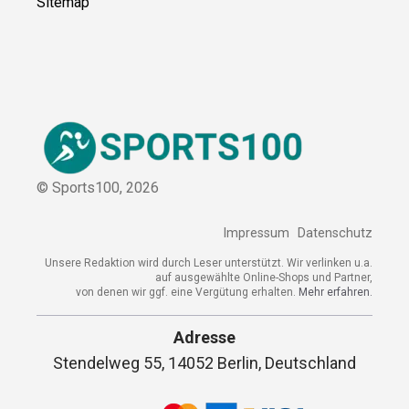
Sitemap
© Sports100,
2026
Impressum
Datenschutz
Unsere Redaktion wird durch Leser unterstützt. Wir verlinken u.a.
auf ausgewählte Online-Shops und Partner,
von denen wir ggf. eine Vergütung erhalten.
Mehr erfahren.
Adresse
Stendelweg 55, 14052 Berlin, Deutschland