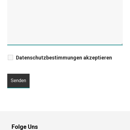
Datenschutzbestimmungen akzeptieren
Folge Uns