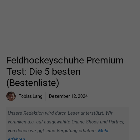
Feldhockeyschuhe Premium
Test: Die 5 besten
(Bestenliste)
Tobias Lang
Dezember 12, 2024
Unsere Redaktion wird durch Leser unterstützt. Wir
verlinken u.a. auf ausgewählte Online-Shops und Partner,
von denen wir ggf. eine Vergütung erhalten.
Mehr
erfahren
.