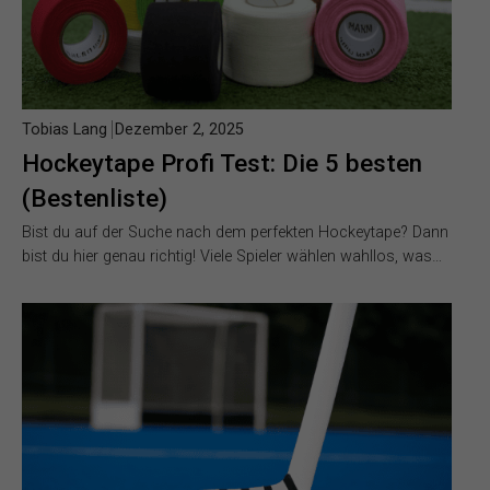
Tobias Lang
Dezember 2, 2025
Hockeytape Profi Test: Die 5 besten
(Bestenliste)
Bist du auf der Suche nach dem perfekten Hockeytape? Dann
bist du hier genau richtig! Viele Spieler wählen wahllos, was…