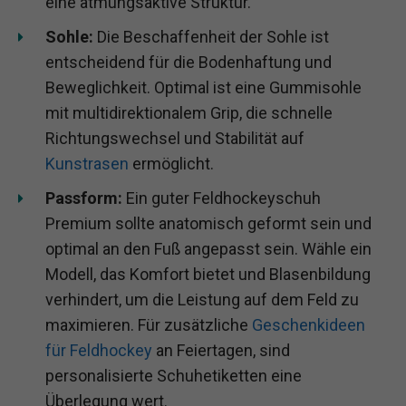
eine atmungsaktive Struktur.
Sohle:
Die Beschaffenheit der Sohle ist
entscheidend für die Bodenhaftung und
Beweglichkeit. Optimal ist eine Gummisohle
mit multidirektionalem Grip, die schnelle
Richtungswechsel und Stabilität auf
Kunstrasen
ermöglicht.
Passform:
Ein guter Feldhockeyschuh
Premium sollte anatomisch geformt sein und
optimal an den Fuß angepasst sein. Wähle ein
Modell, das Komfort bietet und Blasenbildung
verhindert, um die Leistung auf dem Feld zu
maximieren. Für zusätzliche
Geschenkideen
für Feldhockey
an Feiertagen, sind
personalisierte Schuhetiketten eine
Überlegung wert.