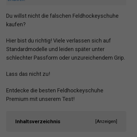
Du willst nicht die falschen Feldhockeyschuhe
kaufen?
Hier bist du richtig! Viele verlassen sich auf
Standardmodelle und leiden später unter
schlechter Passform oder unzureichendem Grip.
Lass das nicht zu!
Entdecke die besten Feldhockeyschuhe
Premium mit unserem Test!
Inhaltsverzeichnis
[
Anzeigen
]