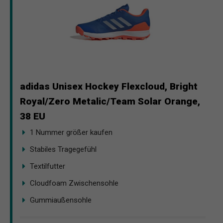
adidas Unisex Hockey Flexcloud, Bright
Royal/Zero Metalic/Team Solar Orange,
38 EU
1 Nummer größer kaufen
Stabiles Tragegefühl
Textilfutter
Cloudfoam Zwischensohle
Gummiaußensohle