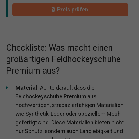
Preis prüfen
Checkliste: Was macht einen
großartigen Feldhockeyschuhe
Premium aus?
Material:
Achte darauf, dass die
Feldhockeyschuhe Premium aus
hochwertigen, strapazierfähigen Materialien
wie Synthetik-Leder oder speziellem Mesh
gefertigt sind. Diese Materialien bieten nicht
nur Schutz, sondern auch Langlebigkeit und