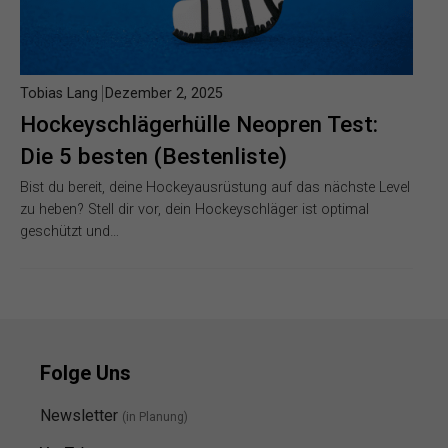
Tobias Lang
Dezember 2, 2025
Hockeyschlägerhülle Neopren Test:
Die 5 besten (Bestenliste)
Bist du bereit, deine Hockeyausrüstung auf das nächste Level
zu heben? Stell dir vor, dein Hockeyschläger ist optimal
geschützt und…
Folge Uns
Newsletter
(in Planung)