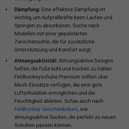
Dämpfung:
Eine effektive Dämpfung ist
wichtig, um Aufprallkräfte beim Laufen und
Springen zu absorbieren. Suche nach
Modellen mit einer gepolsterten
Zwischensohle, die für zusätzliche
Unterstützung und Komfort sorgt.
Atmungsaktivität:
Atmungsaktive Designs
helfen, die Füße kühl und trocken zu halten.
Feldhockeyschuhe Premium sollten über
Mesh-Einsätze verfügen, die eine gute
Luftzirkulation ermöglichen und die
Feuchtigkeit ableiten. Schau auch nach
Feldhockey Geschenkideen
, wie
atmungsaktive Socken, die perfekt zu neuen
Schuhen passen können.