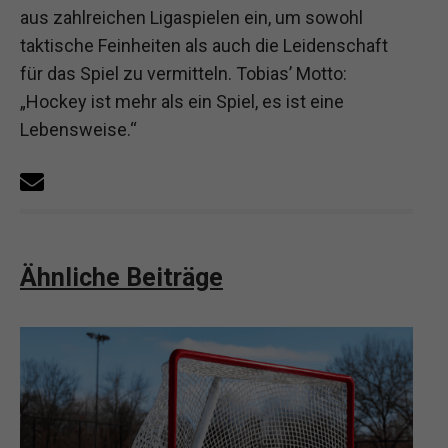
aus zahlreichen Ligaspielen ein, um sowohl
taktische Feinheiten als auch die Leidenschaft
für das Spiel zu vermitteln. Tobias’ Motto:
„Hockey ist mehr als ein Spiel, es ist eine
Lebensweise.“
Ähnliche Beiträge