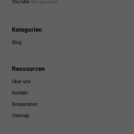
YouTube
(50+ Sportarten)
Kategorien
Blog
Ressource
n
Über uns
Kontakt
Kooperation
Sitemap