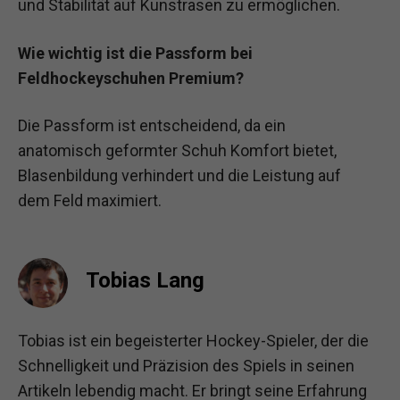
und Stabilität auf Kunstrasen zu ermöglichen.
Wie wichtig ist die Passform bei
Feldhockeyschuhen Premium?
Die Passform ist entscheidend, da ein
anatomisch geformter Schuh Komfort bietet,
Blasenbildung verhindert und die Leistung auf
dem Feld maximiert.
Tobias Lang
Tobias ist ein begeisterter Hockey-Spieler, der die
Schnelligkeit und Präzision des Spiels in seinen
Artikeln lebendig macht. Er bringt seine Erfahrung