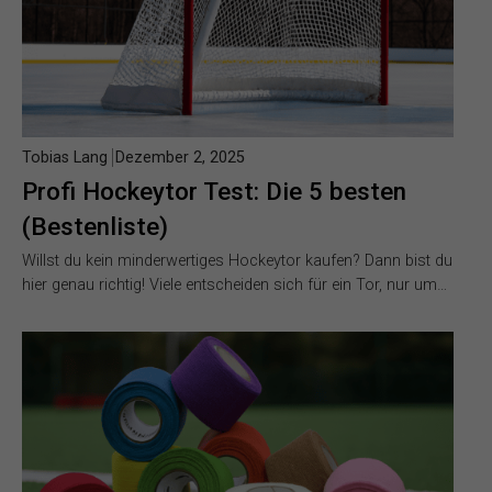
Tobias Lang
Dezember 2, 2025
Profi Hockeytor Test: Die 5 besten
(Bestenliste)
Willst du kein minderwertiges Hockeytor kaufen? Dann bist du
hier genau richtig! Viele entscheiden sich für ein Tor, nur um…