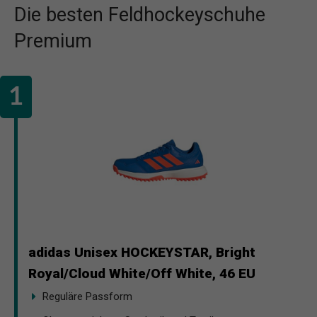
Die besten Feldhockeyschuhe
Premium
adidas Unisex HOCKEYSTAR, Bright
Royal/Cloud White/Off White, 46 EU
Reguläre Passform