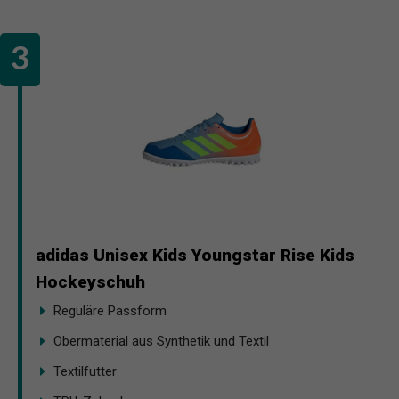
adidas Unisex Kids Youngstar Rise Kids
Hockeyschuh
Reguläre Passform
Obermaterial aus Synthetik und Textil
Textilfutter