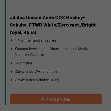
adidas Unisex Zone DOX Hockey-
Schuhe, FTWR White/Zero met./Bright
royal, 46 EU
1 Nummer größer kaufen
Wasserabweisendes Obermaterial aus Mesh;
Neopren-Overlays
Textilfutter
Dämpfende Zwischensohle
Gewicht des Schuhs: 368 g
Preis prüfen