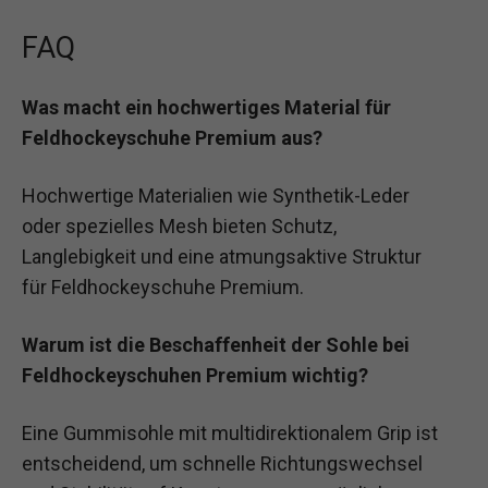
FAQ
Was macht ein hochwertiges Material für
Feldhockeyschuhe Premium aus?
Hochwertige Materialien wie Synthetik-Leder
oder spezielles Mesh bieten Schutz,
Langlebigkeit und eine atmungsaktive Struktur
für Feldhockeyschuhe Premium.
Warum ist die Beschaffenheit der Sohle bei
Feldhockeyschuhen Premium wichtig?
Eine Gummisohle mit multidirektionalem Grip ist
entscheidend, um schnelle Richtungswechsel