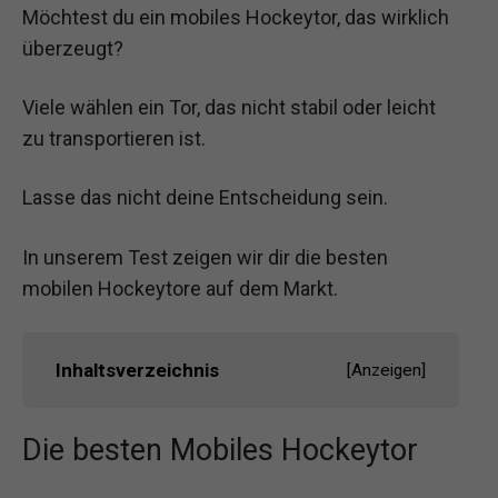
Möchtest du ein mobiles Hockeytor, das wirklich
überzeugt?
Viele wählen ein Tor, das nicht stabil oder leicht
zu transportieren ist.
Lasse das nicht deine Entscheidung sein.
In unserem Test zeigen wir dir die besten
mobilen Hockeytore auf dem Markt.
Inhaltsverzeichnis
[
Anzeigen
]
Die besten Mobiles Hockeytor