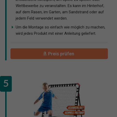
Wettbewerbe zu veranstalten. Es kann im Hinterhof,
auf dem Rasen, im Garten, am Sandstrand oder auf
jedem Feld verwendet werden.
Um die Montage so einfach wie möglich zu machen,
wird jedes Produkt mit einer Anleitung geliefert.
Preis prüfen