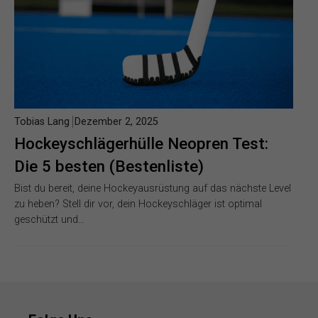
Tobias Lang
Dezember 2, 2025
Hockeyschlägerhülle Neopren Test:
Die 5 besten (Bestenliste)
Bist du bereit, deine Hockeyausrüstung auf das nächste Level
zu heben? Stell dir vor, dein Hockeyschläger ist optimal
geschützt und…