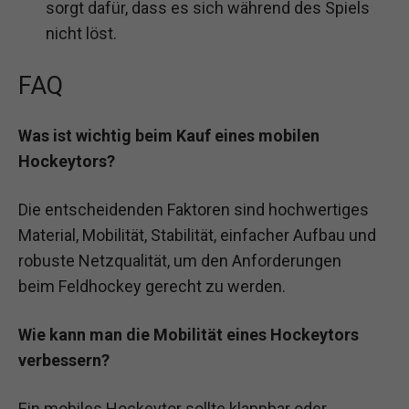
sorgt dafür, dass es sich während des Spiels
nicht löst.
FAQ
Was ist wichtig beim Kauf eines mobilen
Hockeytors?
Die entscheidenden Faktoren sind hochwertiges
Material, Mobilität, Stabilität, einfacher Aufbau und
robuste Netzqualität, um den Anforderungen
beim Feldhockey gerecht zu werden.
Wie kann man die Mobilität eines Hockeytors
verbessern?
Ein mobiles Hockeytor sollte klappbar oder