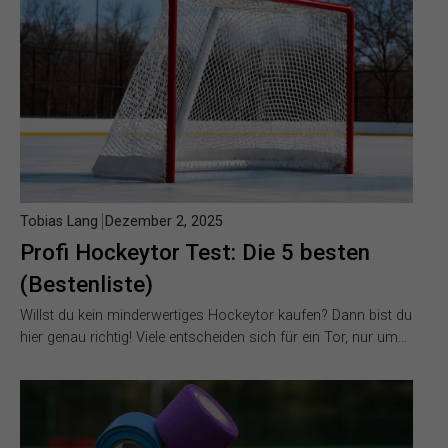
Tobias Lang
Dezember 2, 2025
Profi Hockeytor Test: Die 5 besten
(Bestenliste)
Willst du kein minderwertiges Hockeytor kaufen? Dann bist du
hier genau richtig! Viele entscheiden sich für ein Tor, nur um…