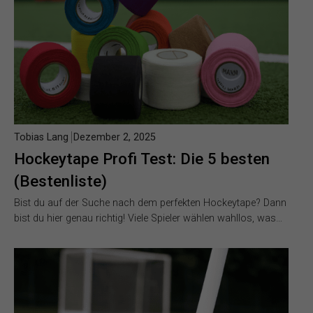
Tobias Lang
Dezember 2, 2025
Hockeytape Profi Test: Die 5 besten
(Bestenliste)
Bist du auf der Suche nach dem perfekten Hockeytape? Dann
bist du hier genau richtig! Viele Spieler wählen wahllos, was…