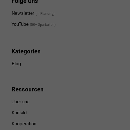
Folge Uns
Newsletter
(in Planung)
YouTube
(50+ Sportarten)
Kategorien
Blog
Ressource
n
Über uns
Kontakt
Kooperation