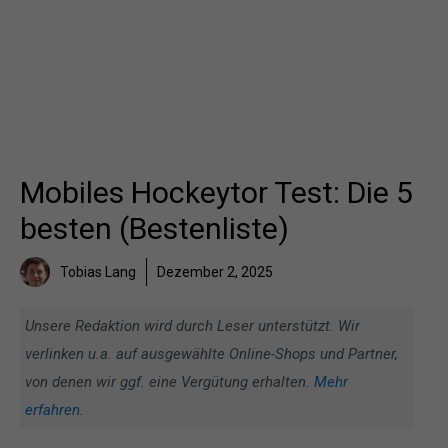
Mobiles Hockeytor Test: Die 5
besten (Bestenliste)
Tobias Lang
Dezember 2, 2025
Unsere Redaktion wird durch Leser unterstützt. Wir
verlinken u.a. auf ausgewählte Online-Shops und Partner,
von denen wir ggf. eine Vergütung erhalten.
Mehr
erfahren
.