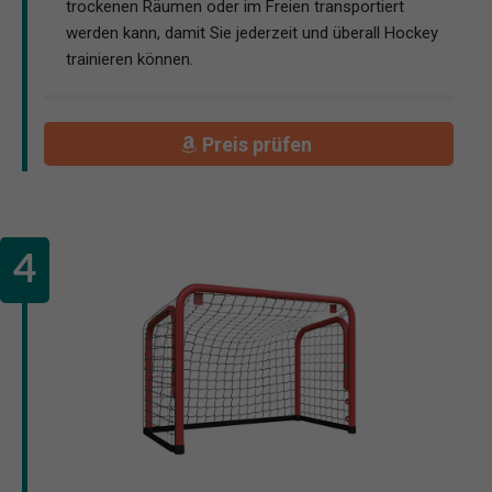
trockenen Räumen oder im Freien transportiert
werden kann, damit Sie jederzeit und überall Hockey
trainieren können.
Preis prüfen