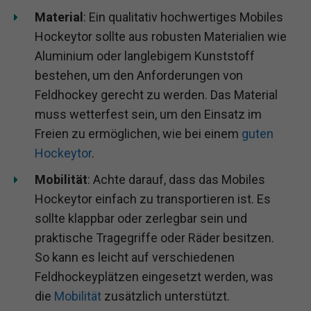
Material
: Ein qualitativ hochwertiges Mobiles
Hockeytor sollte aus robusten Materialien wie
Aluminium oder langlebigem Kunststoff
bestehen, um den Anforderungen von
Feldhockey gerecht zu werden. Das Material
muss wetterfest sein, um den Einsatz im
Freien zu ermöglichen, wie bei einem
guten
Hockeytor
.
Mobilität
: Achte darauf, dass das Mobiles
Hockeytor einfach zu transportieren ist. Es
sollte klappbar oder zerlegbar sein und
praktische Tragegriffe oder Räder besitzen.
So kann es leicht auf verschiedenen
Feldhockeyplätzen eingesetzt werden, was
die
Mobilität
zusätzlich unterstützt.