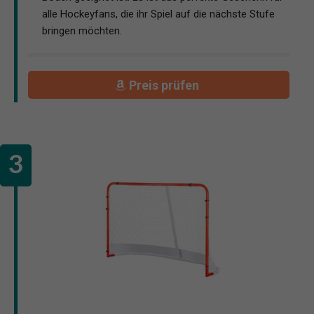
alle Hockeyfans, die ihr Spiel auf die nächste Stufe
bringen möchten.
Preis prüfen