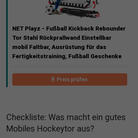
NET Playz - Fußball Kickback Rebounder
Tor Stahl Rückprallwand Einstellbar
mobil Faltbar, Ausrüstung für das
Fertigkeitstraining, Fußball Geschenke
Preis prüfen
Checkliste: Was macht ein gutes
Mobiles Hockeytor aus?