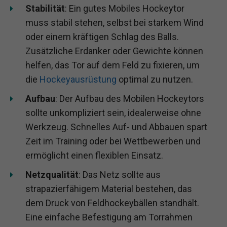
Stabilität
: Ein gutes Mobiles Hockeytor
muss stabil stehen, selbst bei starkem Wind
oder einem kräftigen Schlag des Balls.
Zusätzliche Erdanker oder Gewichte können
helfen, das Tor auf dem Feld zu fixieren, um
die
Hockeyausrüstung
optimal zu nutzen.
Aufbau
: Der Aufbau des Mobilen Hockeytors
sollte unkompliziert sein, idealerweise ohne
Werkzeug. Schnelles Auf- und Abbauen spart
Zeit im Training oder bei Wettbewerben und
ermöglicht einen flexiblen Einsatz.
Netzqualität
: Das Netz sollte aus
strapazierfähigem Material bestehen, das
dem Druck von Feldhockeybällen standhält.
Eine einfache Befestigung am Torrahmen