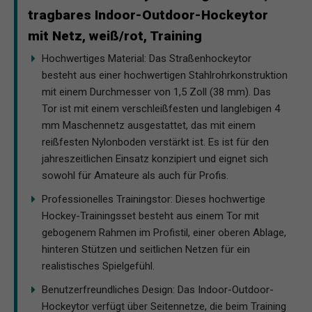
tragbares Indoor-Outdoor-Hockeytor
mit Netz, weiß/rot, Training
Hochwertiges Material: Das Straßenhockeytor
besteht aus einer hochwertigen Stahlrohrkonstruktion
mit einem Durchmesser von 1,5 Zoll (38 mm). Das
Tor ist mit einem verschleißfesten und langlebigen 4
mm Maschennetz ausgestattet, das mit einem
reißfesten Nylonboden verstärkt ist. Es ist für den
jahreszeitlichen Einsatz konzipiert und eignet sich
sowohl für Amateure als auch für Profis.
Professionelles Trainingstor: Dieses hochwertige
Hockey-Trainingsset besteht aus einem Tor mit
gebogenem Rahmen im Profistil, einer oberen Ablage,
hinteren Stützen und seitlichen Netzen für ein
realistisches Spielgefühl.
Benutzerfreundliches Design: Das Indoor-Outdoor-
Hockeytor verfügt über Seitennetze, die beim Training