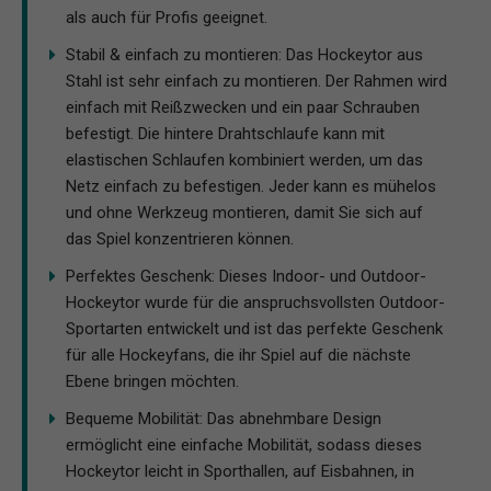
als auch für Profis geeignet.
Stabil & einfach zu montieren: Das Hockeytor aus
Stahl ist sehr einfach zu montieren. Der Rahmen wird
einfach mit Reißzwecken und ein paar Schrauben
befestigt. Die hintere Drahtschlaufe kann mit
elastischen Schlaufen kombiniert werden, um das
Netz einfach zu befestigen. Jeder kann es mühelos
und ohne Werkzeug montieren, damit Sie sich auf
das Spiel konzentrieren können.
Perfektes Geschenk: Dieses Indoor- und Outdoor-
Hockeytor wurde für die anspruchsvollsten Outdoor-
Sportarten entwickelt und ist das perfekte Geschenk
für alle Hockeyfans, die ihr Spiel auf die nächste
Ebene bringen möchten.
Bequeme Mobilität: Das abnehmbare Design
ermöglicht eine einfache Mobilität, sodass dieses
Hockeytor leicht in Sporthallen, auf Eisbahnen, in