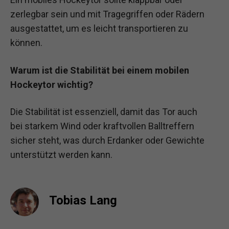
zerlegbar sein und mit Tragegriffen oder Rädern
ausgestattet, um es leicht transportieren zu
können.
Warum ist die Stabilität bei einem mobilen
Hockeytor wichtig?
Die Stabilität ist essenziell, damit das Tor auch
bei starkem Wind oder kraftvollen Balltreffern
sicher steht, was durch Erdanker oder Gewichte
unterstützt werden kann.
Tobias Lang