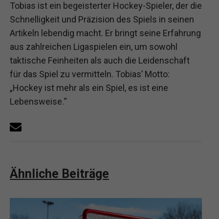
Tobias ist ein begeisterter Hockey-Spieler, der die
Schnelligkeit und Präzision des Spiels in seinen
Artikeln lebendig macht. Er bringt seine Erfahrung
aus zahlreichen Ligaspielen ein, um sowohl
taktische Feinheiten als auch die Leidenschaft
für das Spiel zu vermitteln. Tobias’ Motto:
„Hockey ist mehr als ein Spiel, es ist eine
Lebensweise.“
Ähnliche Beiträge