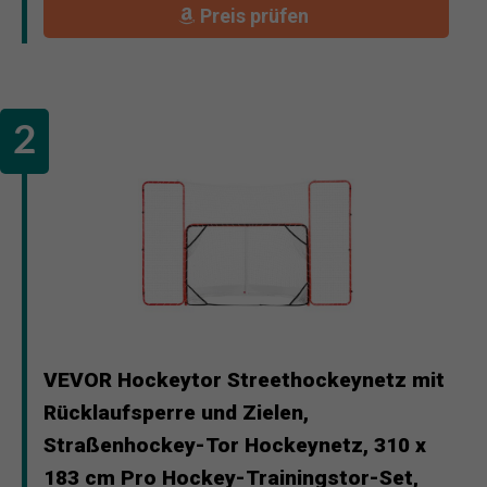
Preis prüfen
VEVOR Hockeytor Streethockeynetz mit
Rücklaufsperre und Zielen,
Straßenhockey-Tor Hockeynetz, 310 x
183 cm Pro Hockey-Trainingstor-Set,