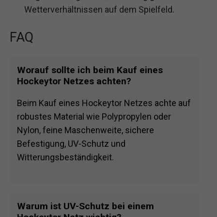
Wetterverhältnissen auf dem Spielfeld.
FAQ
Worauf sollte ich beim Kauf eines
Hockeytor Netzes achten?
Beim Kauf eines Hockeytor Netzes achte auf
robustes Material wie Polypropylen oder
Nylon, feine Maschenweite, sichere
Befestigung, UV-Schutz und
Witterungsbeständigkeit.
Warum ist UV-Schutz bei einem