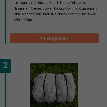
cm eignet sich dieses Sport-Tor perfekt zum
Trainieren. Dieses coole Hockey-Tor in Rot garantiert
eine Menge Spaß. Inklusive einem Softball und zwei
Minischläger.
Preis prüfen