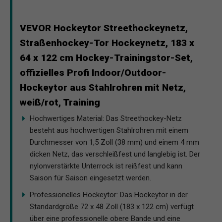
VEVOR Hockeytor Streethockeynetz,
Straßenhockey-Tor Hockeynetz, 183 x
64 x 122 cm Hockey-Trainingstor-Set,
offizielles Profi Indoor/Outdoor-
Hockeytor aus Stahlrohren mit Netz,
weiß/rot, Training
Hochwertiges Material: Das Streethockey-Netz
besteht aus hochwertigen Stahlrohren mit einem
Durchmesser von 1,5 Zoll (38 mm) und einem 4 mm
dicken Netz, das verschleißfest und langlebig ist. Der
nylonverstärkte Unterrock ist reißfest und kann
Saison für Saison eingesetzt werden.
Professionelles Hockeytor: Das Hockeytor in der
Standardgröße 72 x 48 Zoll (183 x 122 cm) verfügt
über eine professionelle obere Bande und eine