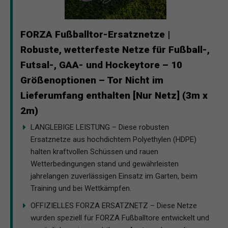
FORZA Fußballtor-Ersatznetze |
Robuste, wetterfeste Netze für Fußball-,
Futsal-, GAA- und Hockeytore – 10
Größenoptionen – Tor Nicht im
Lieferumfang enthalten [Nur Netz] (3m x
2m)
LANGLEBIGE LEISTUNG – Diese robusten
Ersatznetze aus hochdichtem Polyethylen (HDPE)
halten kraftvollen Schüssen und rauen
Wetterbedingungen stand und gewährleisten
jahrelangen zuverlässigen Einsatz im Garten, beim
Training und bei Wettkämpfen.
OFFIZIELLES FORZA ERSATZNETZ – Diese Netze
wurden speziell für FORZA Fußballtore entwickelt und