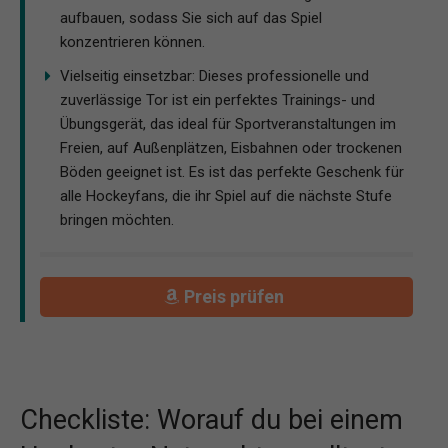
aufbauen, sodass Sie sich auf das Spiel
konzentrieren können.
Vielseitig einsetzbar: Dieses professionelle und
zuverlässige Tor ist ein perfektes Trainings- und
Übungsgerät, das ideal für Sportveranstaltungen im
Freien, auf Außenplätzen, Eisbahnen oder trockenen
Böden geeignet ist. Es ist das perfekte Geschenk für
alle Hockeyfans, die ihr Spiel auf die nächste Stufe
bringen möchten.
Preis prüfen
Checkliste: Worauf du bei einem