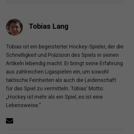
Tobias Lang
Tobias ist ein begeisterter Hockey-Spieler, der die
Schnelligkeit und Präzision des Spiels in seinen
Artikeln lebendig macht. Er bringt seine Erfahrung
aus zahlreichen Ligaspielen ein, um sowohl
taktische Feinheiten als auch die Leidenschaft
für das Spiel zu vermitteln. Tobias’ Motto:
„Hockey ist mehr als ein Spiel, es ist eine
Lebensweise.“