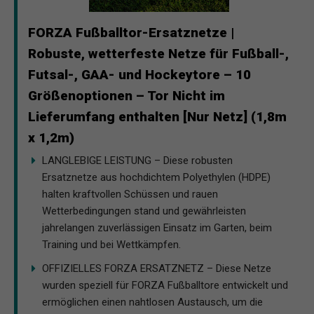
FORZA Fußballtor-Ersatznetze |
Robuste, wetterfeste Netze für Fußball-,
Futsal-, GAA- und Hockeytore – 10
Größenoptionen – Tor Nicht im
Lieferumfang enthalten [Nur Netz] (1,8m
x 1,2m)
LANGLEBIGE LEISTUNG – Diese robusten
Ersatznetze aus hochdichtem Polyethylen (HDPE)
halten kraftvollen Schüssen und rauen
Wetterbedingungen stand und gewährleisten
jahrelangen zuverlässigen Einsatz im Garten, beim
Training und bei Wettkämpfen.
OFFIZIELLES FORZA ERSATZNETZ – Diese Netze
wurden speziell für FORZA Fußballtore entwickelt und
ermöglichen einen nahtlosen Austausch, um die