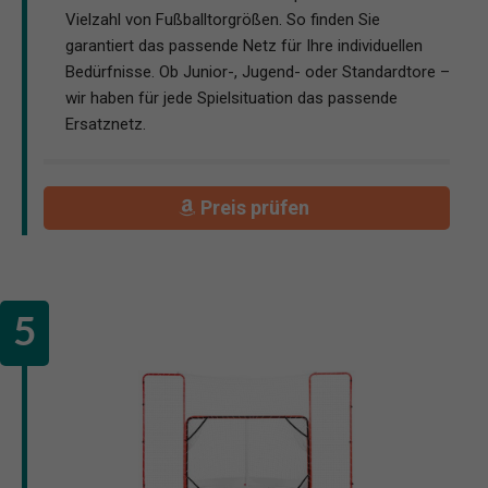
Vielzahl von Fußballtorgrößen. So finden Sie
garantiert das passende Netz für Ihre individuellen
Bedürfnisse. Ob Junior-, Jugend- oder Standardtore –
wir haben für jede Spielsituation das passende
Ersatznetz.
Preis prüfen