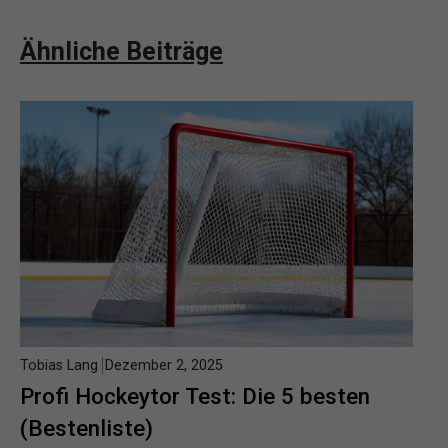
Ähnliche Beiträge
Tobias Lang
Dezember 2, 2025
Profi Hockeytor Test: Die 5 besten
(Bestenliste)