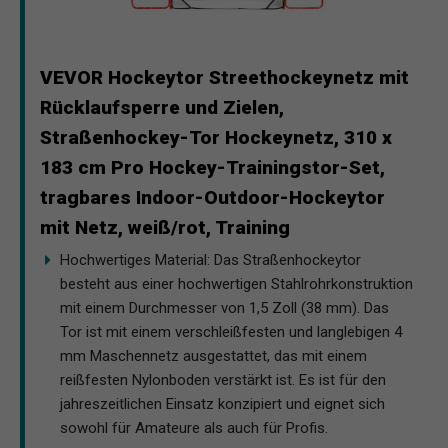
VEVOR Hockeytor Streethockeynetz mit
Rücklaufsperre und Zielen,
Straßenhockey-Tor Hockeynetz, 310 x
183 cm Pro Hockey-Trainingstor-Set,
tragbares Indoor-Outdoor-Hockeytor
mit Netz, weiß/rot, Training
Hochwertiges Material: Das Straßenhockeytor
besteht aus einer hochwertigen Stahlrohrkonstruktion
mit einem Durchmesser von 1,5 Zoll (38 mm). Das
Tor ist mit einem verschleißfesten und langlebigen 4
mm Maschennetz ausgestattet, das mit einem
reißfesten Nylonboden verstärkt ist. Es ist für den
jahreszeitlichen Einsatz konzipiert und eignet sich
sowohl für Amateure als auch für Profis.