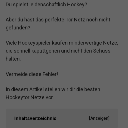
Du spielst leidenschaftlich Hockey?
Aber du hast das perfekte Tor Netz noch nicht
gefunden?
Viele Hockeyspieler kaufen minderwertige Netze,
die schnell kaputtgehen und nicht den Schuss
halten.
Vermeide diese Fehler!
In diesem Artikel stellen wir dir die besten
Hockeytor Netze vor.
Inhaltsverzeichnis
[
Anzeigen
]