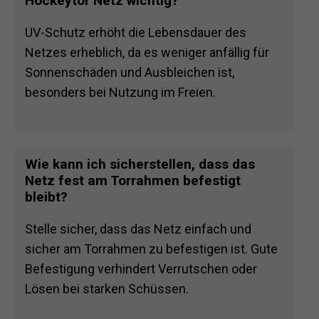
Hockeytor Netz wichtig?
UV-Schutz erhöht die Lebensdauer des
Netzes erheblich, da es weniger anfällig für
Sonnenschäden und Ausbleichen ist,
besonders bei Nutzung im Freien.
Wie kann ich sicherstellen, dass das
Netz fest am Torrahmen befestigt
bleibt?
Stelle sicher, dass das Netz einfach und
sicher am Torrahmen zu befestigen ist. Gute
Befestigung verhindert Verrutschen oder
Lösen bei starken Schüssen.