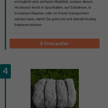
ermöglicht eine einfache Mobilität, sodass dieses
Hockeytor leicht in Sporthallen, auf Eisbahnen, in
trockenen Räumen oder im Freien transportiert
werden kann, damit Sie jederzeit und überall Hockey
trainieren können.
Preis prüfen