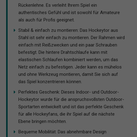
Rückenlehne. Es verleiht Ihrem Spiel ein
authentisches Gefühl und ist sowohl für Amateure
als auch für Profis geeignet.
Stabil & einfach zu montieren: Das Hockeytor aus
Stahl ist sehr einfach zu montieren. Der Rahmen wird
einfach mit Reißzwecken und ein paar Schrauben
befestigt. Die hintere Drahtschlaufe kann mit
elastischen Schlaufen kombiniert werden, um das
Netz einfach zu befestigen. Jeder kann es mühelos
und ohne Werkzeug montieren, damit Sie sich auf
das Spiel konzentrieren können.
Perfektes Geschenk: Dieses Indoor- und Outdoor-
Hockeytor wurde für die anspruchsvollsten Outdoor-
Sportarten entwickelt und ist das perfekte Geschenk
für alle Hockeyfans, die ihr Spiel auf die nächste
Ebene bringen möchten.
Bequeme Mobilität: Das abnehmbare Design