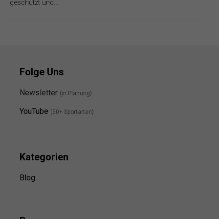
geschützt und…
Folge Uns
Newsletter
(in Planung)
YouTube
(50+ Sportarten)
Kategorien
Blog