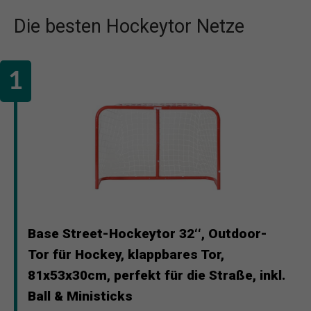
Die besten Hockeytor Netze
Base Street-Hockeytor 32‘‘, Outdoor-
Tor für Hockey, klappbares Tor,
81x53x30cm, perfekt für die Straße, inkl.
Ball & Ministicks