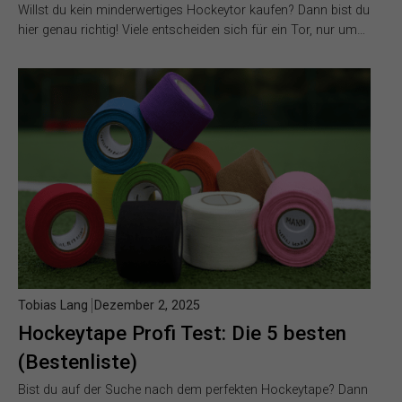
Willst du kein minderwertiges Hockeytor kaufen? Dann bist du
hier genau richtig! Viele entscheiden sich für ein Tor, nur um…
Tobias Lang
Dezember 2, 2025
Hockeytape Profi Test: Die 5 besten
(Bestenliste)
Bist du auf der Suche nach dem perfekten Hockeytape? Dann