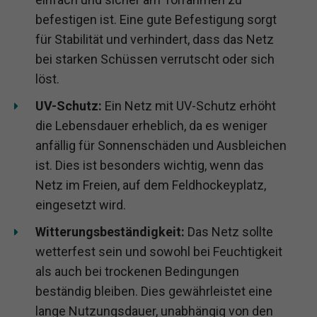
befestigen ist. Eine gute Befestigung sorgt
für Stabilität und verhindert, dass das Netz
bei starken Schüssen verrutscht oder sich
löst.
UV-Schutz:
Ein Netz mit UV-Schutz erhöht
die Lebensdauer erheblich, da es weniger
anfällig für Sonnenschäden und Ausbleichen
ist. Dies ist besonders wichtig, wenn das
Netz im Freien, auf dem Feldhockeyplatz,
eingesetzt wird.
Witterungsbeständigkeit:
Das Netz sollte
wetterfest sein und sowohl bei Feuchtigkeit
als auch bei trockenen Bedingungen
beständig bleiben. Dies gewährleistet eine
lange Nutzungsdauer, unabhängig von den