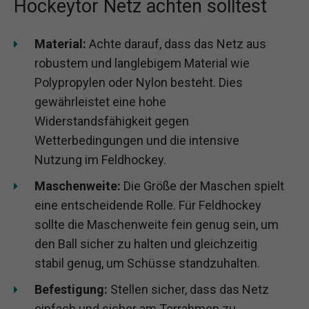
Hockeytor Netz achten solltest
Material:
Achte darauf, dass das Netz aus
robustem und langlebigem Material wie
Polypropylen oder Nylon besteht. Dies
gewährleistet eine hohe
Widerstandsfähigkeit gegen
Wetterbedingungen und die intensive
Nutzung im Feldhockey.
Maschenweite:
Die Größe der Maschen spielt
eine entscheidende Rolle. Für Feldhockey
sollte die Maschenweite fein genug sein, um
den Ball sicher zu halten und gleichzeitig
stabil genug, um Schüsse standzuhalten.
Befestigung:
Stellen sicher, dass das Netz
einfach und sicher am Torrahmen zu