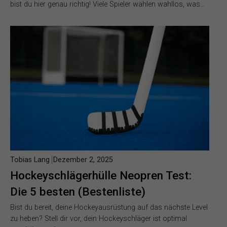
bist du hier genau richtig! Viele Spieler wählen wahllos, was…
Tobias Lang
Dezember 2, 2025
Hockeyschlägerhülle Neopren Test:
Die 5 besten (Bestenliste)
Bist du bereit, deine Hockeyausrüstung auf das nächste Level
zu heben? Stell dir vor, dein Hockeyschläger ist optimal