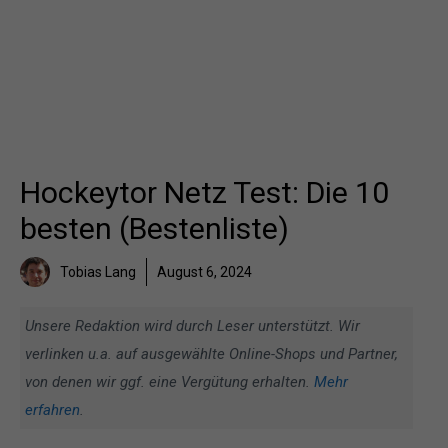
Hockeytor Netz Test: Die 10
besten (Bestenliste)
Tobias Lang
August 6, 2024
Unsere Redaktion wird durch Leser unterstützt. Wir
verlinken u.a. auf ausgewählte Online-Shops und Partner,
von denen wir ggf. eine Vergütung erhalten.
Mehr
erfahren
.