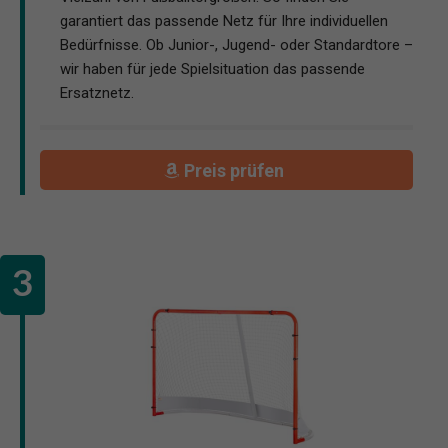
garantiert das passende Netz für Ihre individuellen
Bedürfnisse. Ob Junior-, Jugend- oder Standardtore –
wir haben für jede Spielsituation das passende
Ersatznetz.
Preis prüfen