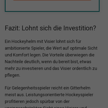
Fazit: Lohnt sich die Investition?
Ein Hockeyhelm mit Visier lohnt sich für
ambitionierte Spieler, die Wert auf optimale Sicht
und Komfort legen. Die Vorteile überwiegen die
Nachteile deutlich, wenn du bereit bist, etwas
mehr zu investieren und das Visier ordentlich zu
pflegen.
Für Gelegenheitsspieler reicht ein Gitterhelm
meist aus. Leistungsorientierte Hockeyspieler
profitieren jedoch spürbar von der