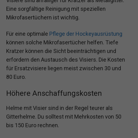
Visiere sind anfälliger für Kratzer als Metallgitter.
Eine sorgfältige Reinigung mit speziellen
Mikrofasertüchern ist wichtig.
Für eine optimale
Pflege der Hockeyausrüstung
können solche Mikrofasertücher helfen. Tiefe
Kratzer können die Sicht beeinträchtigen und
erfordern den Austausch des Visiers. Die Kosten
für Ersatzvisiere liegen meist zwischen 30 und
80 Euro.
Höhere Anschaffungskosten
Helme mit Visier sind in der Regel teurer als
Gitterhelme. Du solltest mit Mehrkosten von 50
bis 150 Euro rechnen.