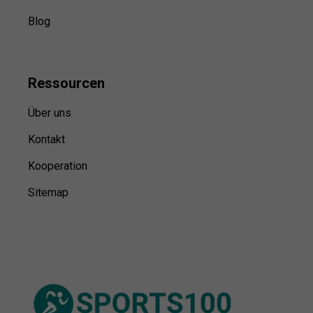
Blog
Ressource
n
Über uns
Kontakt
Kooperation
Sitemap