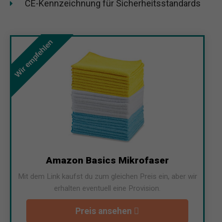
CE-Kennzeichnung für Sicherheitsstandards
Wir empfehlen
Amazon Basics Mikrofaser
Mit dem Link kaufst du zum gleichen Preis ein, aber wir
erhalten eventuell eine Provision.
Preis ansehen