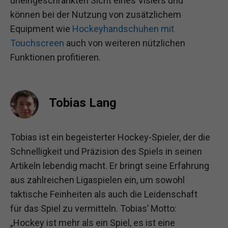
uneingeschränkten Sicht eines Visiers und
können bei der Nutzung von zusätzlichem
Equipment wie
Hockeyhandschuhen mit
Touchscreen
auch von weiteren nützlichen
Funktionen profitieren.
Tobias Lang
Tobias ist ein begeisterter Hockey-Spieler, der die
Schnelligkeit und Präzision des Spiels in seinen
Artikeln lebendig macht. Er bringt seine Erfahrung
aus zahlreichen Ligaspielen ein, um sowohl
taktische Feinheiten als auch die Leidenschaft
für das Spiel zu vermitteln. Tobias’ Motto:
„Hockey ist mehr als ein Spiel, es ist eine