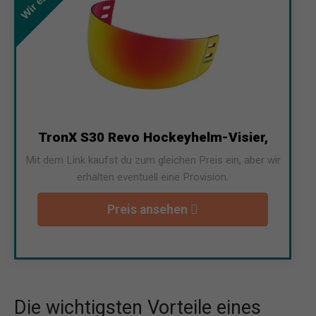
TronX S30 Revo Hockeyhelm-Visier,
Mit dem Link kaufst du zum gleichen Preis ein, aber wir
erhalten eventuell eine Provision.
Preis ansehen
Die wichtigsten Vorteile eines