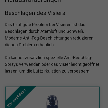
Beschlagen des Visiers
Das häufigste Problem bei Visieren ist das
Beschlagen durch Atemluft und Schweiß.
Moderne Anti-Fog-Beschichtungen reduzieren
dieses Problem erheblich.
Du kannst zusätzlich spezielle Anti-Beschlag-
Sprays verwenden oder das Visier leicht geöffnet
lassen, um die Luftzirkulation zu verbessern.
Wir empfehlen