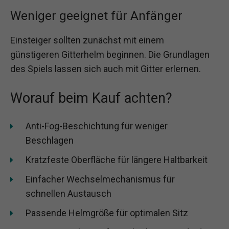
Weniger geeignet für Anfänger
Einsteiger sollten zunächst mit einem
günstigeren Gitterhelm beginnen. Die Grundlagen
des Spiels lassen sich auch mit Gitter erlernen.
Worauf beim Kauf achten?
Anti-Fog-Beschichtung für weniger
Beschlagen
Kratzfeste Oberfläche für längere Haltbarkeit
Einfacher Wechselmechanismus für
schnellen Austausch
Passende Helmgröße für optimalen Sitz