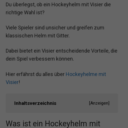
Du überlegst, ob ein Hockeyhelm mit Visier die
richtige Wahl ist?
Viele Spieler sind unsicher und greifen zum
klassischen Helm mit Gitter.
Dabei bietet ein Visier entscheidende Vorteile, die
dein Spiel verbessern können.
Hier erfährst du alles über
Hockeyhelme mit
Visier
!
Inhaltsverzeichnis
[
Anzeigen
]
Was ist ein Hockeyhelm mit