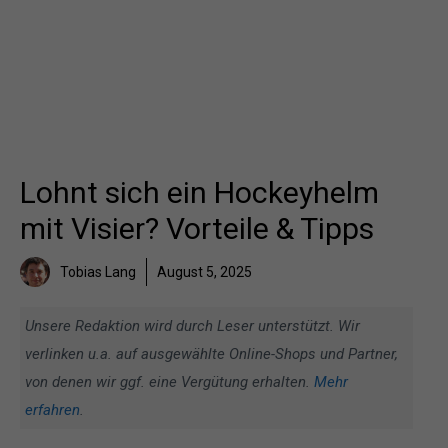
Lohnt sich ein Hockeyhelm
mit Visier? Vorteile & Tipps
Tobias Lang
August 5, 2025
Unsere Redaktion wird durch Leser unterstützt. Wir
verlinken u.a. auf ausgewählte Online-Shops und Partner,
von denen wir ggf. eine Vergütung erhalten.
Mehr
erfahren
.