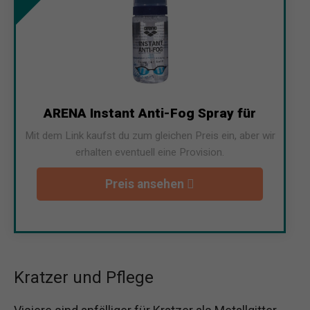
ARENA Instant Anti-Fog Spray für
Mit dem Link kaufst du zum gleichen Preis ein, aber wir
erhalten eventuell eine Provision.
Preis ansehen
Kratzer und Pflege