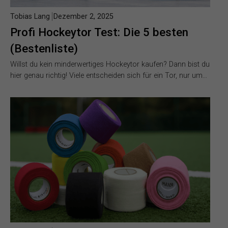
Tobias Lang
Dezember 2, 2025
Profi Hockeytor Test: Die 5 besten
(Bestenliste)
Willst du kein minderwertiges Hockeytor kaufen? Dann bist du
hier genau richtig! Viele entscheiden sich für ein Tor, nur um…