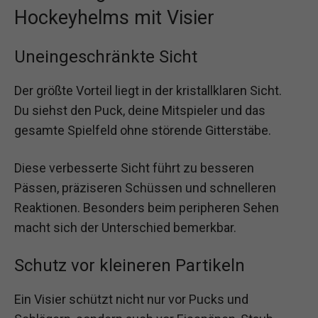
Hockeyhelms mit Visier
Uneingeschränkte Sicht
Der größte Vorteil liegt in der kristallklaren Sicht.
Du siehst den Puck, deine Mitspieler und das
gesamte Spielfeld ohne störende Gitterstäbe.
Diese verbesserte Sicht führt zu besseren
Pässen, präziseren Schüssen und schnelleren
Reaktionen. Besonders beim peripheren Sehen
macht sich der Unterschied bemerkbar.
Schutz vor kleineren Partikeln
Ein Visier schützt nicht nur vor Pucks und