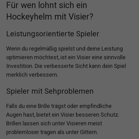
Für wen lohnt sich ein
Hockeyhelm mit Visier?
Leistungsorientierte Spieler
Wenn du regelmäßig spielst und deine Leistung
optimieren möchtest, ist ein Visier eine sinnvolle
Investition. Die verbesserte Sicht kann dein Spiel
merklich verbessern.
Spieler mit Sehproblemen
Falls du eine Brille trägst oder empfindliche
Augen hast, bietet ein Visier besseren Schutz.
Brillen lassen sich unter Visieren meist
problemloser tragen als unter Gittern.