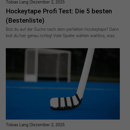
Tobias Lang
Dezember 2, 2025
Hockeytape Profi Test: Die 5 besten
(Bestenliste)
Bist du auf der Suche nach dem perfekten Hockeytape? Dann
bist du hier genau richtig! Viele Spieler wählen wahllos, was…
Tobias Lang
Dezember 2, 2025