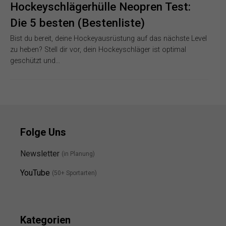
Hockeyschlägerhülle Neopren Test:
Die 5 besten (Bestenliste)
Bist du bereit, deine Hockeyausrüstung auf das nächste Level
zu heben? Stell dir vor, dein Hockeyschläger ist optimal
geschützt und…
Folge Uns
Newsletter
(in Planung)
YouTube
(50+ Sportarten)
Kategorien