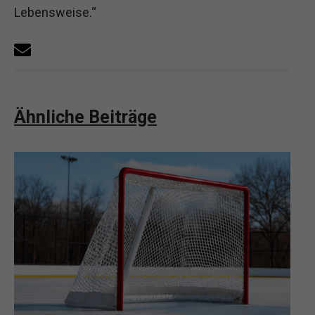
Lebensweise.“
Ähnliche Beiträge