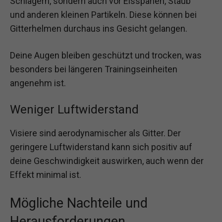
Schlägern, sondern auch vor Eisspänen, Staub
und anderen kleinen Partikeln. Diese können bei
Gitterhelmen durchaus ins Gesicht gelangen.
Deine Augen bleiben geschützt und trocken, was
besonders bei längeren Trainingseinheiten
angenehm ist.
Weniger Luftwiderstand
Visiere sind aerodynamischer als Gitter. Der
geringere Luftwiderstand kann sich positiv auf
deine Geschwindigkeit auswirken, auch wenn der
Effekt minimal ist.
Mögliche Nachteile und
Herausforderungen