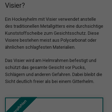
Visier?
Ein Hockeyhelm mit Visier verwendet anstelle
des traditionellen Metallgitters eine durchsichtige
Kunststoffscheibe zum Gesichtsschutz. Diese
Visiere bestehen meist aus Polycarbonat oder
ähnlichen schlagfesten Materialien.
Das Visier wird am Helmrahmen befestigt und
schützt das gesamte Gesicht vor Pucks,
Schlägern und anderen Gefahren. Dabei bleibt die
Sicht deutlich freier als bei einem Gitterhelm.
Wir empfehlen