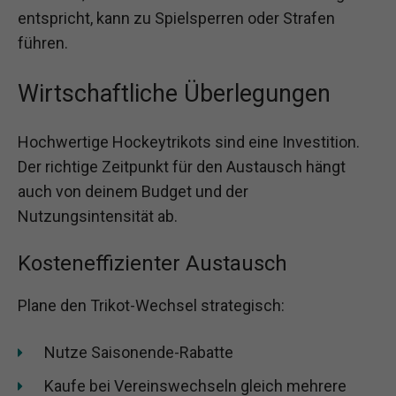
entspricht, kann zu Spielsperren oder Strafen
führen.
Wirtschaftliche Überlegungen
Hochwertige Hockeytrikots sind eine Investition.
Der richtige Zeitpunkt für den Austausch hängt
auch von deinem Budget und der
Nutzungsintensität ab.
Kosteneffizienter Austausch
Plane den Trikot-Wechsel strategisch:
Nutze Saisonende-Rabatte
Kaufe bei Vereinswechseln gleich mehrere