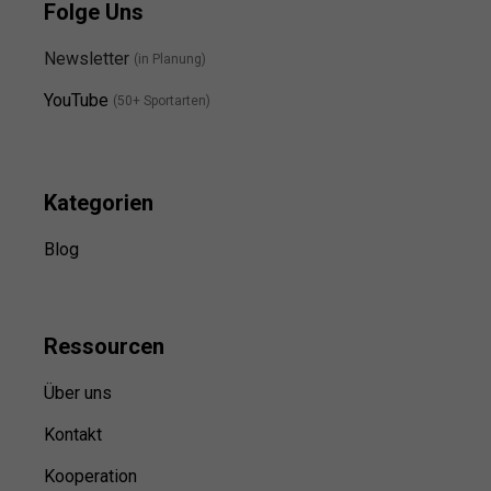
Folge Uns
Newsletter
(in Planung)
YouTube
(50+ Sportarten)
Kategorien
Blog
Ressource
n
Über uns
Kontakt
Kooperation