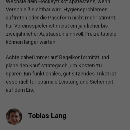
Wechsle dein Hockeytrikot spätestens, wenn
Verschleiß sichtbar wird, Hygieneproblemen
auftreten oder die Passform nicht mehr stimmt.
Für Vereinsspieler ist meist ein jährlicher bis
zweijährlicher Austausch sinnvoll, Freizeitspieler
können länger warten.
Achte dabei immer auf Regelkonformität und
plane den Kauf strategisch, um Kosten zu
sparen. Ein funktionales, gut sitzendes Trikot ist
essentiell für optimale Leistung und Sicherheit
auf dem Eis.
Tobias Lang