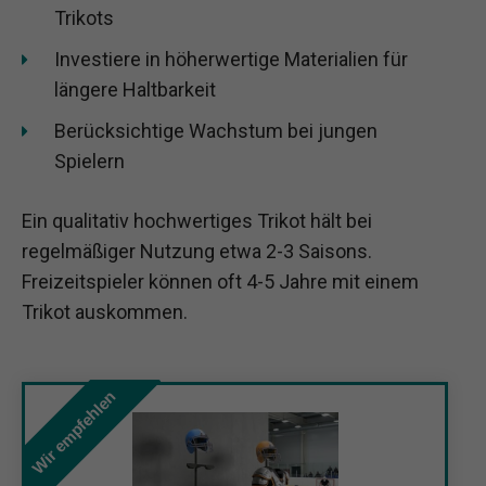
Trikots
Investiere in höherwertige Materialien für
längere Haltbarkeit
Berücksichtige Wachstum bei jungen
Spielern
Ein qualitativ hochwertiges Trikot hält bei
regelmäßiger Nutzung etwa 2-3 Saisons.
Freizeitspieler können oft 4-5 Jahre mit einem
Trikot auskommen.
Wir empfehlen