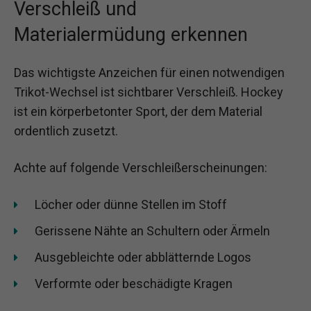
Verschleiß und
Materialermüdung erkennen
Das wichtigste Anzeichen für einen notwendigen
Trikot-Wechsel ist sichtbarer Verschleiß. Hockey
ist ein körperbetonter Sport, der dem Material
ordentlich zusetzt.
Achte auf folgende Verschleißerscheinungen:
Löcher oder dünne Stellen im Stoff
Gerissene Nähte an Schultern oder Ärmeln
Ausgebleichte oder abblätternde Logos
Verformte oder beschädigte Kragen