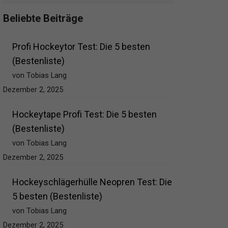
Beliebte Beiträge
Profi Hockeytor Test: Die 5 besten
(Bestenliste)
von Tobias Lang
Dezember 2, 2025
Hockeytape Profi Test: Die 5 besten
(Bestenliste)
von Tobias Lang
Dezember 2, 2025
Hockeyschlägerhülle Neopren Test: Die
5 besten (Bestenliste)
von Tobias Lang
Dezember 2, 2025