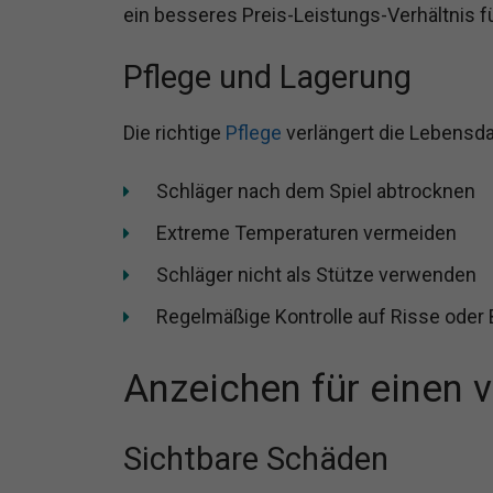
ein besseres Preis-Leistungs-Verhältnis f
Pflege und Lagerung
Die richtige
Pflege
verlängert die Lebensda
Schläger nach dem Spiel abtrocknen
Extreme Temperaturen vermeiden
Schläger nicht als Stütze verwenden
Regelmäßige Kontrolle auf Risse ode
Anzeichen für einen 
Sichtbare Schäden