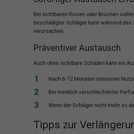
Bei sichtbaren Rissen oder Brüchen sollte
beschädigter Schläger kann während des 
verursachen.
Präventiver Austausch
Auch ohne sichtbare Schäden kann ein Aus
Nach 6-12 Monaten intensiver Nutz
Bei merklich verschlechterter Perf
Wenn der Schläger nicht mehr zu de
Tipps zur Verlängeru