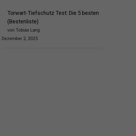
Torwart-Tiefschutz Test: Die 5 besten
(Bestenliste)
von Tobias Lang
Dezember 2, 2025