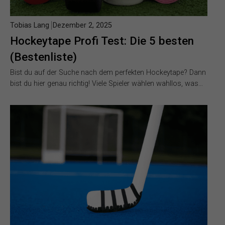
Tobias Lang
Dezember 2, 2025
Hockeytape Profi Test: Die 5 besten
(Bestenliste)
Bist du auf der Suche nach dem perfekten Hockeytape? Dann
bist du hier genau richtig! Viele Spieler wählen wahllos, was…