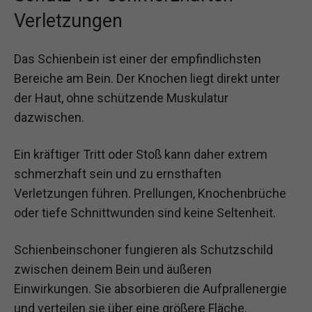
Verletzungen
Das Schienbein ist einer der empfindlichsten
Bereiche am Bein. Der Knochen liegt direkt unter
der Haut, ohne schützende Muskulatur
dazwischen.
Ein kräftiger Tritt oder Stoß kann daher extrem
schmerzhaft sein und zu ernsthaften
Verletzungen führen. Prellungen, Knochenbrüche
oder tiefe Schnittwunden sind keine Seltenheit.
Schienbeinschoner fungieren als Schutzschild
zwischen deinem Bein und äußeren
Einwirkungen. Sie absorbieren die Aufprallenergie
und verteilen sie über eine größere Fläche.