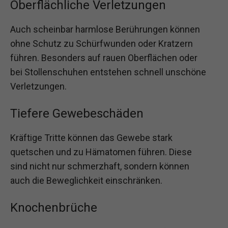
Oberflächliche Verletzungen
Auch scheinbar harmlose Berührungen können
ohne Schutz zu Schürfwunden oder Kratzern
führen. Besonders auf rauen Oberflächen oder
bei Stollenschuhen entstehen schnell unschöne
Verletzungen.
Tiefere Gewebeschäden
Kräftige Tritte können das Gewebe stark
quetschen und zu Hämatomen führen. Diese
sind nicht nur schmerzhaft, sondern können
auch die Beweglichkeit einschränken.
Knochenbrüche