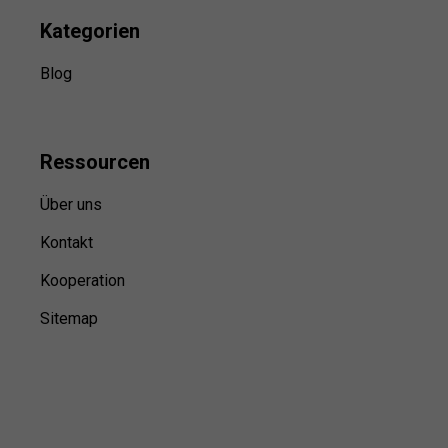
Kategorien
Blog
Ressource
n
Über uns
Kontakt
Kooperation
Sitemap