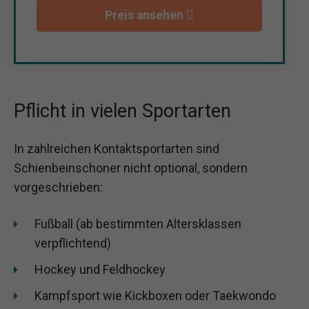
Preis ansehen
Pflicht in vielen Sportarten
In zahlreichen Kontaktsportarten sind
Schienbeinschoner nicht optional, sondern
vorgeschrieben:
Fußball (ab bestimmten Altersklassen
verpflichtend)
Hockey und Feldhockey
Kampfsport wie Kickboxen oder Taekwondo