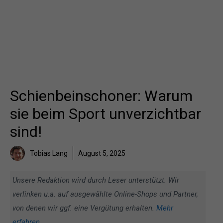
Schienbeinschoner: Warum
sie beim Sport unverzichtbar
sind!
Tobias Lang
August 5, 2025
Unsere Redaktion wird durch Leser unterstützt. Wir
verlinken u.a. auf ausgewählte Online-Shops und Partner,
von denen wir ggf. eine Vergütung erhalten.
Mehr
erfahren
.