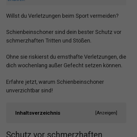
Willst du Verletzungen beim Sport vermeiden?
Schienbeinschoner sind dein bester Schutz vor
schmerzhaften Tritten und Stößen.
Ohne sie riskierst du ernsthafte Verletzungen, die
dich wochenlang außer Gefecht setzen können.
Erfahre jetzt, warum Schienbeinschoner
unverzichtbar sind!
Inhaltsverzeichnis
[
Anzeigen
]
Schutz vor schmerzhaften