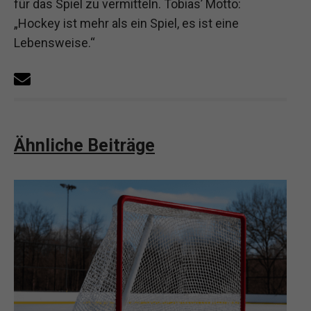
für das Spiel zu vermitteln. Tobias’ Motto:
„Hockey ist mehr als ein Spiel, es ist eine
Lebensweise.“
Ähnliche Beiträge