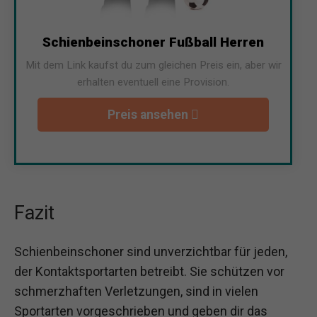
Schienbeinschoner Fußball Herren
Mit dem Link kaufst du zum gleichen Preis ein, aber wir
erhalten eventuell eine Provision.
Preis ansehen
Fazit
Schienbeinschoner sind unverzichtbar für jeden,
der Kontaktsportarten betreibt. Sie schützen vor
schmerzhaften Verletzungen, sind in vielen
Sportarten vorgeschrieben und geben dir das