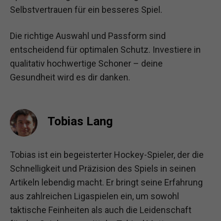
Selbstvertrauen für ein besseres Spiel.
Die richtige Auswahl und Passform sind
entscheidend für optimalen Schutz. Investiere in
qualitativ hochwertige Schoner – deine
Gesundheit wird es dir danken.
Tobias Lang
Tobias ist ein begeisterter Hockey-Spieler, der die
Schnelligkeit und Präzision des Spiels in seinen
Artikeln lebendig macht. Er bringt seine Erfahrung
aus zahlreichen Ligaspielen ein, um sowohl
taktische Feinheiten als auch die Leidenschaft