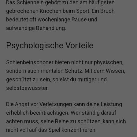
Das Schienbein gehört zu den am häufigsten
gebrochenen Knochen beim Sport. Ein Bruch
bedeutet oft wochenlange Pause und
aufwendige Behandlung.
Psychologische Vorteile
Schienbeinschoner bieten nicht nur physischen,
sondern auch mentalen Schutz. Mit dem Wissen,
geschützt zu sein, spielst du mutiger und
selbstbewusster.
Die Angst vor Verletzungen kann deine Leistung
erheblich beeinträchtigen. Wer ständig darauf
achten muss, seine Beine zu schützen, kann sich
nicht voll auf das Spiel konzentrieren.