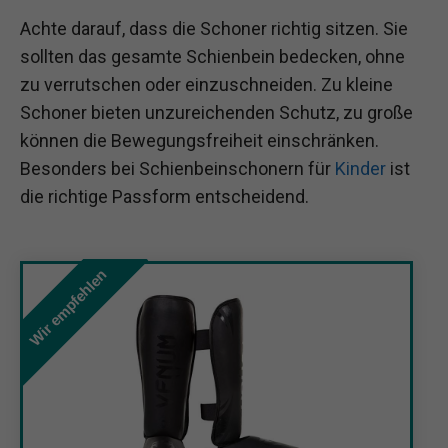
Achte darauf, dass die Schoner richtig sitzen. Sie
sollten das gesamte Schienbein bedecken, ohne
zu verrutschen oder einzuschneiden. Zu kleine
Schoner bieten unzureichenden Schutz, zu große
können die Bewegungsfreiheit einschränken.
Besonders bei Schienbeinschonern für
Kinder
ist
die richtige Passform entscheidend.
Wir empfehlen