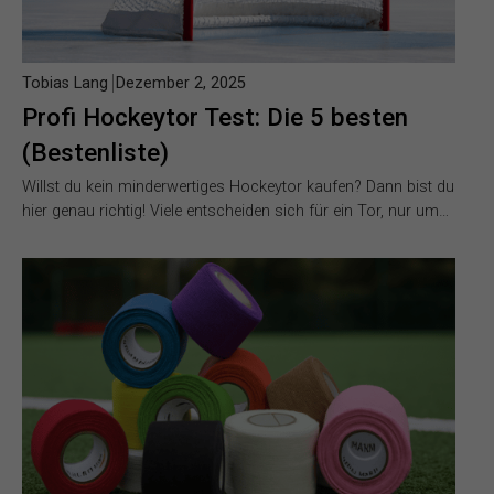
Tobias Lang
Dezember 2, 2025
Profi Hockeytor Test: Die 5 besten
(Bestenliste)
Willst du kein minderwertiges Hockeytor kaufen? Dann bist du
hier genau richtig! Viele entscheiden sich für ein Tor, nur um…