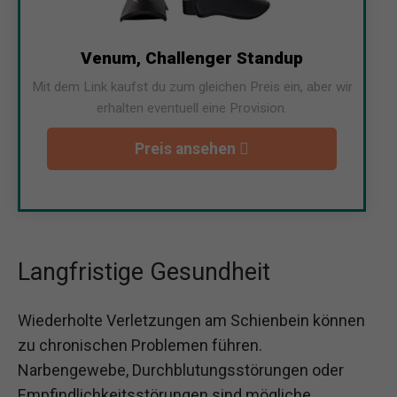
Venum, Challenger Standup
Mit dem Link kaufst du zum gleichen Preis ein, aber wir
erhalten eventuell eine Provision.
Preis ansehen
Langfristige Gesundheit
Wiederholte Verletzungen am Schienbein können
zu chronischen Problemen führen.
Narbengewebe, Durchblutungsstörungen oder
Empfindlichkeitsstörungen sind mögliche