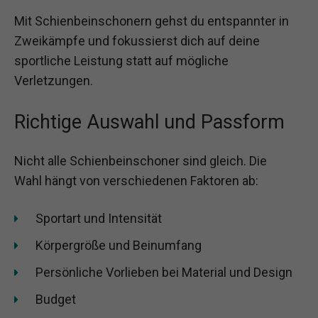
Mit Schienbeinschonern gehst du entspannter in
Zweikämpfe und fokussierst dich auf deine
sportliche Leistung statt auf mögliche
Verletzungen.
Richtige Auswahl und Passform
Nicht alle Schienbeinschoner sind gleich. Die
Wahl hängt von verschiedenen Faktoren ab:
Sportart und Intensität
Körpergröße und Beinumfang
Persönliche Vorlieben bei Material und Design
Budget