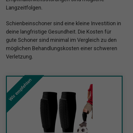
Langzeitfolgen.
Schienbeinschoner sind eine kleine Investition in
deine langfristige Gesundheit. Die Kosten für
gute Schoner sind minimal im Vergleich zu den
möglichen Behandlungskosten einer schweren
Verletzung.
Wir empfehlen