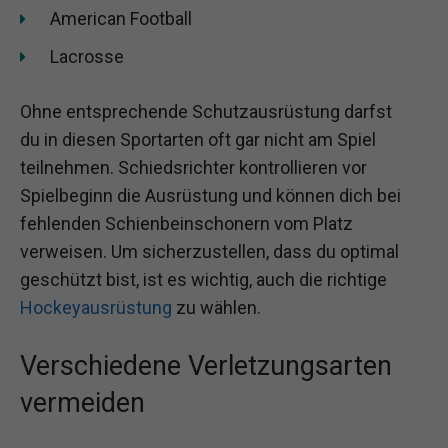
American Football
Lacrosse
Ohne entsprechende Schutzausrüstung darfst
du in diesen Sportarten oft gar nicht am Spiel
teilnehmen. Schiedsrichter kontrollieren vor
Spielbeginn die Ausrüstung und können dich bei
fehlenden Schienbeinschonern vom Platz
verweisen. Um sicherzustellen, dass du optimal
geschützt bist, ist es wichtig, auch die richtige
Hockeyausrüstung
zu wählen.
Verschiedene Verletzungsarten
vermeiden