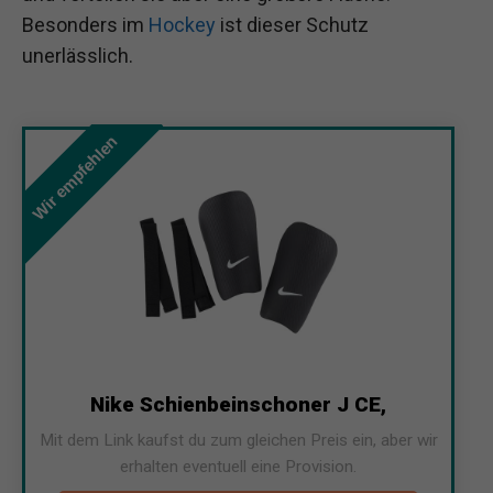
Besonders im
Hockey
ist dieser Schutz
unerlässlich.
Wir empfehlen
Nike Schienbeinschoner J CE,
Mit dem Link kaufst du zum gleichen Preis ein, aber wir
erhalten eventuell eine Provision.