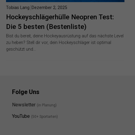
Tobias Lang
Dezember 2, 2025
Hockeyschlägerhülle Neopren Test:
Die 5 besten (Bestenliste)
Bist du bereit, deine Hockeyausrüstung auf das nächste Level
zu heben? Stell dir vor, dein Hockeyschläger ist optimal
geschützt und…
Folge Uns
Newsletter
(in Planung)
YouTube
(50+ Sportarten)