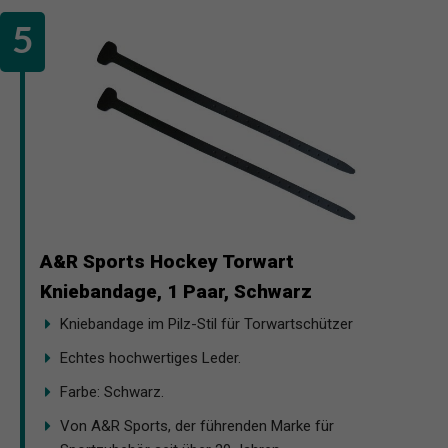
A&R Sports Hockey Torwart
Kniebandage, 1 Paar, Schwarz
Kniebandage im Pilz-Stil für Torwartschützer
Echtes hochwertiges Leder.
Farbe: Schwarz.
Von A&R Sports, der führenden Marke für