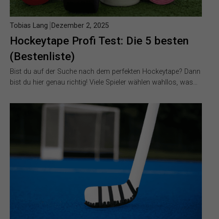
Tobias Lang
Dezember 2, 2025
Hockeytape Profi Test: Die 5 besten
(Bestenliste)
Bist du auf der Suche nach dem perfekten Hockeytape? Dann
bist du hier genau richtig! Viele Spieler wählen wahllos, was…