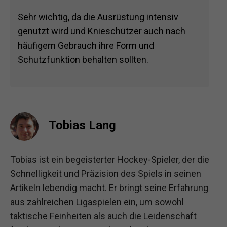
Sehr wichtig, da die Ausrüstung intensiv
genutzt wird und Knieschützer auch nach
häufigem Gebrauch ihre Form und
Schutzfunktion behalten sollten.
Tobias Lang
Tobias ist ein begeisterter Hockey-Spieler, der die
Schnelligkeit und Präzision des Spiels in seinen
Artikeln lebendig macht. Er bringt seine Erfahrung
aus zahlreichen Ligaspielen ein, um sowohl
taktische Feinheiten als auch die Leidenschaft