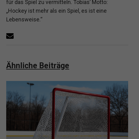
für das Spiel zu vermitteln. Tobias’ Motto:
„Hockey ist mehr als ein Spiel, es ist eine
Lebensweise.“
Ähnliche Beiträge