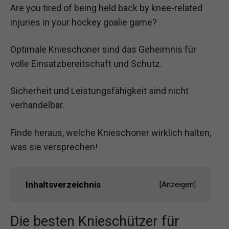
Are you tired of being held back by knee-related
injuries in your hockey goalie game?
Optimale Knieschoner sind das Geheimnis für
volle Einsatzbereitschaft und Schutz.
Sicherheit und Leistungsfähigkeit sind nicht
verhandelbar.
Finde heraus, welche Knieschoner wirklich halten,
was sie versprechen!
Inhaltsverzeichnis
[
Anzeigen
]
Die besten Knieschützer für