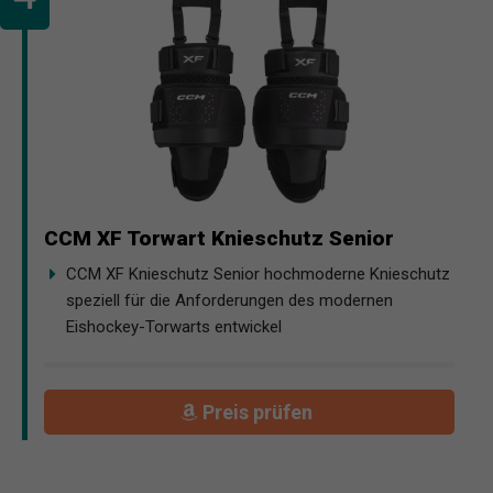
CCM XF Torwart Knieschutz Senior
CCM XF Knieschutz Senior hochmoderne Knieschutz
speziell für die Anforderungen des modernen
Eishockey-Torwarts entwickel
Preis prüfen