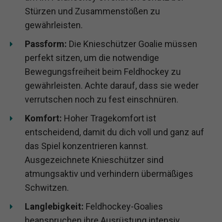
Stürzen und Zusammenstößen zu
gewährleisten.
Passform:
Die Knieschützer Goalie müssen
perfekt sitzen, um die notwendige
Bewegungsfreiheit beim Feldhockey zu
gewährleisten. Achte darauf, dass sie weder
verrutschen noch zu fest einschnüren.
Komfort:
Hoher Tragekomfort ist
entscheidend, damit du dich voll und ganz auf
das Spiel konzentrieren kannst.
Ausgezeichnete Knieschützer sind
atmungsaktiv und verhindern übermäßiges
Schwitzen.
Langlebigkeit:
Feldhockey-Goalies
beanspruchen ihre Ausrüstung intensiv,