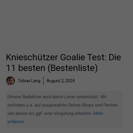
Knieschützer Goalie Test: Die
11 besten (Bestenliste)
Tobias Lang
August 2, 2024
Unsere Redaktion wird durch Leser unterstützt. Wir
verlinken u.a. auf ausgewählte Online-Shops und Partner,
von denen wir ggf. eine Vergütung erhalten.
Mehr
erfahren
.