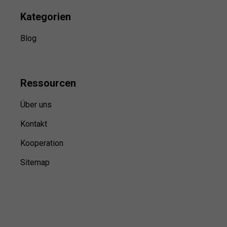
Kategorien
Blog
Ressource
n
Über uns
Kontakt
Kooperation
Sitemap