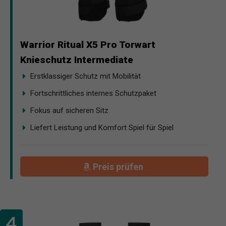
Warrior Ritual X5 Pro Torwart
Knieschutz Intermediate
Erstklassiger Schutz mit Mobilität
Fortschrittliches internes Schutzpaket
Fokus auf sicheren Sitz
Liefert Leistung und Komfort Spiel für Spiel
Preis prüfen