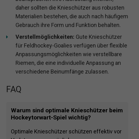
daher sollten die Knieschützer aus robusten
Materialien bestehen, die auch nach häufigem
Gebrauch ihre Form und Funktion behalten.
Verstellmöglichkeiten:
Gute Knieschützer
für Feldhockey-Goalies verfügen über flexible
Anpassungsmöglichkeiten wie verstellbare
Riemen, die eine individuelle Anpassung an
verschiedene Beinumfänge zulassen.
FAQ
Warum sind optimale Knieschützer beim
Hockeytorwart-Spiel wichtig?
Optimale Knieschützer schützen effektiv vor