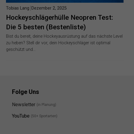
Tobias Lang
Dezember 2, 2025
Hockeyschlägerhülle Neopren Test:
Die 5 besten (Bestenliste)
Bist du bereit, deine Hockeyausrüstung auf das nächste Level
zu heben? Stell dir vor, dein Hockeyschläger ist optimal
geschützt und…
Folge Uns
Newsletter
(in Planung)
YouTube
(50+ Sportarten)