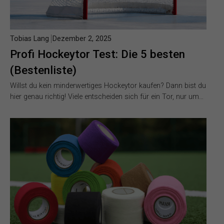
Tobias Lang
Dezember 2, 2025
Profi Hockeytor Test: Die 5 besten
(Bestenliste)
Willst du kein minderwertiges Hockeytor kaufen? Dann bist du
hier genau richtig! Viele entscheiden sich für ein Tor, nur um…