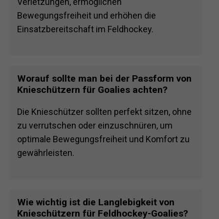
Verletzungen, ermöglichen
Bewegungsfreiheit und erhöhen die
Einsatzbereitschaft im Feldhockey.
Worauf sollte man bei der Passform von
Knieschützern für Goalies achten?
Die Knieschützer sollten perfekt sitzen, ohne
zu verrutschen oder einzuschnüren, um
optimale Bewegungsfreiheit und Komfort zu
gewährleisten.
Wie wichtig ist die Langlebigkeit von
Knieschützern für Feldhockey-Goalies?