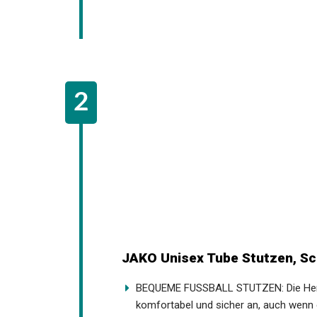
JAKO Unisex Tube Stutzen, Sc
BEQUEME FUSSBALL STUTZEN: Die Herren
komfortabel und sicher an, auch wenn e