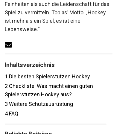
Feinheiten als auch die Leidenschaft für
das Spiel zu vermitteln. Tobias’ Motto:
„Hockey ist mehr als ein Spiel, es ist eine
Lebensweise.“
Inhaltsverzeichnis
1
Die besten Spielerstutzen Hockey
2
Checkliste: Was macht einen guten
Spielerstutzen Hockey aus?
3
Weitere Schutzausrüstung
4
FAQ