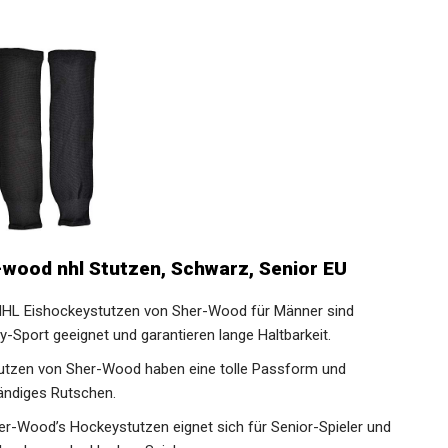
wood nhl Stutzen, Schwarz, Senior EU
 Eishockeystutzen von Sher-Wood für Männer sind
y-Sport geeignet und garantieren lange Haltbarkeit.
tzen von Sher-Wood haben eine tolle Passform und
tändiges Rutschen.
ood’s Hockeystutzen eignet sich für Senior-Spieler und