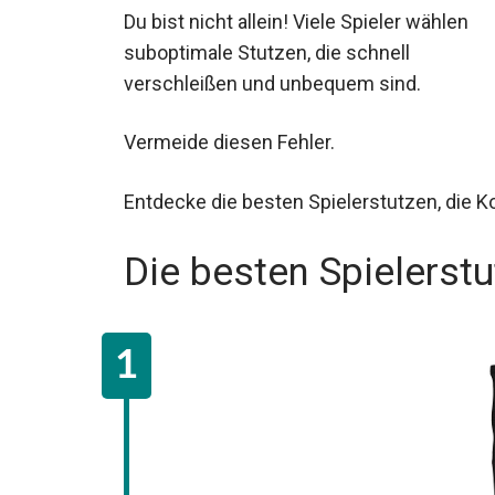
Du bist nicht allein! Viele Spieler wählen
suboptimale Stutzen, die schnell
verschleißen und unbequem sind.
Vermeide diesen Fehler.
Entdecke die besten Spielerstutzen, die K
Die besten Spielerst