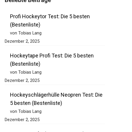
Beliebte Beiträge
Profi Hockeytor Test: Die 5 besten
(Bestenliste)
von Tobias Lang
Dezember 2, 2025
Hockeytape Profi Test: Die 5 besten
(Bestenliste)
von Tobias Lang
Dezember 2, 2025
Hockeyschlägerhülle Neopren Test: Die
5 besten (Bestenliste)
von Tobias Lang
Dezember 2, 2025