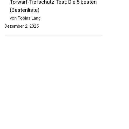
Torwart-Tiefschutz Test: Die 5 besten
(Bestenliste)
von Tobias Lang
Dezember 2, 2025