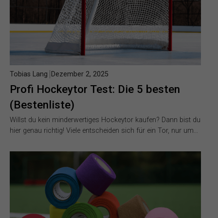
Tobias Lang
Dezember 2, 2025
Profi Hockeytor Test: Die 5 besten
(Bestenliste)
Willst du kein minderwertiges Hockeytor kaufen? Dann bist du
hier genau richtig! Viele entscheiden sich für ein Tor, nur um…