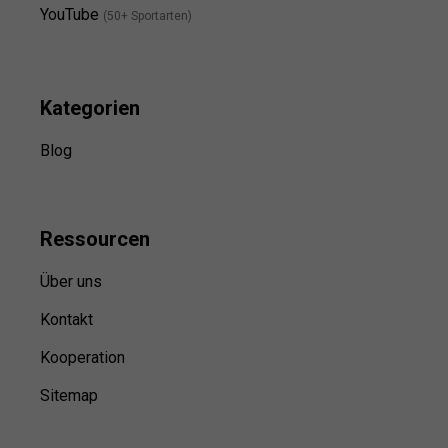
YouTube
(50+ Sportarten)
Kategorien
Blog
Ressource
n
Über uns
Kontakt
Kooperation
Sitemap