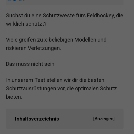
Suchst du eine Schutzweste fürs Feldhockey, die
wirklich schützt?
Viele greifen zu x-beliebigen Modellen und
riskieren Verletzungen.
Das muss nicht sein.
In unserem Test stellen wir dir die besten
Schutzausrüstungen vor, die optimalen Schutz
bieten.
Inhaltsverzeichnis
[
Anzeigen
]