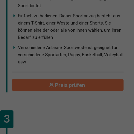
Sport bietet
Einfach zu bedienen: Dieser Sportanzug besteht aus
einem T-Shirt, einer Weste und einer Shorts, Sie
können eine der oder alle von ihnen wählen, um Ihren
Bedarf zu erfüllen
Verschiedene Anlässe: Sportweste ist geeignet für
verschiedene Sportarten, Rugby, Basketball, Volleyball
usw
Preis prüfen