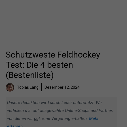
Schutzweste Feldhockey
Test: Die 4 besten
(Bestenliste)
Tobias Lang
Dezember 12, 2024
Unsere Redaktion wird durch Leser unterstützt. Wir
verlinken u.a. auf ausgewählte Online-Shops und Partner,
von denen wir ggf. eine Vergütung erhalten.
Mehr
erfahren
.