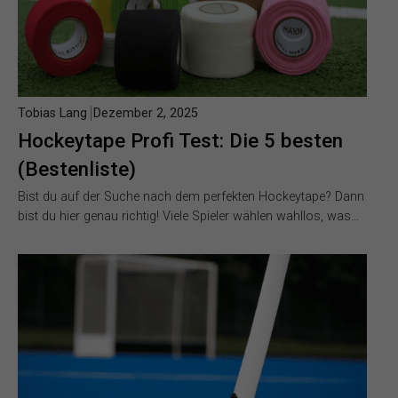
Tobias Lang
Dezember 2, 2025
Hockeytape Profi Test: Die 5 besten
(Bestenliste)
Bist du auf der Suche nach dem perfekten Hockeytape? Dann
bist du hier genau richtig! Viele Spieler wählen wahllos, was…