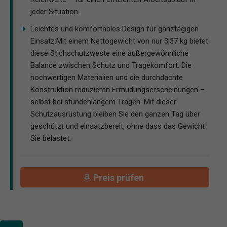
jeder Situation.
Leichtes und komfortables Design für ganztägigen
Einsatz:Mit einem Nettogewicht von nur 3,37 kg bietet
diese Stichschutzweste eine außergewöhnliche
Balance zwischen Schutz und Tragekomfort. Die
hochwertigen Materialien und die durchdachte
Konstruktion reduzieren Ermüdungserscheinungen –
selbst bei stundenlangem Tragen. Mit dieser
Schutzausrüstung bleiben Sie den ganzen Tag über
geschützt und einsatzbereit, ohne dass das Gewicht
Sie belastet.
Preis prüfen