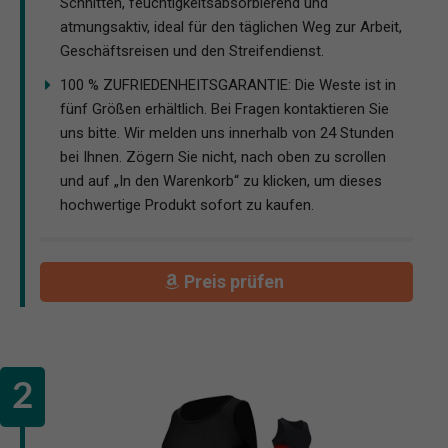
Schnitten, feuchtigkeitsabsorbierend und
atmungsaktiv, ideal für den täglichen Weg zur Arbeit,
Geschäftsreisen und den Streifendienst.
100 % ZUFRIEDENHEITSGARANTIE: Die Weste ist in
fünf Größen erhältlich. Bei Fragen kontaktieren Sie
uns bitte. Wir melden uns innerhalb von 24 Stunden
bei Ihnen. Zögern Sie nicht, nach oben zu scrollen
und auf „In den Warenkorb“ zu klicken, um dieses
hochwertige Produkt sofort zu kaufen.
Preis prüfen