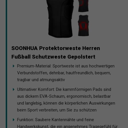
SOONHUA Protektorweste Herren
Fußball Schutzweste Gepolstert
Premium-Material: Sportweste ist aus hochwertigen
Verbundstoffen, dehnbar, hautfreundlich, bequem,
tragbar und atmungsaktiv
Ultimativer Komfort: Die kammförmigen Pads sind
aus dickem EVA-Schaum, ergonomisch, belastbar
und langlebig, können die körperlichen Auswirkungen
beim Sport verbreiten, um Sie zu schützen
Funktion: Saubere Kantennähte und feine
Handwerkskunst, die ein angenehmes Tragegefühl für