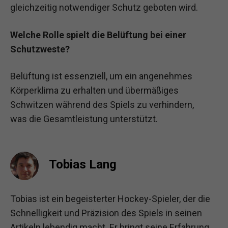
gleichzeitig notwendiger Schutz geboten wird.
Welche Rolle spielt die Belüftung bei einer
Schutzweste?
Belüftung ist essenziell, um ein angenehmes
Körperklima zu erhalten und übermäßiges
Schwitzen während des Spiels zu verhindern,
was die Gesamtleistung unterstützt.
Tobias Lang
Tobias ist ein begeisterter Hockey-Spieler, der die
Schnelligkeit und Präzision des Spiels in seinen
Artikeln lebendig macht. Er bringt seine Erfahrung