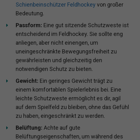
Schienbeinschützer Feldhockey
von großer
Bedeutung.
Passform:
Eine gut sitzende Schutzweste ist
entscheidend im Feldhockey. Sie sollte eng
anliegen, aber nicht einengen, um
uneingeschränkte Bewegungsfreiheit zu
gewährleisten und gleichzeitig den
notwendigen Schutz zu bieten.
Gewicht:
Ein geringes Gewicht trägt zu
einem komfortablen Spielerlebnis bei. Eine
leichte Schutzweste ermöglicht es dir, agil
auf dem Spielfeld zu bleiben, ohne das Gefühl
zu haben, eingeschränkt zu werden.
Belüftung:
Achte auf gute
Belüftungseigenschaften, um während des