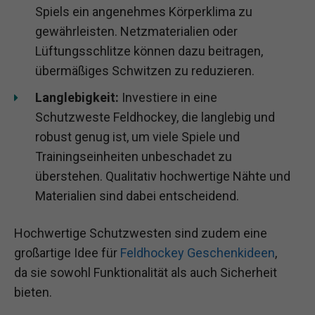
Spiels ein angenehmes Körperklima zu
gewährleisten. Netzmaterialien oder
Lüftungsschlitze können dazu beitragen,
übermäßiges Schwitzen zu reduzieren.
Langlebigkeit:
Investiere in eine
Schutzweste Feldhockey, die langlebig und
robust genug ist, um viele Spiele und
Trainingseinheiten unbeschadet zu
überstehen. Qualitativ hochwertige Nähte und
Materialien sind dabei entscheidend.
Hochwertige Schutzwesten sind zudem eine
großartige Idee für
Feldhockey Geschenkideen
,
da sie sowohl Funktionalität als auch Sicherheit
bieten.