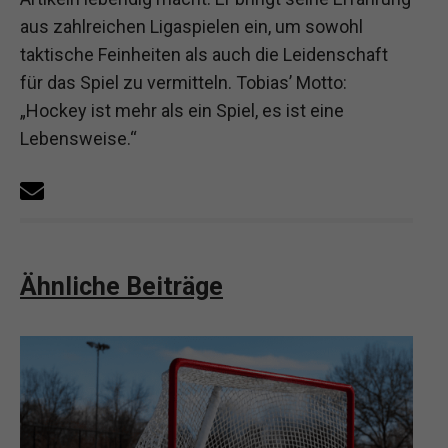
aus zahlreichen Ligaspielen ein, um sowohl
taktische Feinheiten als auch die Leidenschaft
für das Spiel zu vermitteln. Tobias’ Motto:
„Hockey ist mehr als ein Spiel, es ist eine
Lebensweise.“
Ähnliche Beiträge