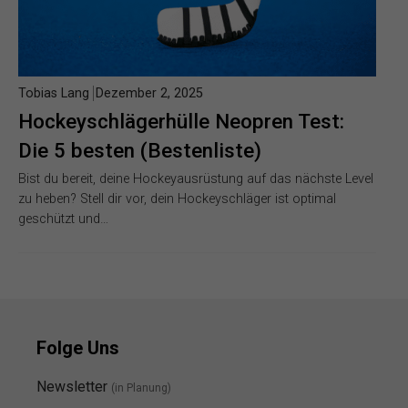
Tobias Lang
Dezember 2, 2025
Hockeyschlägerhülle Neopren Test:
Die 5 besten (Bestenliste)
Bist du bereit, deine Hockeyausrüstung auf das nächste Level
zu heben? Stell dir vor, dein Hockeyschläger ist optimal
geschützt und…
Folge Uns
Newsletter
(in Planung)