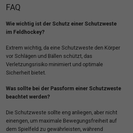
FAQ
Wie wichtig ist der Schutz einer Schutzweste
im Feldhockey?
Extrem wichtig, da eine Schutzweste den Körper
vor Schlägen und Bällen schützt, das
Verletzungsrisiko minimiert und optimale
Sicherheit bietet.
Was sollte bei der Passform einer Schutzweste
beachtet werden?
Die Schutzweste sollte eng anliegen, aber nicht
einengen, um maximale Bewegungsfreiheit auf
dem Spielfeld zu gewährleisten, während