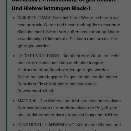
Und Hiebverletzungen Black-L
DISKRETE TRAGE: Die stichfeste Weste sieht aus wie
eine normale Weste und beeinträchtigt Ihre gewohnte
Kleidung nicht. Sie ist von außen unsichtbar und bietet
zuverlässigen Stichschutz. Sie kann rund um die Uhr
getragen werden.
LEICHT UND FLEXIBEL: Die stichfeste Weste ist leicht
und komfortabel und kann auch über längere
Zeiträume ohne Beschwerden getragen werden.
Selbst bei ganztägigem Tragen ist sie absolut sicher.
Dank ihrer Flexibilität bietet sie Ihnen volle
Bewegungsfreiheit.
MATERIAL: Das Material besteht aus einer innovativen
Kombination von ultrahochmolekularem Polyethylen
und ist daher besonders strapazierfähig und reißfest.
FUNKTIONELLE ANWENDUNG: Schutz vor Stichen und