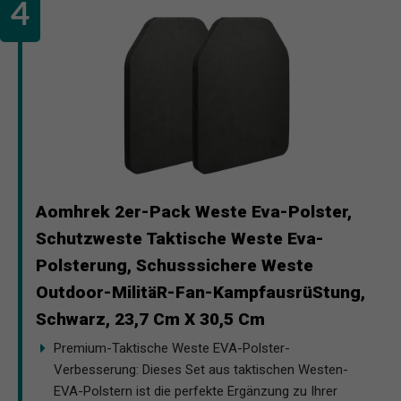
Aomhrek 2er-Pack Weste Eva-Polster,
Schutzweste Taktische Weste Eva-
Polsterung, Schusssichere Weste
Outdoor-MilitäR-Fan-KampfausrüStung,
Schwarz, 23,7 Cm X 30,5 Cm
Premium-Taktische Weste EVA-Polster-
Verbesserung: Dieses Set aus taktischen Westen-
EVA-Polstern ist die perfekte Ergänzung zu Ihrer