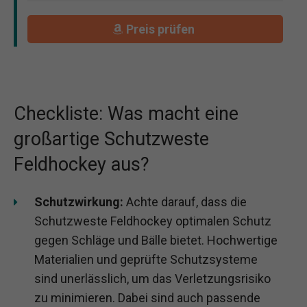
Preis prüfen
Checkliste: Was macht eine
großartige Schutzweste
Feldhockey aus?
Schutzwirkung:
Achte darauf, dass die
Schutzweste Feldhockey optimalen Schutz
gegen Schläge und Bälle bietet. Hochwertige
Materialien und geprüfte Schutzsysteme
sind unerlässlich, um das Verletzungsrisiko
zu minimieren. Dabei sind auch passende