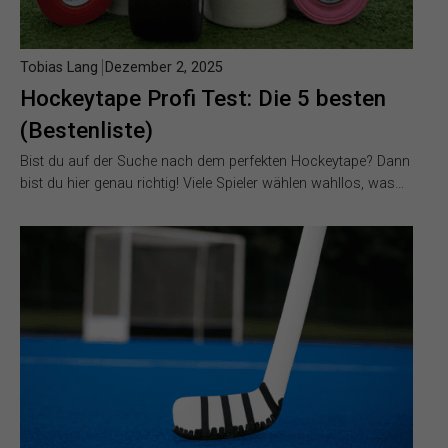
Tobias Lang
Dezember 2, 2025
Hockeytape Profi Test: Die 5 besten
(Bestenliste)
Bist du auf der Suche nach dem perfekten Hockeytape? Dann
bist du hier genau richtig! Viele Spieler wählen wahllos, was…