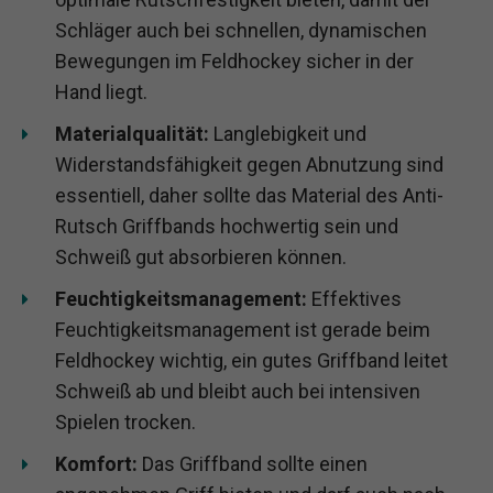
Schläger auch bei schnellen, dynamischen
Bewegungen im Feldhockey sicher in der
Hand liegt.
Materialqualität:
Langlebigkeit und
Widerstandsfähigkeit gegen Abnutzung sind
essentiell, daher sollte das Material des Anti-
Rutsch Griffbands hochwertig sein und
Schweiß gut absorbieren können.
Feuchtigkeitsmanagement:
Effektives
Feuchtigkeitsmanagement ist gerade beim
Feldhockey wichtig, ein gutes Griffband leitet
Schweiß ab und bleibt auch bei intensiven
Spielen trocken.
Komfort:
Das Griffband sollte einen