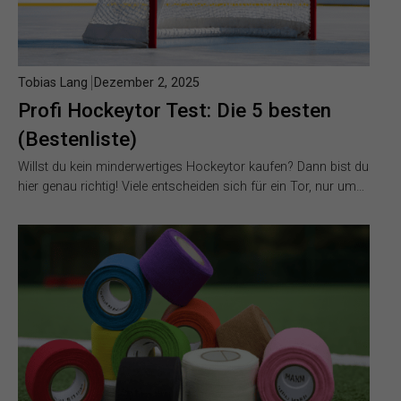
Tobias Lang
Dezember 2, 2025
Profi Hockeytor Test: Die 5 besten
(Bestenliste)
Willst du kein minderwertiges Hockeytor kaufen? Dann bist du
hier genau richtig! Viele entscheiden sich für ein Tor, nur um…