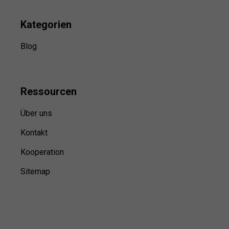
Kategorien
Blog
Ressource
n
Über uns
Kontakt
Kooperation
Sitemap