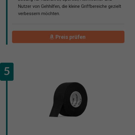
Nutzer von Gehhilfen, die kleine Griffbereiche gezielt
verbessern möchten.
Preis prüfen