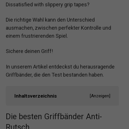
Dissatisfied with slippery grip tapes?
Die richtige Wahl kann den Unterschied
ausmachen, zwischen perfekter Kontrolle und
einem frustrierenden Spiel.
Sichere deinen Griff!
In unserem Artikel entdeckst du herausragende
Griffbänder, die den Test bestanden haben.
Inhaltsverzeichnis
[
Anzeigen
]
Die besten Griffbänder Anti-
Rutsch