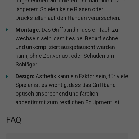
angenehmen Griff bieten und darf auch nach
längerem Spielen keine Blasen oder
Druckstellen auf den Händen verursachen.
Montage:
Das Griffband muss einfach zu
wechseln sein, damit es bei Bedarf schnell
und unkompliziert ausgetauscht werden
kann, ohne Zeitverlust oder Schäden am
Schläger.
Design:
Ästhetik kann ein Faktor sein, für viele
Spieler ist es wichtig, dass das Griffband
optisch ansprechend und farblich
abgestimmt zum restlichen Equipment ist.
FAQ