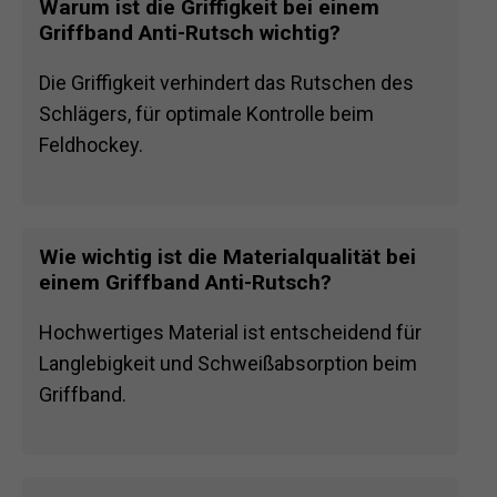
Warum ist die Griffigkeit bei einem
Griffband Anti-Rutsch wichtig?
Die Griffigkeit verhindert das Rutschen des
Schlägers, für optimale Kontrolle beim
Feldhockey.
Wie wichtig ist die Materialqualität bei
einem Griffband Anti-Rutsch?
Hochwertiges Material ist entscheidend für
Langlebigkeit und Schweißabsorption beim
Griffband.