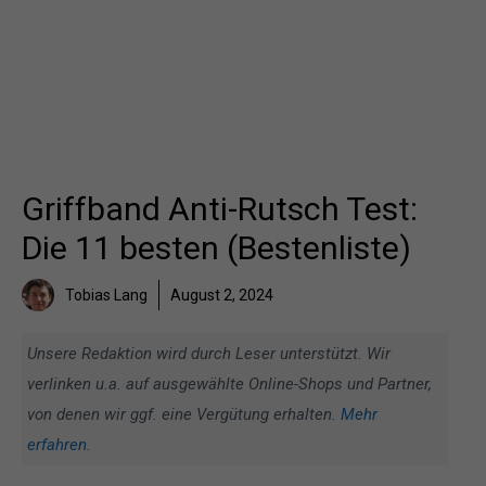
Griffband Anti-Rutsch Test:
Die 11 besten (Bestenliste)
Tobias Lang
August 2, 2024
Unsere Redaktion wird durch Leser unterstützt. Wir
verlinken u.a. auf ausgewählte Online-Shops und Partner,
von denen wir ggf. eine Vergütung erhalten.
Mehr
erfahren
.