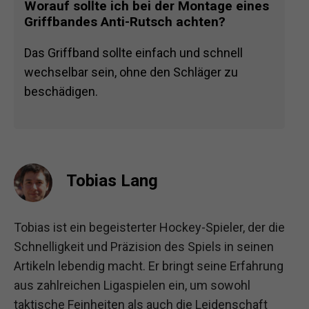
Worauf sollte ich bei der Montage eines
Griffbandes Anti-Rutsch achten?
Das Griffband sollte einfach und schnell
wechselbar sein, ohne den Schläger zu
beschädigen.
Tobias Lang
Tobias ist ein begeisterter Hockey-Spieler, der die
Schnelligkeit und Präzision des Spiels in seinen
Artikeln lebendig macht. Er bringt seine Erfahrung
aus zahlreichen Ligaspielen ein, um sowohl
taktische Feinheiten als auch die Leidenschaft