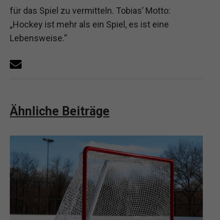
für das Spiel zu vermitteln. Tobias’ Motto:
„Hockey ist mehr als ein Spiel, es ist eine
Lebensweise.“
Ähnliche Beiträge