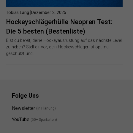
Tobias Lang
Dezember 2, 2025
Hockeyschlägerhülle Neopren Test:
Die 5 besten (Bestenliste)
Bist du bereit, deine Hockeyausrüstung auf das nächste Level
zu heben? Stell dir vor, dein Hockeyschläger ist optimal
geschützt und…
Folge Uns
Newsletter
(in Planung)
YouTube
(50+ Sportarten)