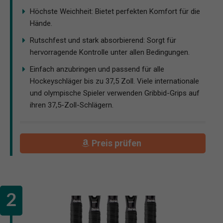
Höchste Weichheit: Bietet perfekten Komfort für die
Hände.
Rutschfest und stark absorbierend: Sorgt für
hervorragende Kontrolle unter allen Bedingungen.
Einfach anzubringen und passend für alle
Hockeyschläger bis zu 37,5 Zoll. Viele internationale
und olympische Spieler verwenden Gribbid-Grips auf
ihren 37,5-Zoll-Schlägern.
Preis prüfen