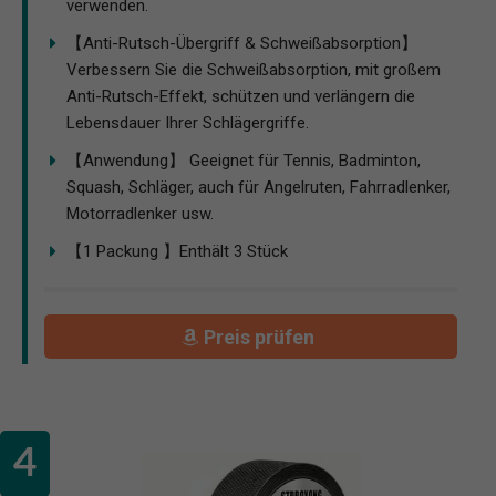
verwenden.
【Anti-Rutsch-Übergriff & Schweißabsorption】
Verbessern Sie die Schweißabsorption, mit großem
Anti-Rutsch-Effekt, schützen und verlängern die
Lebensdauer Ihrer Schlägergriffe.
【Anwendung】 Geeignet für Tennis, Badminton,
Squash, Schläger, auch für Angelruten, Fahrradlenker,
Motorradlenker usw.
【1 Packung 】Enthält 3 Stück
Preis prüfen