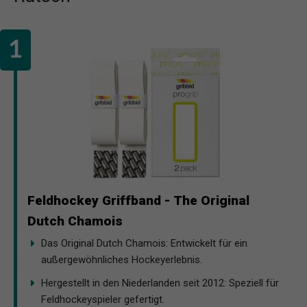
Feldhockey Griffband - The Original
Dutch Chamois
Das Original Dutch Chamois: Entwickelt für ein
außergewöhnliches Hockeyerlebnis.
Hergestellt in den Niederlanden seit 2012: Speziell für
Feldhockeyspieler gefertigt.