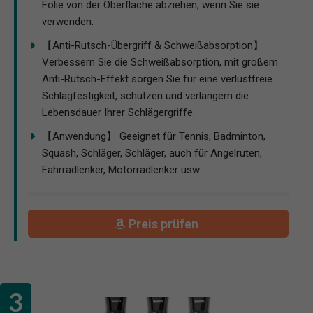
Folie von der Oberfläche abziehen, wenn Sie sie
verwenden.
【Anti-Rutsch-Übergriff & Schweißabsorption】
Verbessern Sie die Schweißabsorption, mit großem
Anti-Rutsch-Effekt sorgen Sie für eine verlustfreie
Schlagfestigkeit, schützen und verlängern die
Lebensdauer Ihrer Schlägergriffe.
【Anwendung】 Geeignet für Tennis, Badminton,
Squash, Schläger, Schläger, auch für Angelruten,
Fahrradlenker, Motorradlenker usw.
Preis prüfen