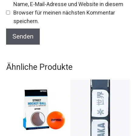
Name, E-Mail-Adresse und Website in diesem
Browser für meinen nächsten Kommentar
speichern.
Ähnliche Produkte