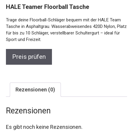
HALE Teamer Floorball Tasche
Trage deine Floorball-Schläger bequem mit der HALE Team
Tasche in Asphaltgrau. Wasserabweisendes 420D Nylon, Platz
für bis zu 10 Schläger, verstellbarer Schultergurt – ideal für
Sport und Freizeit.
Preis prüfen
Rezensionen (0)
Rezensionen
Es gibt noch keine Rezensionen.