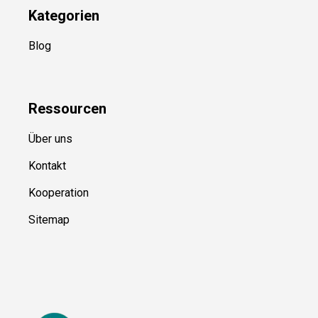
Kategorien
Blog
Ressource
n
Über uns
Kontakt
Kooperation
Sitemap