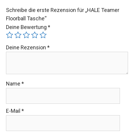
Schreibe die erste Rezension für „HALE Teamer
Floorball Tasche“
Deine Bewertung
*
Deine Rezension
*
Name
*
E-Mail
*