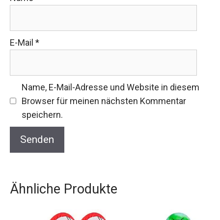
E-Mail
*
Name, E-Mail-Adresse und Website in diesem
Browser für meinen nächsten Kommentar
speichern.
Ähnliche Produkte