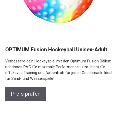
OPTIMUM Fusion Hockeyball Unisex-Adult
Verbessere dein Hockeyspiel mit den Optimum Fusion Bällen:
nahtloses PVC für maximale Performance, ultra-leicht für
effektives Training und farbenfroh für jeden Geschmack. Ideal
für Sand- und Wasserspiele!
Preis prüfen