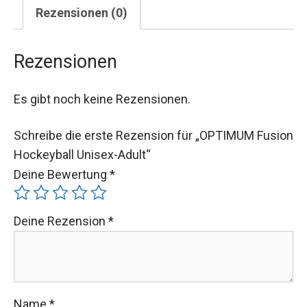
Rezensionen (0)
Rezensionen
Es gibt noch keine Rezensionen.
Schreibe die erste Rezension für „OPTIMUM Fusion
Hockeyball Unisex-Adult“
Deine Bewertung
*
Deine Rezension
*
Name
*