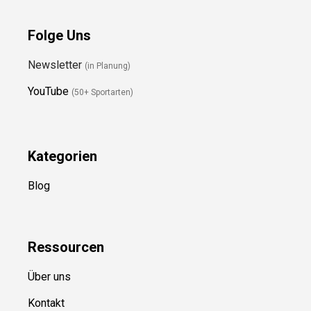
Folge Uns
Newsletter
(in Planung)
YouTube
(50+ Sportarten)
Kategorien
Blog
Ressource
n
Über uns
Kontakt