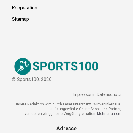
Kooperation
Sitemap
© Sports100,
2026
Impressum
Datenschutz
Unsere Redaktion wird durch Leser unterstützt. Wir verlinken u.a.
auf ausgewählte Online-Shops und Partner,
von denen wir ggf. eine Vergütung erhalten.
Mehr erfahren.
Adresse