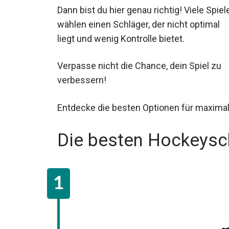
Dann bist du hier genau richtig! Viele Spiel
wählen einen Schläger, der nicht optimal
liegt und wenig Kontrolle bietet.
Verpasse nicht die Chance, dein Spiel zu
verbessern!
Entdecke die besten Optionen für maxima
Die besten Hockeysch