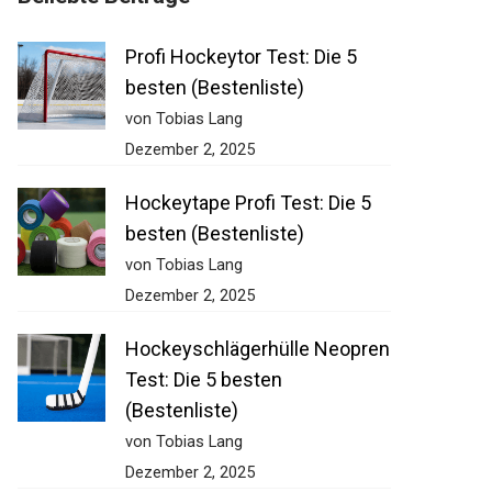
Profi Hockeytor Test: Die 5
besten (Bestenliste)
von Tobias Lang
Dezember 2, 2025
Hockeytape Profi Test: Die 5
besten (Bestenliste)
von Tobias Lang
Dezember 2, 2025
Hockeyschlägerhülle
Neopren Test: Die 5 besten
(Bestenliste)
von Tobias Lang
Dezember 2, 2025