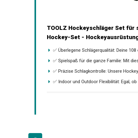
TOOLZ Hockeyschläger Set für 
Hockey-Set - Hockeyausrüstung.
✅ Überlegene Schlägerqualität: Deine 108 
✅ Spielspaß für die ganze Familie: Mit die
✅ Präzise Schlagkontrolle: Unsere Hockey
✅ Indoor und Outdoor Flexibilität: Egal, ob 