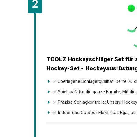
TOOLZ Hockeyschläger Set für 
Hockey-Set - Hockeyausrüstung.
✅ Überlegene Schlägerqualität: Deine 70 c
✅ Spielspaß für die ganze Familie: Mit die
✅ Präzise Schlagkontrolle: Unsere Hockey
✅ Indoor und Outdoor Flexibilität: Egal, ob 