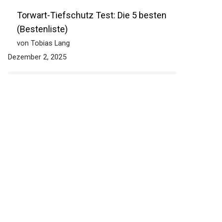
Torwart-Tiefschutz Test: Die 5 besten
(Bestenliste)
von Tobias Lang
Dezember 2, 2025