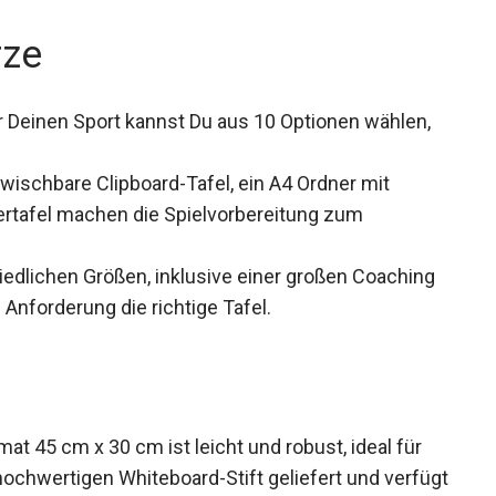
rze
 Deinen Sport kannst Du aus 10 Optionen wählen,
wischbare Clipboard-Tafel, ein A4 Ordner mit
ertafel machen die Spielvorbereitung zum
iedlichen Größen, inklusive einer großen Coaching
 Anforderung die richtige Tafel.
t 45 cm x 30 cm ist leicht und robust, ideal für
hochwertigen Whiteboard-Stift geliefert und