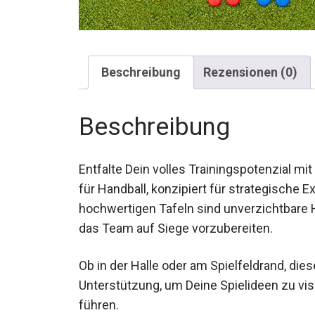
Beschreibung
Rezensionen (0)
Beschreibung
Entfalte Dein volles Trainingspotenzial 
für Handball, konzipiert für strategische Ex
hochwertigen Tafeln sind unverzichtbare H
und das Team auf Siege vorzubereiten.
Ob in der Halle oder am Spielfeldrand, dies
Unterstützung, um Deine Spielideen zu vi
führen.