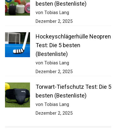
besten (Bestenliste)
von Tobias Lang
Dezember 2, 2025
Hockeyschlägerhülle
Neopren Test: Die 5 besten
(Bestenliste)
von Tobias Lang
Dezember 2, 2025
Torwart-Tiefschutz Test: Die
5 besten (Bestenliste)
von Tobias Lang
Dezember 2, 2025