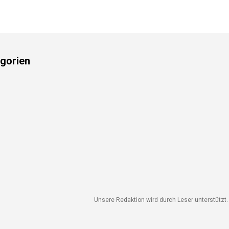
gorien
Unsere Redaktion wird durch Leser unterstützt. W