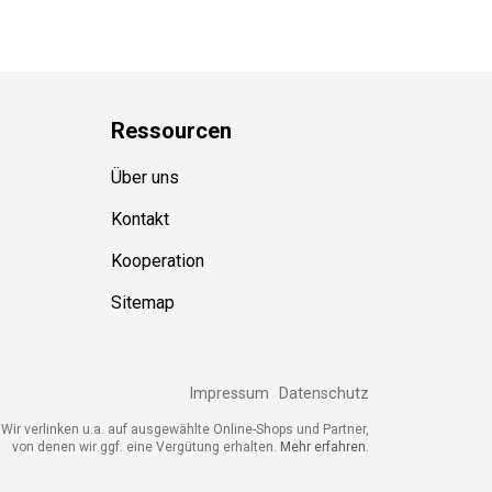
Ressource
n
Über uns
Kontakt
Kooperation
Sitemap
Impressum
Datenschutz
ir verlinken u.a. auf ausgewählte Online-Shops und Partner,
von denen wir ggf. eine Vergütung erhalten.
Mehr erfahren.