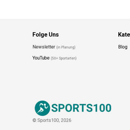
Folge Uns
Kate
Newsletter
Blog
(in Planung)
YouTube
(50+ Sportarten)
© Sports100,
2026