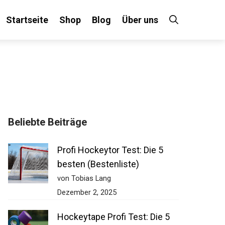
Startseite
Shop
Blog
Über uns
Beliebte Beiträge
Profi Hockeytor Test: Die 5
besten (Bestenliste)
von Tobias Lang
Dezember 2, 2025
Hockeytape Profi Test: Die 5