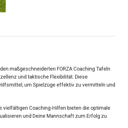
mit den maßgeschneiderten FORZA Coaching Tafeln
zellenz und taktische Flexibilität. Diese
ilfsmittel, um Spielzüge effektiv zu vermitteln
e vielfältigen Coaching-Hilfen bieten die optimale
sualisieren und Deine Mannschaft zum Erfolg zu