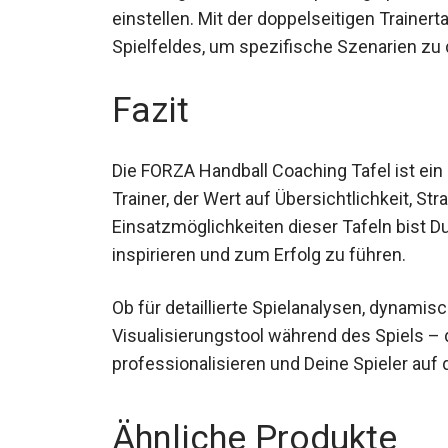
einstellen. Mit der doppelseitigen Traine
Spielfeldes, um spezifische Szenarien zu
Fazit
Die FORZA Handball Coaching Tafel ist ei
Trainer, der Wert auf Übersichtlichkeit, Stra
Einsatzmöglichkeiten dieser Tafeln bist 
inspirieren und zum Erfolg zu führen.
Ob für detaillierte Spielanalysen, dynami
Visualisierungstool während des Spiels – d
professionalisieren und Deine Spieler auf 
Ähnliche Produkte