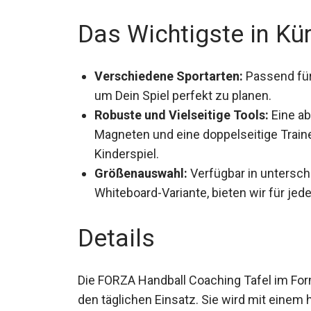
Das Wichtigste in Kü
Verschiedene Sportarten:
Passend für
um Dein Spiel perfekt zu planen.
Robuste und Vielseitige Tools:
Eine ab
Magneten und eine doppelseitige Train
Kinderspiel.
Größenauswahl:
Verfügbar in untersch
Whiteboard-Variante, bieten wir für jede
Details
Die FORZA Handball Coaching Tafel im Forma
den täglichen Einsatz. Sie wird mit einem 