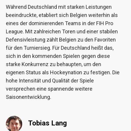
Während Deutschland mit starken Leistungen
beeindruckte, etabliert sich Belgien weiterhin als
eines der dominierenden Teams in der FIH Pro
League. Mit zahlreichen Toren und einer stabilen
Defensivleistung zählt Belgien zu den Favoriten
für den Turniersieg. Für Deutschland heißt das,
sich in den kommenden Spielen gegen diese
starke Konkurrenz zu behaupten, um den
eigenen Status als Hockeynation zu festigen. Die
hohe Intensität und Qualität der Spiele
versprechen eine spannende weitere
Saisonentwicklung.
Tobias Lang