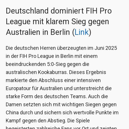
Deutschland dominiert FIH Pro
League mit klarem Sieg gegen
Australien in Berlin (
Link
)
Die deutschen Herren überzeugten im Juni 2025
in der FIH Pro League in Berlin mit einem
beeindruckenden 5:0-Sieg gegen die
australischen Kookaburras. Dieses Ergebnis
markierte den Abschluss einer intensiven
Europatour für Australien und unterstreicht die
starke Form des deutschen Teams. Auch die
Damen setzten sich mit wichtigen Siegen gegen
China durch und sichern sich wertvolle Punkte im
Kampf gegen den Abstieg. Die Spiele
begeisterten zahlreiche Fans vor Ort und zeigten