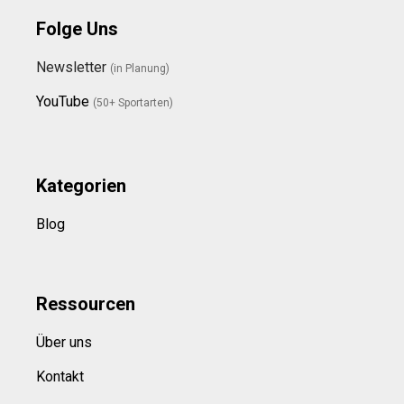
Folge Uns
Newsletter
(in Planung)
YouTube
(50+ Sportarten)
Kategorien
Blog
Ressource
n
Über uns
Kontakt