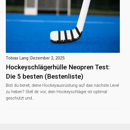
Tobias Lang
Dezember 2, 2025
Hockeyschlägerhülle Neopren Test:
Die 5 besten (Bestenliste)
Bist du bereit, deine Hockeyausrüstung auf das nächste Level
zu heben? Stell dir vor, dein Hockeyschläger ist optimal
geschützt und…