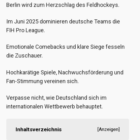
Berlin wird zum Herzschlag des Feldhockeys.
Im Juni 2025 dominieren deutsche Teams die
FIH Pro League.
Emotionale Comebacks und klare Siege fesseln
die Zuschauer.
Hochkarätige Spiele, Nachwuchsförderung und
Fan-Stimmung vereinen sich.
Verpasse nicht, wie Deutschland sich im
internationalen Wettbewerb behauptet.
Inhaltsverzeichnis
[
Anzeigen
]