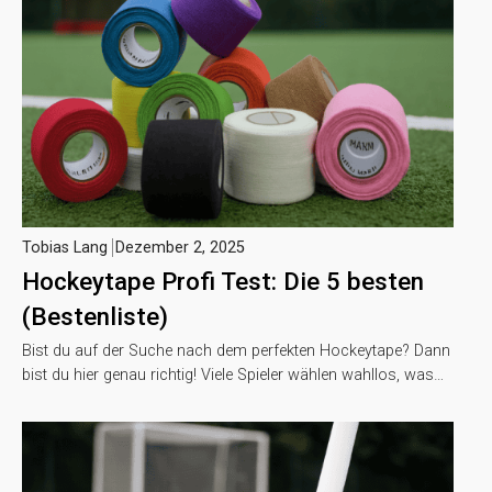
Tobias Lang
Dezember 2, 2025
Hockeytape Profi Test: Die 5 besten
(Bestenliste)
Bist du auf der Suche nach dem perfekten Hockeytape? Dann
bist du hier genau richtig! Viele Spieler wählen wahllos, was…