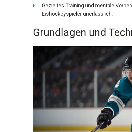
Gezieltes Training und mentale Vorbere
Eishockeyspieler unerlässlich.
Grundlagen und Tech