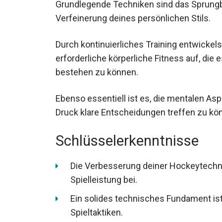
Grundlegende Techniken sind das Sprungbr
Verfeinerung deines persönlichen Stils.
Durch kontinuierliches Training entwickels
erforderliche körperliche Fitness auf, die e
bestehen zu können.
Ebenso essentiell ist es, die mentalen As
Druck klare Entscheidungen treffen zu kö
Schlüsselerkenntnisse
Die Verbesserung deiner Hockeytechni
Spielleistung bei.
Ein solides technisches Fundament ist 
Spieltaktiken.