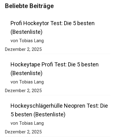
Beliebte Beiträge
Profi Hockeytor Test: Die 5 besten
(Bestenliste)
von Tobias Lang
Dezember 2, 2025
Hockeytape Profi Test: Die 5 besten
(Bestenliste)
von Tobias Lang
Dezember 2, 2025
Hockeyschlägerhülle Neopren Test: Die
5 besten (Bestenliste)
von Tobias Lang
Dezember 2, 2025