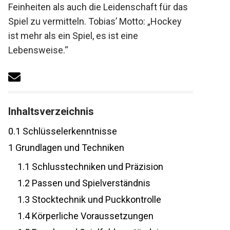
Feinheiten als auch die Leidenschaft für
das Spiel zu vermitteln. Tobias’ Motto:
„Hockey ist mehr als ein Spiel, es ist eine
Lebensweise.“
Inhaltsverzeichnis
0.1
Schlüsselerkenntnisse
1
Grundlagen und Techniken
1.1
Schlusstechniken und Präzision
1.2
Passen und Spielverständnis
1.3
Stocktechnik und Puckkontrolle
1.4
Körperliche Voraussetzungen