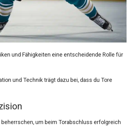
en und Fähigkeiten eine entscheidende Rolle für
ation und Technik trägt dazu bei, dass du Tore
zision
beherrschen, um beim Torabschluss erfolgreich