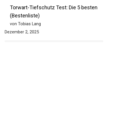
Torwart-Tiefschutz Test: Die 5 besten
(Bestenliste)
von Tobias Lang
Dezember 2, 2025