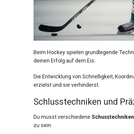
Beim Hockey spielen grundlegende Technik
deinen Erfolg auf dem Eis.
Die Entwicklung von Schnelligkeit, Koordin
erzielst und sie verhinderst.
Schlusstechniken und Prä
Du musst verschiedene
Schusstechniken
zu sein.