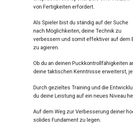
von Fertigkeiten erfordert.
Als Spieler bist du ständig auf der Suche
nach Möglichkeiten, deine Technik zu
verbessern und somit effektiver auf dem
Eis zu agieren.
Ob du an deinen Puckkontrollfähigkeiten a
deine taktischen Kenntnisse erweiterst, je
Durch gezieltes Training und die Entwickl
kannst du deine Leistung auf ein neues N
Auf dem Weg zur Verbesserung deiner hock
solides Fundament zu legen.