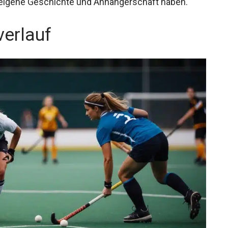
verlauf