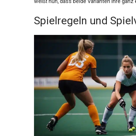
Spielregeln und Spiel