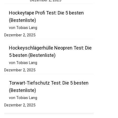
Dezember 2, 2025
Hockeytape Profi Test: Die 5 besten
(Bestenliste)
von Tobias Lang
Dezember 2, 2025
Hockeyschlägerhülle Neopren Test: Die
5 besten (Bestenliste)
von Tobias Lang
Dezember 2, 2025
Torwart-Tiefschutz Test: Die 5 besten
(Bestenliste)
von Tobias Lang
Dezember 2, 2025