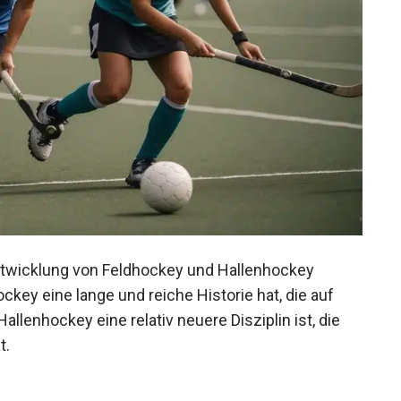
Entwicklung von Feldhockey und Hallenhockey
ckey eine lange und reiche Historie hat, die auf
allenhockey eine relativ neuere Disziplin ist, die
t.
s