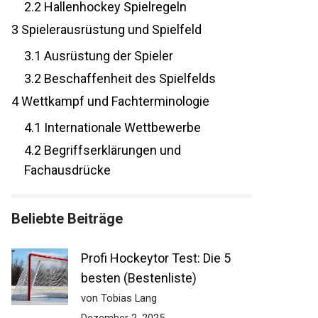
2.2
Hallenhockey Spielregeln
3
Spielerausrüstung und Spielfeld
3.1
Ausrüstung der Spieler
3.2
Beschaffenheit des Spielfelds
4
Wettkampf und Fachterminologie
4.1
Internationale Wettbewerbe
4.2
Begriffserklärungen und
Fachausdrücke
Beliebte Beiträge
Profi Hockeytor Test: Die 5
besten (Bestenliste)
von Tobias Lang