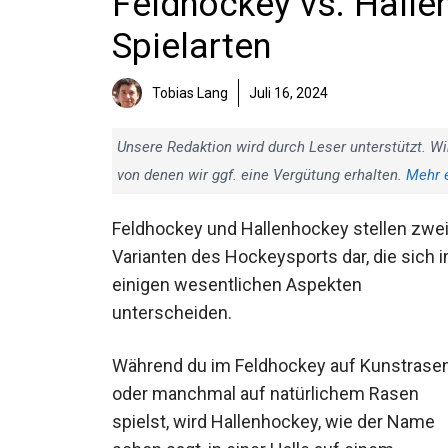
Feldhockey vs. Hallen
Spielarten
Tobias Lang
Juli 16, 2024
Unsere Redaktion wird durch Leser unterstützt. Wi
von denen wir ggf. eine Vergütung erhalten.
Mehr 
Feldhockey und Hallenhockey stellen zwe
Varianten des Hockeysports dar, die sich i
einigen wesentlichen Aspekten
unterscheiden.
Während du im Feldhockey auf Kunstrase
oder manchmal auf natürlichem Rasen
spielst, wird Hallenhockey, wie der Name