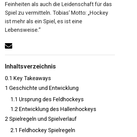
Feinheiten als auch die Leidenschaft für
das Spiel zu vermitteln. Tobias’ Motto:
„Hockey ist mehr als ein Spiel, es ist eine
Lebensweise.“
Inhaltsverzeichnis
0.1
Key Takeaways
1
Geschichte und Entwicklung
1.1
Ursprung des Feldhockeys
1.2
Entwicklung des Hallenhockeys
2
Spielregeln und Spielverlauf
2.1
Feldhockey Spielregeln