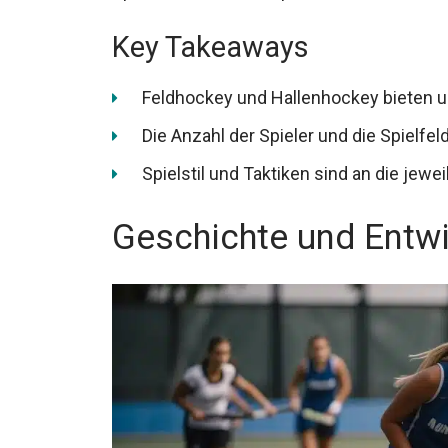
Key Takeaways
Feldhockey und Hallenhockey bieten un
Die Anzahl der Spieler und die Spielf
Spielstil und Taktiken sind an die jew
Geschichte und Entw