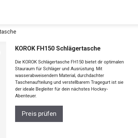
tasche
KOROK FH150 Schlägertasche
Die KOROK Schlägertasche FH150 bietet dir optimalen
Stauraum für Schläger und Ausrüstung. Mit
wasserabweisendem Material, durchdachter
Taschenaufteilung und verstellbarem Tragegurt ist sie
der ideale Begleiter für dein nächstes Hockey-
Abenteuer.
Preis prüfen