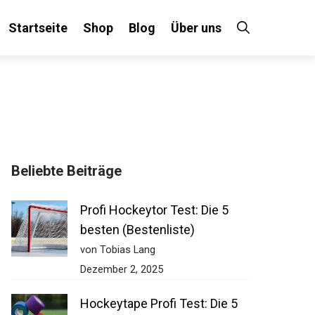
Startseite
Shop
Blog
Über uns
Beliebte Beiträge
Profi Hockeytor Test: Die 5
besten (Bestenliste)
von Tobias Lang
Dezember 2, 2025
Hockeytape Profi Test: Die 5