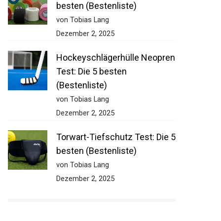
besten (Bestenliste)
von Tobias Lang
Dezember 2, 2025
Hockeyschlägerhülle Neopren
Test: Die 5 besten
(Bestenliste)
von Tobias Lang
Dezember 2, 2025
Torwart-Tiefschutz Test: Die 5
besten (Bestenliste)
von Tobias Lang
Dezember 2, 2025