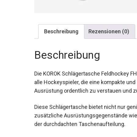
Beschreibung
Rezensionen (0)
Beschreibung
Die KOROK Schlägertasche Feldhockey FH15
alle Hockeyspieler, die eine kompakte un
Ausrüstung ordentlich zu verstauen und zu
Diese Schlägertasche bietet nicht nur gen
zusätzliche Ausrüstungsgegenstände wie
der durchdachten Taschenaufteilung.