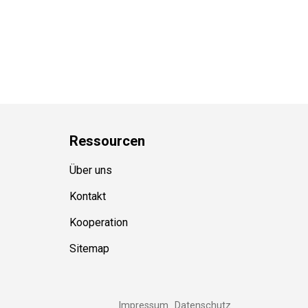
Ressource
n
Über uns
Kontakt
Kooperation
Sitemap
Impressum
Datenschutz