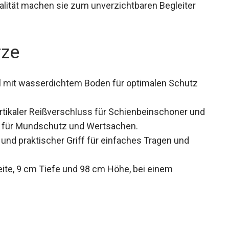
alität machen sie zum unverzichtbaren Begleiter
rze
 mit wasserdichtem Boden für optimalen Schutz
rtikaler Reißverschluss für Schienbeinschoner und
el für Mundschutz und Wertsachen.
 und praktischer Griff für einfaches Tragen und
te, 9 cm Tiefe und 98 cm Höhe, bei einem