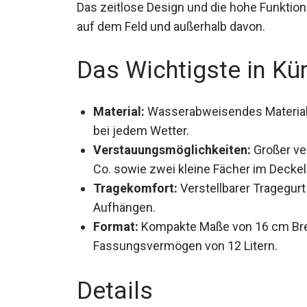
Das zeitlose Design und die hohe Funktion
auf dem Feld und außerhalb davon.
Das Wichtigste in Kü
Material:
Wasserabweisendes Material
bei jedem Wetter.
Verstauungsmöglichkeiten:
Großer ve
Co. sowie zwei kleine Fächer im Deck
Tragekomfort:
Verstellbarer Tragegurt
Aufhängen.
Format:
Kompakte Maße von 16 cm Brei
Fassungsvermögen von 12 Litern.
Details