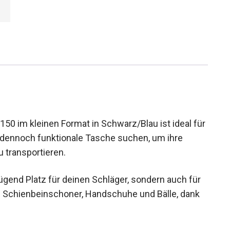
0 im kleinen Format in Schwarz/Blau ist ideal für
d dennoch funktionale Tasche suchen, um ihre
 transportieren.
ügend Platz für deinen Schläger, sondern auch für
 Schienbeinschoner, Handschuhe und Bälle, dank