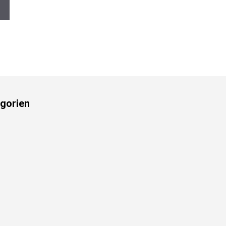
gorien