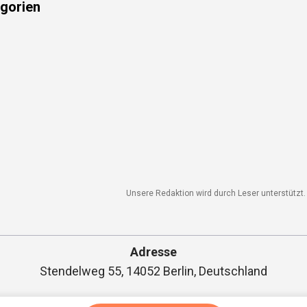
gorien
Unsere Redaktion wird durch Leser unterstützt. W
Adresse
Stendelweg 55, 14052 Berlin, Deutschland