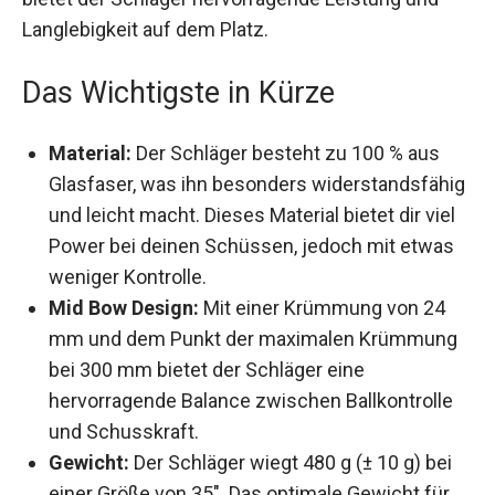
Langlebigkeit auf dem Platz.
Das Wichtigste in Kürze
Material:
Der Schläger besteht zu 100 % aus
Glasfaser, was ihn besonders
widerstandsfähig und leicht macht. Dieses
Material bietet dir viel Power bei deinen
Schüssen, jedoch mit etwas weniger
Kontrolle.
Mid Bow Design:
Mit einer Krümmung von 24
mm und dem Punkt der maximalen
Krümmung bei 300 mm bietet der Schläger
eine hervorragende Balance zwischen
Ballkontrolle und Schusskraft.
Gewicht:
Der Schläger wiegt 480 g (± 10 g) bei