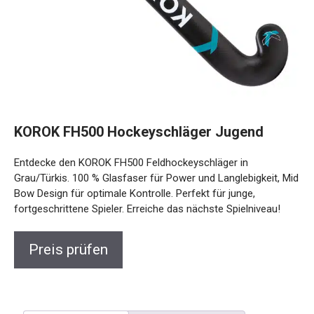
KOROK FH500 Hockeyschläger Jugend
Entdecke den KOROK FH500 Feldhockeyschläger in
Grau/Türkis. 100 % Glasfaser für Power und Langlebigkeit,
Mid Bow Design für optimale Kontrolle. Perfekt für junge,
fortgeschrittene Spieler. Erreiche das nächste Spielniveau!
Preis prüfen