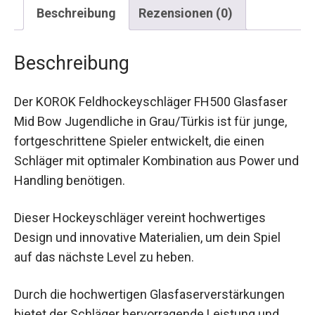
Beschreibung
Rezensionen (0)
Beschreibung
Der KOROK Feldhockeyschläger FH500 Glasfaser
Mid Bow Jugendliche in Grau/Türkis ist für junge,
fortgeschrittene Spieler entwickelt, die einen
Schläger mit optimaler Kombination aus Power
und Handling benötigen.
Dieser Hockeyschläger vereint hochwertiges
Design und innovative Materialien, um dein Spiel
auf das nächste Level zu heben.
Durch die hochwertigen Glasfaserverstärkungen
bietet der Schläger hervorragende Leistung und