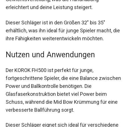
Schläger und sorgt für eine gleichmäßige
Gewichtsverteilung, was die Handhabung
erleichtert und deine Leistung steigert.
Dieser Schläger ist in den Größen 32″ bis 35″
erhältlich, was ihn ideal für junge Spieler macht,
die ihre Fähigkeiten weiterentwickeln möchten.
Nutzen und Anwendungen
Der KOROK FH500 ist perfekt für junge,
fortgeschrittene Spieler, die eine Balance
zwischen Power und Ballkontrolle benötigen. Die
Glasfaserkonstruktion bietet viel Power beim
Schuss, während die Mid Bow Krümmung für
eine verbesserte Ballführung sorgt.