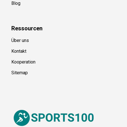
Kategorien
Blog
Ressource
n
Über uns
Kontakt
Kooperation
Sitemap