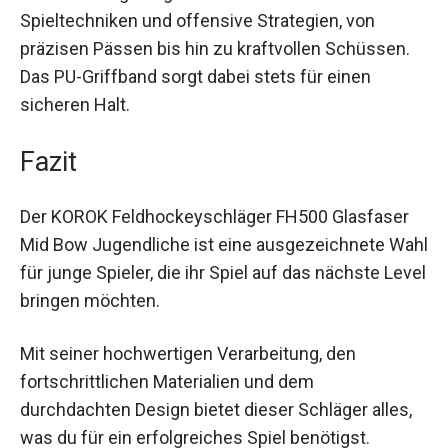
Dieser Schläger eignet sich ideal für
verschiedene Spieltechniken und offensive
Strategien, von präzisen Pässen bis hin zu
kraftvollen Schüssen. Das PU-Griffband sorgt
dabei stets für einen sicheren Halt.
Fazit
Der KOROK Feldhockeyschläger FH500 Glasfaser
Mid Bow Jugendliche ist eine ausgezeichnete
Wahl für junge Spieler, die ihr Spiel auf das
nächste Level bringen möchten.
Mit seiner hochwertigen Verarbeitung, den
fortschrittlichen Materialien und dem