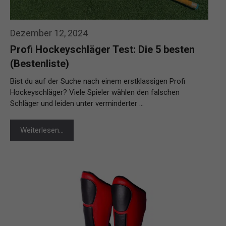
Dezember 12, 2024
Profi Hockeyschläger Test: Die 5 besten
(Bestenliste)
Bist du auf der Suche nach einem erstklassigen Profi
Hockeyschläger? Viele Spieler wählen den falschen
Schläger und leiden unter verminderter …
Weiterlesen…