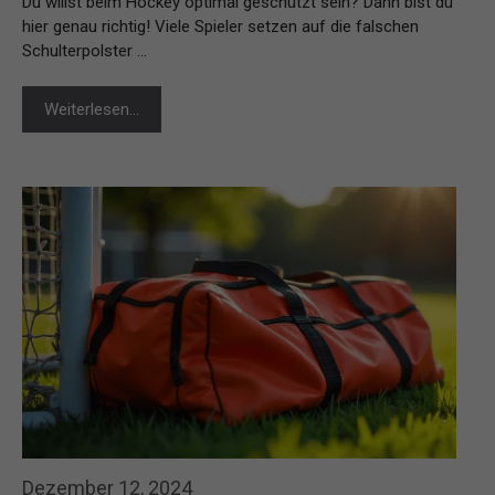
Du willst beim Hockey optimal geschützt sein? Dann bist du
hier genau richtig! Viele Spieler setzen auf die falschen
Schulterpolster …
Weiterlesen…
Dezember 12, 2024