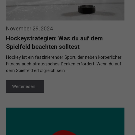
November 29, 2024
Hockeystrategien: Was du auf dem
Spielfeld beachten solltest
Hockey ist ein faszinierender Sport, der neben körperlicher
Fitness auch strategisches Denken erfordert. Wenn du auf
dem Spielfeld erfolgreich sein …
Weiterlesen…