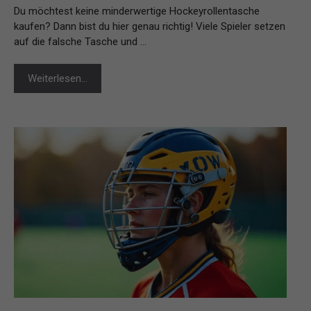
Du möchtest keine minderwertige Hockeyrollentasche
kaufen? Dann bist du hier genau richtig! Viele Spieler setzen
auf die falsche Tasche und …
Weiterlesen…