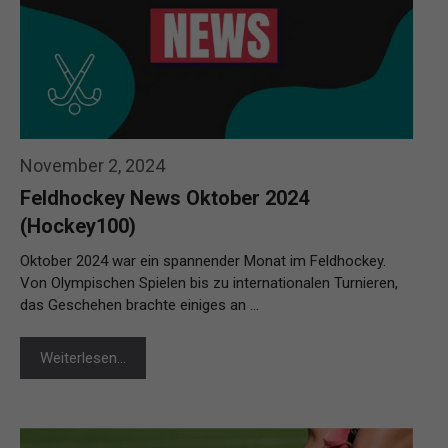
November 2, 2024
Feldhockey News Oktober 2024
(Hockey100)
Oktober 2024 war ein spannender Monat im Feldhockey.
Von Olympischen Spielen bis zu internationalen Turnieren,
das Geschehen brachte einiges an …
Weiterlesen…