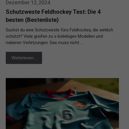
Dezember 12, 2024
Schutzweste Feldhockey Test: Die 4
besten (Bestenliste)
Suchst du eine Schutzweste fürs Feldhockey, die wirklich
schützt? Viele greifen zu x-beliebigen Modellen und
riskieren Verletzungen. Das muss nicht …
Weiterlesen…