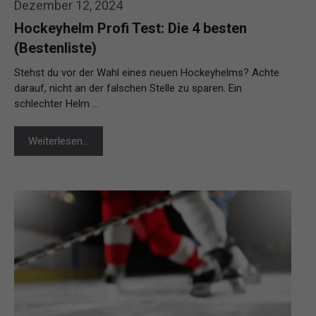
Dezember 12, 2024
Hockeyhelm Profi Test: Die 4 besten
(Bestenliste)
Stehst du vor der Wahl eines neuen Hockeyhelms? Achte
darauf, nicht an der falschen Stelle zu sparen. Ein
schlechter Helm …
Weiterlesen…