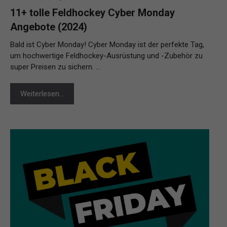
11+ tolle Feldhockey Cyber Monday
Angebote (2024)
Bald ist Cyber Monday! Cyber Monday ist der perfekte Tag,
um hochwertige Feldhockey-Ausrüstung und -Zubehör zu
super Preisen zu sichern. …
Weiterlesen…