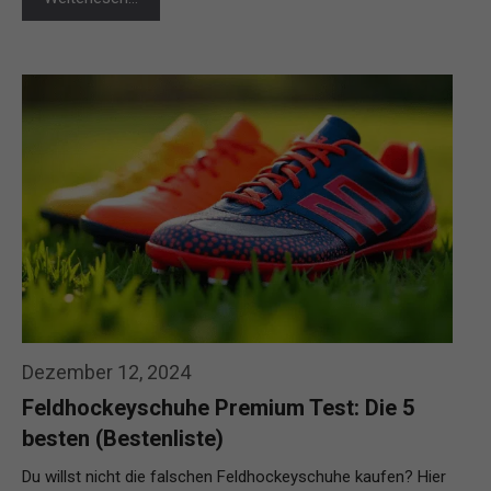
Dezember 12, 2024
Feldhockeyschuhe Premium Test: Die 5
besten (Bestenliste)
Du willst nicht die falschen Feldhockeyschuhe kaufen? Hier