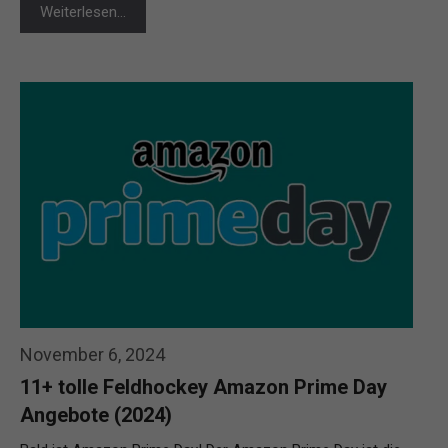
Weiterlesen…
November 6, 2024
11+ tolle Feldhockey Amazon Prime Day
Angebote (2024)