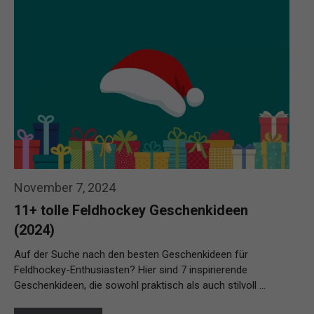
November 7, 2024
11+ tolle Feldhockey Geschenkideen
(2024)
Auf der Suche nach den besten Geschenkideen für
Feldhockey-Enthusiasten? Hier sind 7 inspirierende
Geschenkideen, die sowohl praktisch als auch stilvoll …