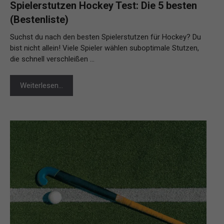
Spielerstutzen Hockey Test: Die 5 besten
(Bestenliste)
Suchst du nach den besten Spielerstutzen für Hockey? Du
bist nicht allein! Viele Spieler wählen suboptimale Stutzen,
die schnell verschleißen …
Weiterlesen…