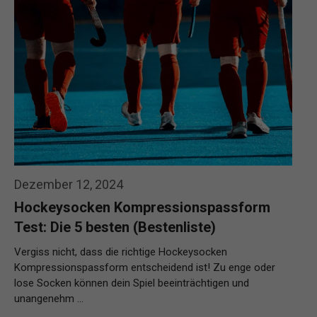
Dezember 12, 2024
Hockeysocken Kompressionspassform
Test: Die 5 besten (Bestenliste)
Vergiss nicht, dass die richtige Hockeysocken
Kompressionspassform entscheidend ist! Zu enge oder
lose Socken können dein Spiel beeinträchtigen und
unangenehm …