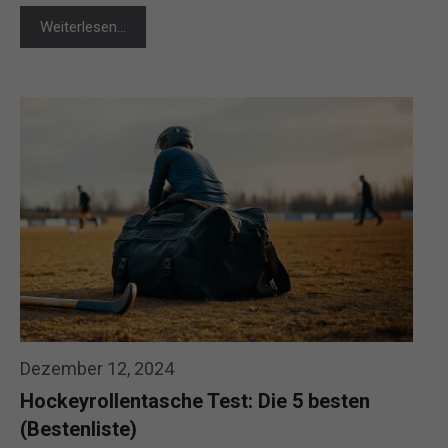
Weiterlesen…
Dezember 12, 2024
Hockeyrollentasche Test: Die 5 besten
(Bestenliste)