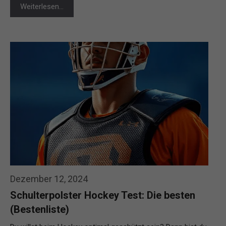
Weiterlesen…
Dezember 12, 2024
Schulterpolster Hockey Test: Die besten
(Bestenliste)