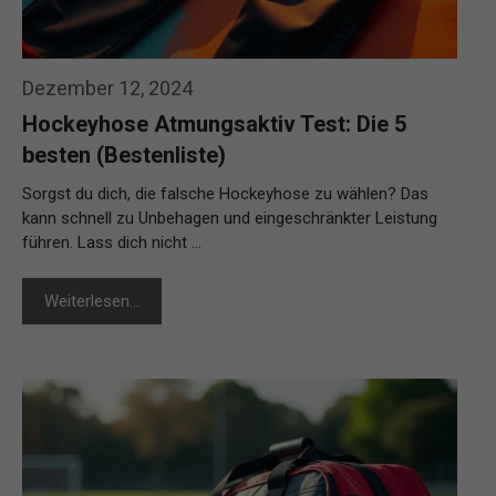
Dezember 12, 2024
Hockeyhose Atmungsaktiv Test: Die 5
besten (Bestenliste)
Sorgst du dich, die falsche Hockeyhose zu wählen? Das
kann schnell zu Unbehagen und eingeschränkter Leistung
führen. Lass dich nicht …
Weiterlesen…