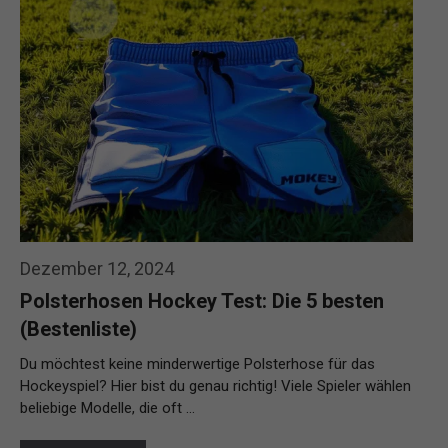
Dezember 12, 2024
Polsterhosen Hockey Test: Die 5 besten
(Bestenliste)
Du möchtest keine minderwertige Polsterhose für das
Hockeyspiel? Hier bist du genau richtig! Viele Spieler wählen
beliebige Modelle, die oft …