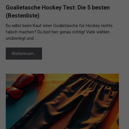
Goalietasche Hockey Test: Die 5 besten
(Bestenliste)
Du willst beim Kauf einer Goalietasche für Hockey nichts
falsch machen? Du bist hier genau richtig! Viele wählen
unüberlegt und …
Weiterlesen…