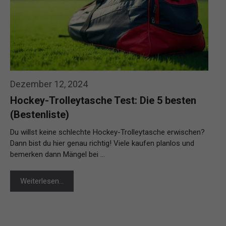
Dezember 12, 2024
Hockey-Trolleytasche Test: Die 5 besten
(Bestenliste)
Du willst keine schlechte Hockey-Trolleytasche erwischen?
Dann bist du hier genau richtig! Viele kaufen planlos und
bemerken dann Mängel bei …
Weiterlesen…