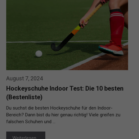
August 7, 2024
Hockeyschuhe Indoor Test: Die 10 besten
(Bestenliste)
Du suchst die besten Hockeyschuhe für den Indoor-
Bereich? Dann bist du hier genau richtig! Viele greifen zu
falschen Schuhen und …
Weiterlesen…