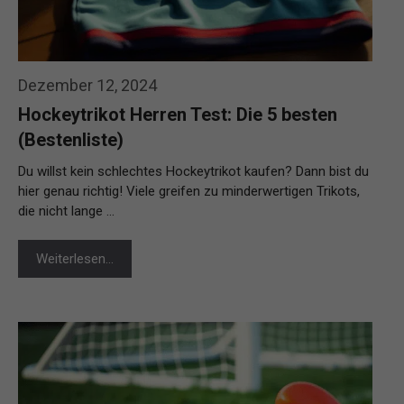
Dezember 12, 2024
Hockeytrikot Herren Test: Die 5 besten
(Bestenliste)
Du willst kein schlechtes Hockeytrikot kaufen? Dann bist du
hier genau richtig! Viele greifen zu minderwertigen Trikots,
die nicht lange …
Weiterlesen…