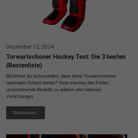
Dezember 12, 2024
Torwartschoner Hockey Test: Die 3 besten
(Bestenliste)
Möchtest du sicherstellen, dass deine Torwartschoner
optimalen Schutz bieten? Viele machen den Fehler,
unzureichende Modelle zu wählen und riskieren
Verletzungen. …
Weiterlesen…