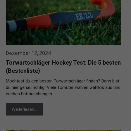
Dezember 12, 2024
Torwartschläger Hockey Test: Die 5 besten
(Bestenliste)
Möchtest du den besten Torwartschläger finden? Dann bist
du hier genau richtig! Viele Torhüter wählen wahllos aus und
erleben Enttäuschungen …
Weiterlesen…