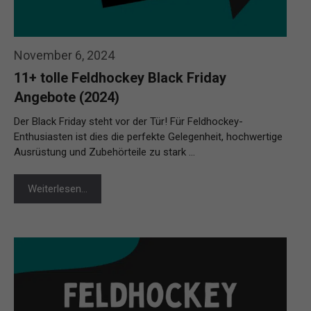
November 6, 2024
11+ tolle Feldhockey Black Friday
Angebote (2024)
Der Black Friday steht vor der Tür! Für Feldhockey-
Enthusiasten ist dies die perfekte Gelegenheit, hochwertige
Ausrüstung und Zubehörteile zu stark …
Weiterlesen…