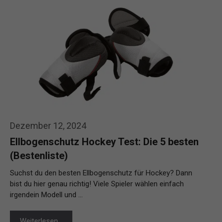
Dezember 12, 2024
Ellbogenschutz Hockey Test: Die 5 besten
(Bestenliste)
Suchst du den besten Ellbogenschutz für Hockey? Dann
bist du hier genau richtig! Viele Spieler wählen einfach
irgendein Modell und …
Weiterlesen…