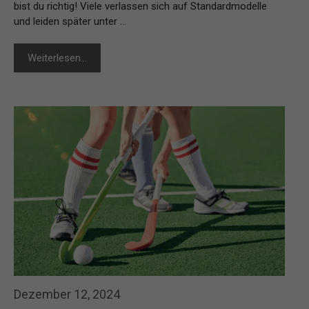
bist du richtig! Viele verlassen sich auf Standardmodelle
und leiden später unter …
Weiterlesen…
Dezember 12, 2024