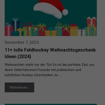
November 7, 2024
11+ tolle Feldhockey Weihnachtsgeschenk
Ideen (2024)
Weihnachten steht vor der Tür! Es ist die perfekte Zeit, um
deine felderfahrenen Freunde mit praktischen und
nützlichen Hockey-Geschenken zu …
Weiterlesen…